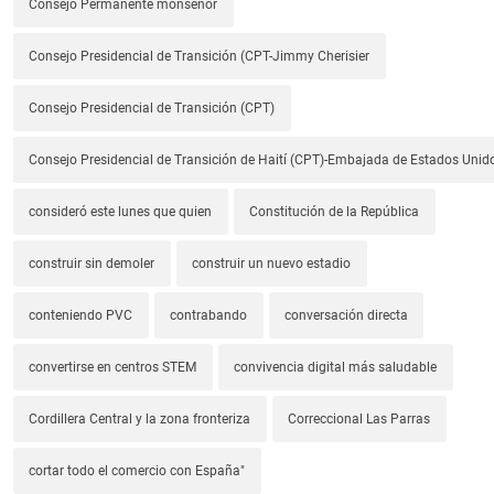
Consejo Permanente monseñor
Consejo Presidencial de Transición (CPT-Jimmy Cherisier
Consejo Presidencial de Transición (CPT)
Consejo Presidencial de Transición de Haití (CPT)-Embajada de Estados Unido
consideró este lunes que quien
Constitución de la República
construir sin demoler
construir un nuevo estadio
conteniendo PVC
contrabando
conversación directa
convertirse en centros STEM
convivencia digital más saludable
Cordillera Central y la zona fronteriza
Correccional Las Parras
cortar todo el comercio con España"