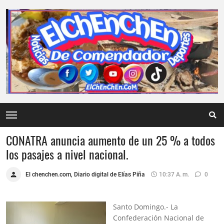
CONATRA anuncia aumento de un 25 % a todos
los pasajes a nivel nacional.
El chenchen.com, Diario digital de Elías Piña
10:37 A. M.
0
Santo Domingo.- La
Confederación Nacional de