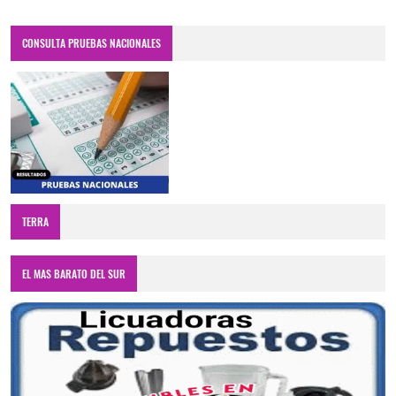
CONSULTA PRUEBAS NACIONALES
TERRA
EL MAS BARATO DEL SUR