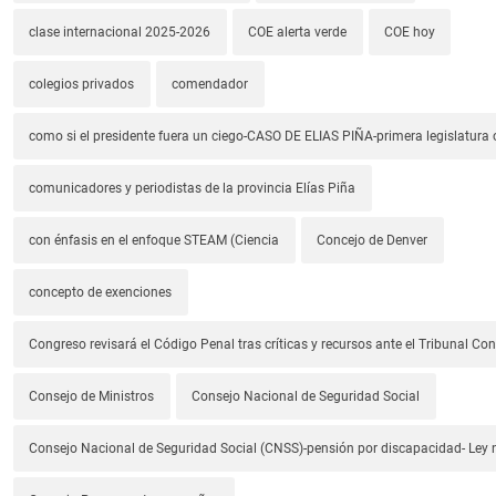
clase internacional 2025-2026
COE alerta verde
COE hoy
colegios privados
comendador
como si el presidente fuera un ciego-CASO DE ELIAS PIÑA-primera legislatura 
comunicadores y periodistas de la provincia Elías Piña
con énfasis en el enfoque STEAM (Ciencia
Concejo de Denver
concepto de exenciones
Congreso revisará el Código Penal tras críticas y recursos ante el Tribunal Con
Consejo de Ministros
Consejo Nacional de Seguridad Social
Consejo Nacional de Seguridad Social (CNSS)-pensión por discapacidad- Ley