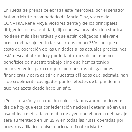
En rueda de prensa celebrada este miércoles, por el senador
Antonio Marte, acompañado de Mario Díaz, vocero de
CONATRA, Rene Moya, vicepresidente y de los principales
dirigentes de esa entidad, dijo que esa organización sindical
no tiene más alternativas y que están obligados a elevar el
precio del pasaje en todas sus rutas en un 25% , porque el
costo de operación de las unidades a los actuales precios, nos
está descapitalizando y por lo tanto, no solo no tenemos
beneficios de nuestro trabajo, sino que hemos tenido
inconvenientes para cumplir con nuestras obligaciones
financieras y para asistir a nuestros afiliados que, además, han
sido cruelmente castigados por los efectos de la pandemia
que nos azota desde hace un año.
«Por esa razón y con mucho dolor estamos anunciando en el
día de hoy que esta confederación nacional determinó en una
asamblea celebrada en el día de ayer, que el precio del pasaje
será aumentado en un 25 % en todas las rutas operadas por
nuestros afiliados a nivel nacional», finalizó Marte.