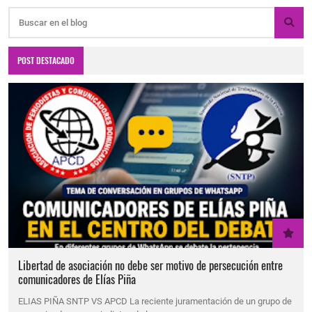
POST DESTACADO
Libertad de asociación no debe ser motivo de persecución entre
comunicadores de Elías Piña
ELIAS PIÑA SNTP VS APCD La reciente juramentación de un grupo de