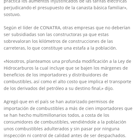
práctica los aumentos injustificados de las tarifas eléctricas
perjudicando el presupuesto de la canasta básica familiar»,
sostuvo.
Según el líder de CONATRA, otras empresas que no deberían
ser subsidiadas son las constructoras ya que estas
sobrevaloran los kilómetros de construcciones de las
carreteras, lo que constituye una estafa a la población.
«Nosotros, planteamos una profunda modificación a la Ley de
Hidrocarburos la cual incluye que se bajen los márgenes de
beneficios de los importadores y distribuidores de
combustibles, así como el alto costo que implica el transporte
de los derivados del petróleo a su destino final,» dijo.
Agregó que en el país se han autorizado permisos de
importación de combustibles a más de cien importadores que
se han hecho multimillonarios todos, a costa de los
consumidores de combustibles, vendiéndole a la población
unos combustibles adulterados y sin pasar por ninguna
inspección ni control de calidad antes de ser despachados.