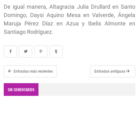
De igual manera, Altagracia Julia Drullard en Santo
Domingo, Daysi Aquino Mesa en Valverde, Ángela
Maruja Pérez Díaz en Azua y Ibelis Almonte en
Santiago Rodríguez.
Entradas más recientes
Entradas antiguas
SIN COMENTARIOS