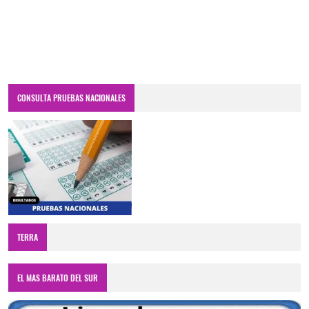
CONSULTA PRUEBAS NACIONALES
TERRA
EL MAS BARATO DEL SUR