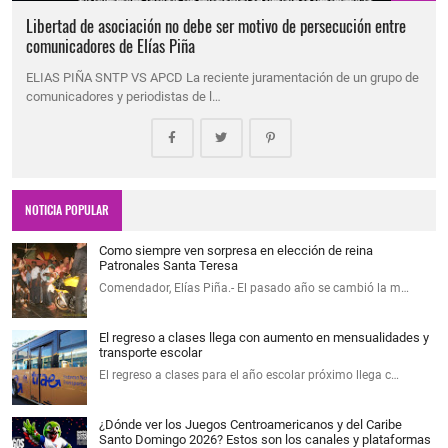
Libertad de asociación no debe ser motivo de persecución entre
comunicadores de Elías Piña
ELIAS PIÑA SNTP VS APCD La reciente juramentación de un grupo de
comunicadores y periodistas de l…
NOTICIA POPULAR
Como siempre ven sorpresa en elección de reina
Patronales Santa Teresa
Comendador, Elías Piña.- El pasado año se cambió la m…
El regreso a clases llega con aumento en mensualidades y
transporte escolar
El regreso a clases para el año escolar próximo llega c…
¿Dónde ver los Juegos Centroamericanos y del Caribe
Santo Domingo 2026? Estos son los canales y plataformas