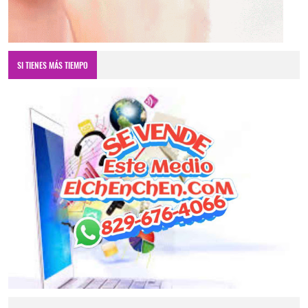
SI TIENES MÁS TIEMPO