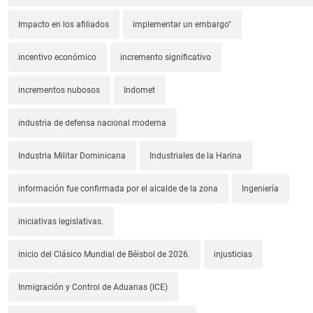
Impacto en los afiliados
implementar un embargo"
incentivo económico
incremento significativo
incrementos nubosos
Indomet
industria de defensa nacional moderna
Industria Militar Dominicana
Industriales de la Harina
información fue confirmada por el alcalde de la zona
Ingeniería
iniciativas legislativas.
inicio del Clásico Mundial de Béisbol de 2026.
injusticias
Inmigración y Control de Aduanas (ICE)