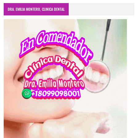
DRA. EMILIA MONTERO, CLINICA DENTAL