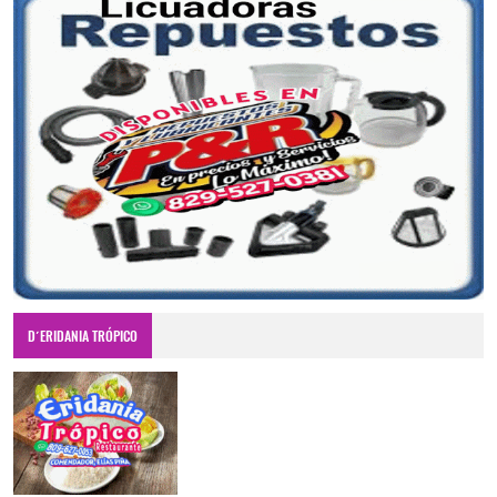
D´ERIDANIA TRÓPICO