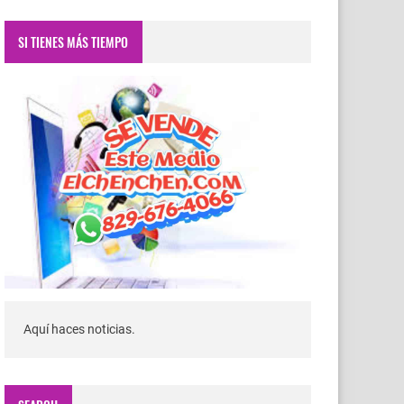
SI TIENES MÁS TIEMPO
Aquí haces noticias.