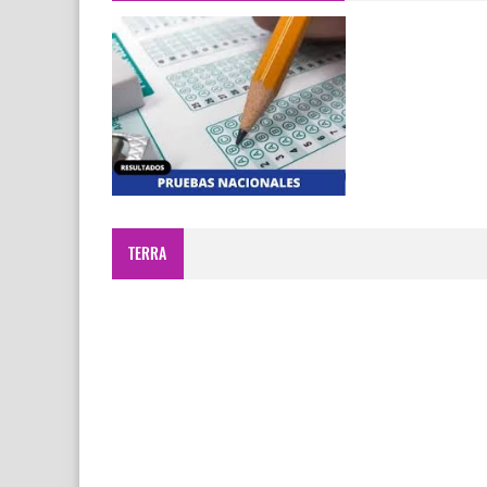
TERRA