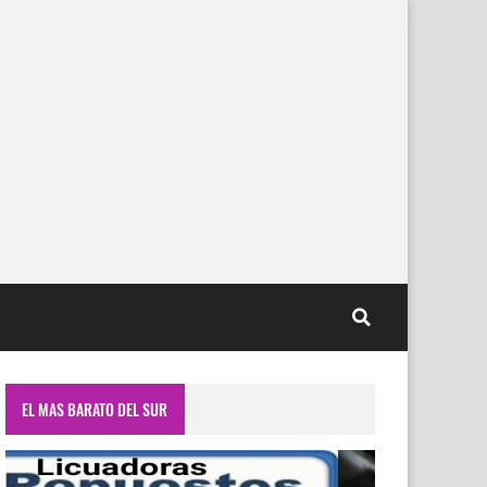
EL MAS BARATO DEL SUR