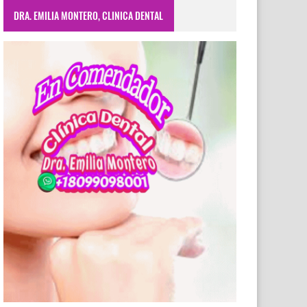
DRA. EMILIA MONTERO, CLINICA DENTAL