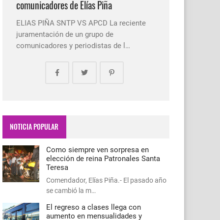
comunicadores de Elías Piña
ELIAS PIÑA SNTP VS APCD La reciente
juramentación de un grupo de
comunicadores y periodistas de l…
NOTICIA POPULAR
Como siempre ven sorpresa en
elección de reina Patronales Santa
Teresa
Comendador, Elías Piña.- El pasado año
se cambió la m…
El regreso a clases llega con
aumento en mensualidades y