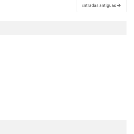
Entradas antiguas