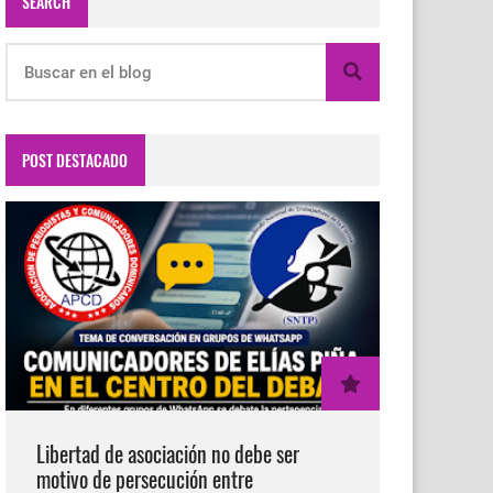
SEARCH
POST DESTACADO
Libertad de asociación no debe ser
motivo de persecución entre