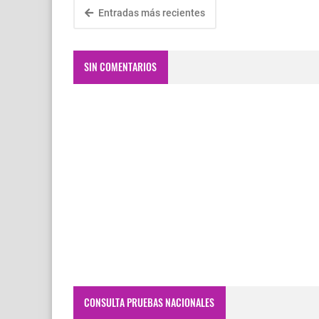
Entradas más recientes
SIN COMENTARIOS
CONSULTA PRUEBAS NACIONALES