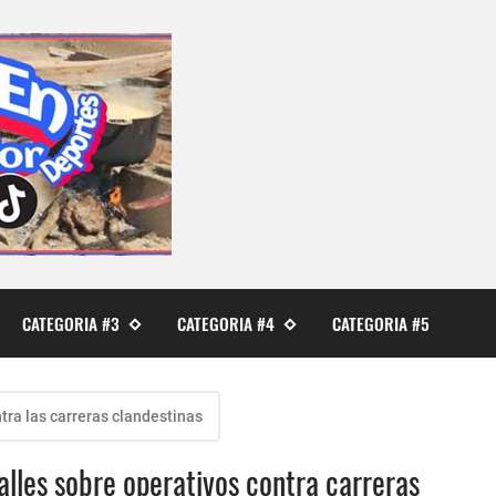
CATEGORIA #3
CATEGORIA #4
CATEGORIA #5
tra las carreras clandestinas
alles sobre operativos contra carreras