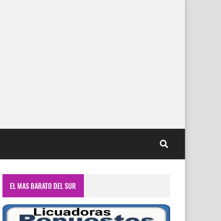
EL MAS BARATO DEL SUR