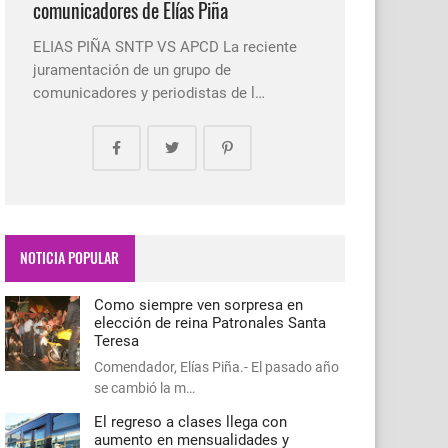
comunicadores de Elías Piña
ELIAS PIÑA SNTP VS APCD La reciente
juramentación de un grupo de
comunicadores y periodistas de l…
NOTICIA POPULAR
Como siempre ven sorpresa en
elección de reina Patronales Santa
Teresa
Comendador, Elías Piña.- El pasado año
se cambió la m…
El regreso a clases llega con
aumento en mensualidades y