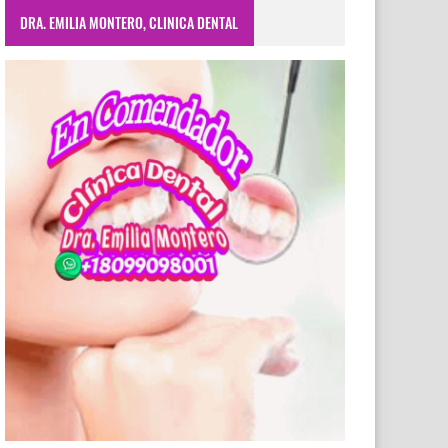
DRA. EMILIA MONTERO, CLINICA DENTAL