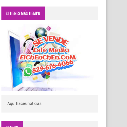
SI TIENES MÁS TIEMPO
Aquí haces noticias.