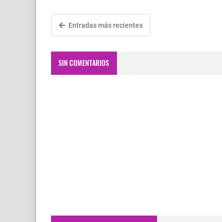
Entradas más recientes
SIN COMENTARIOS