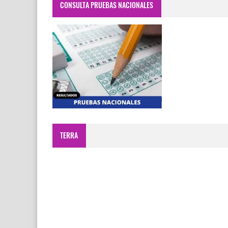
CONSULTA PRUEBAS NACIONALES
TERRA