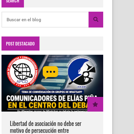
SEARCH
POST DESTACADO
Libertad de asociación no debe ser
motivo de persecución entre