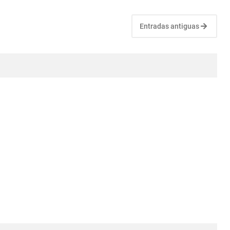
Entradas antiguas