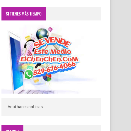
SI TIENES MÁS TIEMPO
Aquí haces noticias.