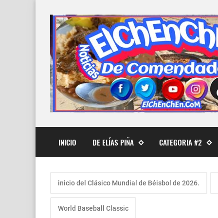
INICIO
DE ELÍAS PIÑA
CATEGORIA #2
inicio del Clásico Mundial de Béisbol de 2026.
World Baseball Classic