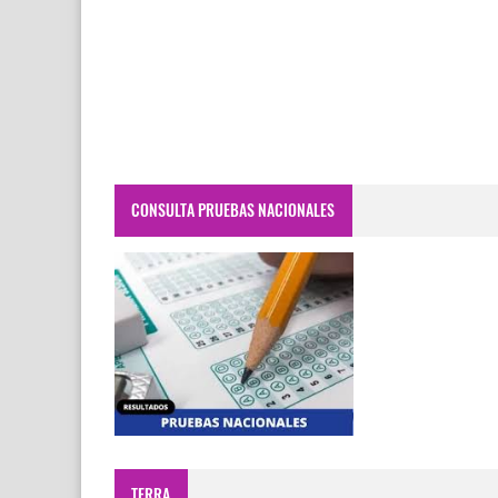
CONSULTA PRUEBAS NACIONALES
TERRA