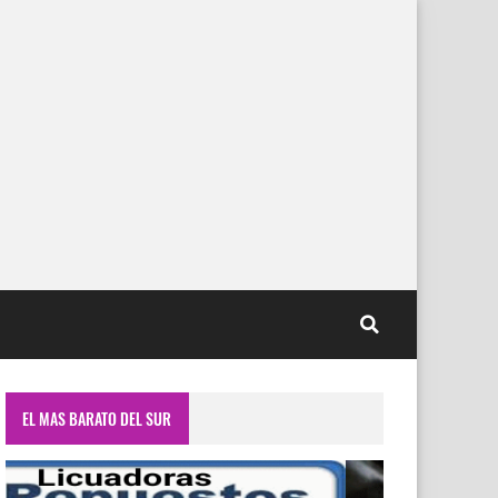
EL MAS BARATO DEL SUR