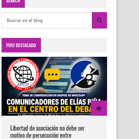
SEARCH
POST DESTACADO
Libertad de asociación no debe ser
motivo de persecución entre