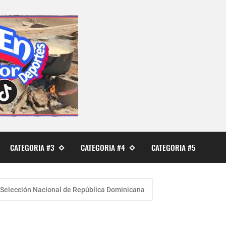
CATEGORIA #3
CATEGORIA #4
CATEGORIA #5
Selección Nacional de República Dominicana