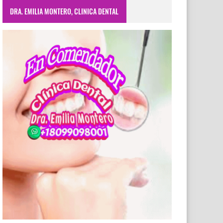
DRA. EMILIA MONTERO, CLINICA DENTAL