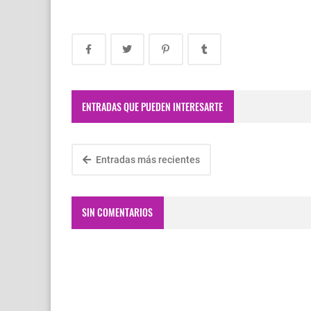
ENTRADAS QUE PUEDEN INTERESARTE
Entradas más recientes
SIN COMENTARIOS