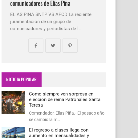
comunicadores de Elías Piña
ELIAS PIÑA SNTP VS APCD La reciente
juramentación de un grupo de
comunicadores y periodistas de l…
NOTICIA POPULAR
Como siempre ven sorpresa en
elección de reina Patronales Santa
Teresa
Comendador, Elías Piña.- El pasado año
se cambió la m…
El regreso a clases llega con
aumento en mensualidades y