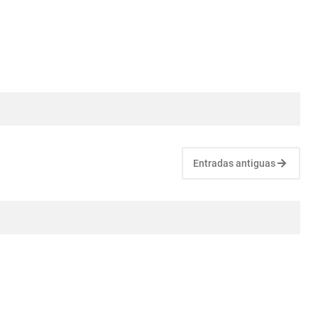
Entradas antiguas