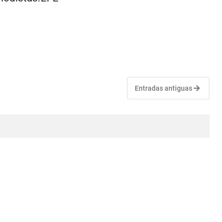
Entradas antiguas