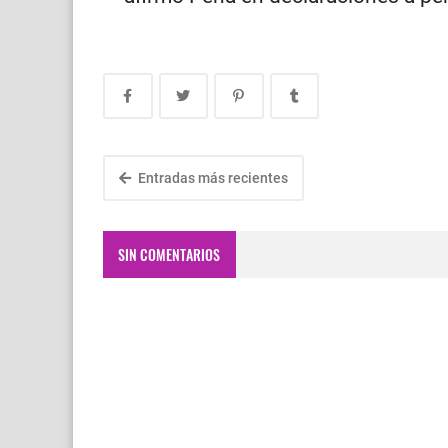
Entradas más recientes
SIN COMENTARIOS