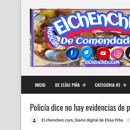
INICIO
DE ELÍAS PIÑA
CATEGORIA #2
Policía dice no hay evidencias de
El chenchen.com, Diario digital de Elías Piña