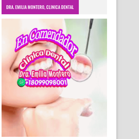
DRA. EMILIA MONTERO, CLINICA DENTAL