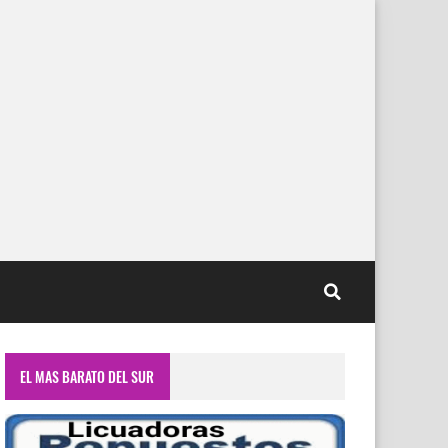
EL MAS BARATO DEL SUR