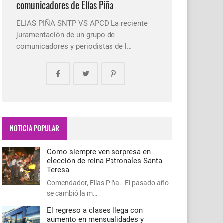
comunicadores de Elías Piña
ELIAS PIÑA SNTP VS APCD La reciente
juramentación de un grupo de
comunicadores y periodistas de l…
NOTICIA POPULAR
Como siempre ven sorpresa en
elección de reina Patronales Santa
Teresa
Comendador, Elías Piña.- El pasado año
se cambió la m…
El regreso a clases llega con
aumento en mensualidades y