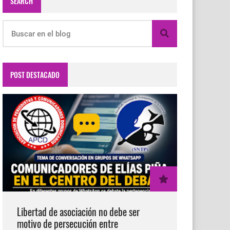
SEARCH
POST DESTACADO
Libertad de asociación no debe ser
motivo de persecución entre