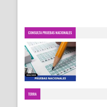
CONSULTA PRUEBAS NACIONALES
TERRA