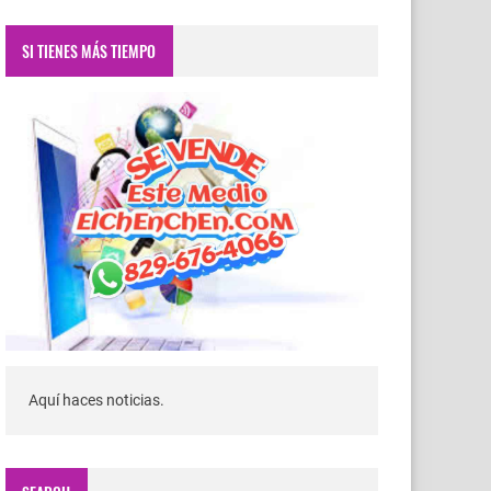
SI TIENES MÁS TIEMPO
Aquí haces noticias.