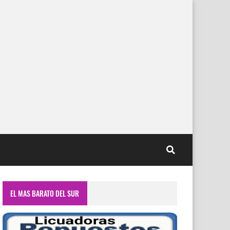
EL MAS BARATO DEL SUR