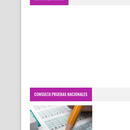
CONSULTA PRUEBAS NACIONALES