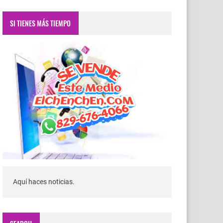
SI TIENES MÁS TIEMPO
Aquí haces noticias.