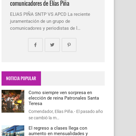
comunicadores de Elías Piña
ELIAS PIÑA SNTP VS APCD La reciente
juramentación de un grupo de
comunicadores y periodistas de l…
NOTICIA POPULAR
Como siempre ven sorpresa en
elección de reina Patronales Santa
Teresa
Comendador, Elías Piña.- El pasado año
se cambió la m…
El regreso a clases llega con
aumento en mensualidades y