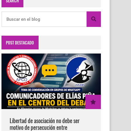
SEARCH
POST DESTACADO
Libertad de asociación no debe ser
motivo de persecución entre