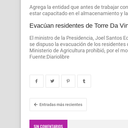
Agrega la entidad que antes de trabajar con
estar capacitado en el almacenamiento y l
Evacúan residentes de Torre Da Vin
El ministro de la Presidencia, Joel Santos 
se dispuso la evacuación de los residentes d
Ministerio de Agricultura prohibió, por el m
Fuente:Diariolibre
Entradas más recientes
SIN COMENTARIOS