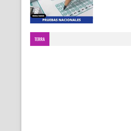
TERRA