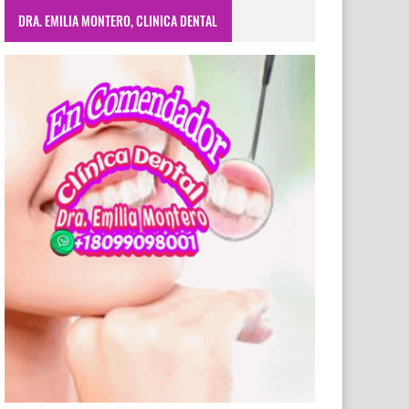
DRA. EMILIA MONTERO, CLINICA DENTAL