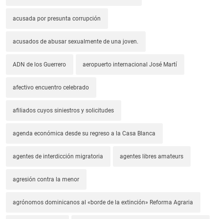
acusada por presunta corrupción
acusados de abusar sexualmente de una joven.
ADN de los Guerrero
aeropuerto internacional José Martí
afectivo encuentro celebrado
afiliados cuyos siniestros y solicitudes
agenda económica desde su regreso a la Casa Blanca
agentes de interdicción migratoria
agentes libres amateurs
agresión contra la menor
agrónomos dominicanos al «borde de la extinción» Reforma Agraria