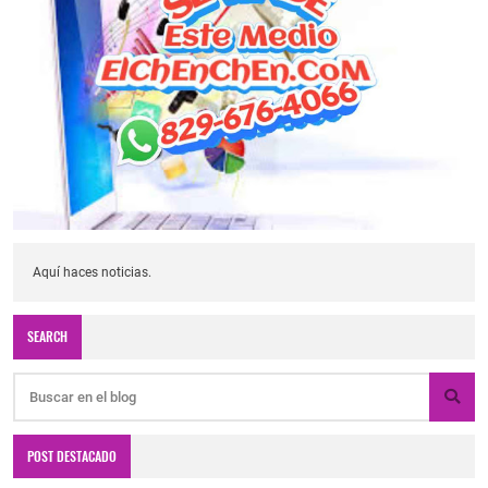
Aquí haces noticias.
SEARCH
POST DESTACADO