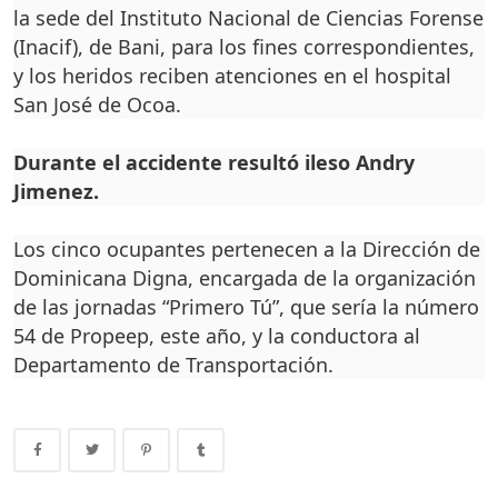
la sede del Instituto Nacional de Ciencias Forense
(Inacif), de Bani, para los fines correspondientes,
y los heridos reciben atenciones en el hospital
San José de Ocoa.
Durante el accidente resultó ileso Andry
Jimenez.
Los cinco ocupantes pertenecen a la Dirección de
Dominicana Digna, encargada de la organización
de las jornadas “Primero Tú”, que sería la número
54 de Propeep, este año, y la conductora al
Departamento de Transportación.