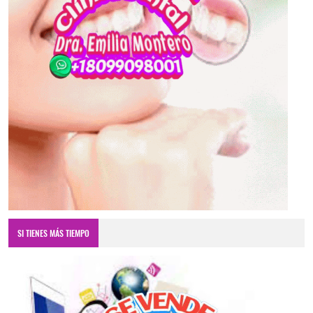
SI TIENES MÁS TIEMPO