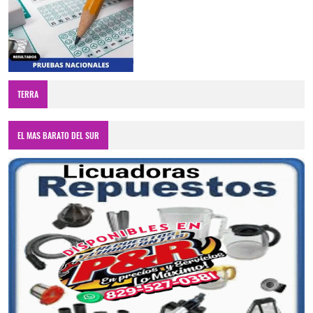
TERRA
EL MAS BARATO DEL SUR