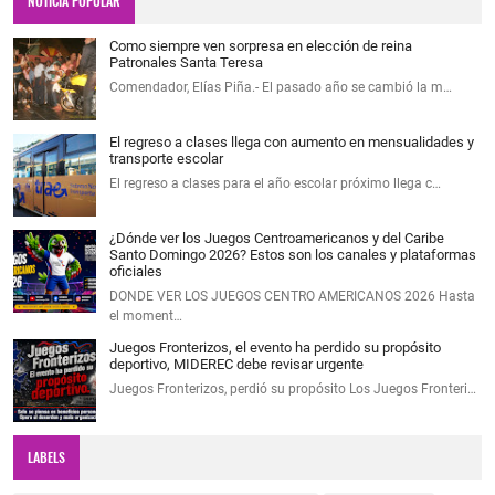
NOTICIA POPULAR
Como siempre ven sorpresa en elección de reina
Patronales Santa Teresa
Comendador, Elías Piña.- El pasado año se cambió la m…
El regreso a clases llega con aumento en mensualidades y
transporte escolar
El regreso a clases para el año escolar próximo llega c…
¿Dónde ver los Juegos Centroamericanos y del Caribe
Santo Domingo 2026? Estos son los canales y plataformas
oficiales
DONDE VER LOS JUEGOS CENTRO AMERICANOS 2026 Hasta
el moment…
Juegos Fronterizos, el evento ha perdido su propósito
deportivo, MIDEREC debe revisar urgente
Juegos Fronterizos, perdió su propósito Los Juegos Fronteri…
LABELS