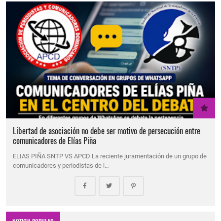
Libertad de asociación no debe ser motivo de persecución entre
comunicadores de Elías Piña
ELIAS PIÑA SNTP VS APCD La reciente juramentación de un grupo de
comunicadores y periodistas de l…