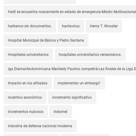
Haití se encuentra nuevamente en estado de emergencia-Misión Multinacional
haitianos sin documentos.
hantavirus
Henry T. Wooster
Hospital Municipal de Bánica y Pedro Santana
Hospitales universitarios
hospitales universitarios venezolanos.
iga Diamante-dominicana Marileidy Paulino competirá-Las finales de la Liga
Impacto en los afiliados
implementar un embargo"
incentivo económico
incremento significativo
incrementos nubosos
Indomet
industria de defensa nacional moderna