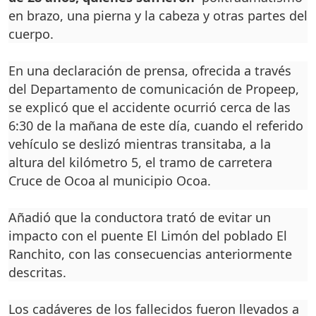
en brazo, una pierna y la cabeza y otras partes del
cuerpo.
En una declaración de prensa, ofrecida a través
del Departamento de comunicación de Propeep,
se explicó que el accidente ocurrió cerca de las
6:30 de la mañana de este día, cuando el referido
vehículo se deslizó mientras transitaba, a la
altura del kilómetro 5, el tramo de carretera
Cruce de Ocoa al municipio Ocoa.
Añadió que la conductora trató de evitar un
impacto con el puente El Limón del poblado El
Ranchito, con las consecuencias anteriormente
descritas.
Los cadáveres de los fallecidos fueron llevados a