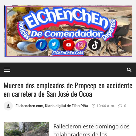
Mueren dos empleados de Propeep en accidente
en carretera de San José de Ocoa
El chenchen.com, Diario digital de Elías Piña
10:44 A. M.
0
Fallecieron este domingo dos
colaboradores de los