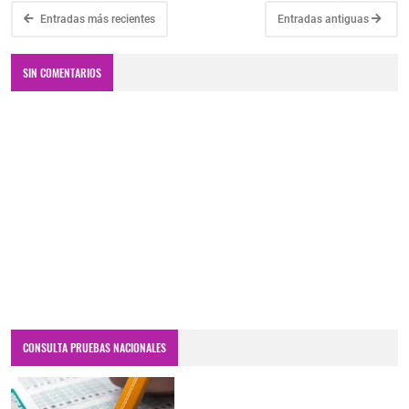
Entradas más recientes
Entradas antiguas
SIN COMENTARIOS
CONSULTA PRUEBAS NACIONALES