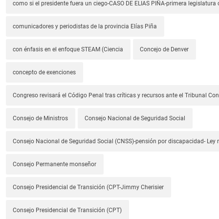
como si el presidente fuera un ciego-CASO DE ELIAS PIÑA-primera legislatura 
comunicadores y periodistas de la provincia Elías Piña
con énfasis en el enfoque STEAM (Ciencia
Concejo de Denver
concepto de exenciones
Congreso revisará el Código Penal tras críticas y recursos ante el Tribunal Con
Consejo de Ministros
Consejo Nacional de Seguridad Social
Consejo Nacional de Seguridad Social (CNSS)-pensión por discapacidad- Ley
Consejo Permanente monseñor
Consejo Presidencial de Transición (CPT-Jimmy Cherisier
Consejo Presidencial de Transición (CPT)