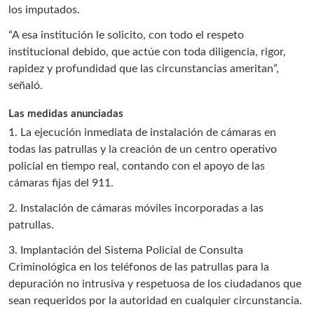
los imputados.
“A esa institución le solicito, con todo el respeto
institucional debido, que actúe con toda diligencia, rigor,
rapidez y profundidad que las circunstancias ameritan”,
señaló.
Las medidas anunciadas
1. La ejecución inmediata de instalación de cámaras en
todas las patrullas y la creación de un centro operativo
policial en tiempo real, contando con el apoyo de las
cámaras fijas del 911.
2. Instalación de cámaras móviles incorporadas a las
patrullas.
3. Implantación del Sistema Policial de Consulta
Criminológica en los teléfonos de las patrullas para la
depuración no intrusiva y respetuosa de los ciudadanos que
sean requeridos por la autoridad en cualquier circunstancia.