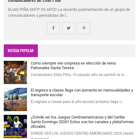
ELIAS PIÑA SNTP VS APCD La reciente juramentación de un grupo de
comunicadores y periodistas de l…
NOTICIA POPULAR
Como siempre ven sorpresa en elección de reina
Patronales Santa Teresa
Comendador, Elías Piña.- El pasado año se cambió la m…
El regreso a clases llega con aumento en mensualidades y
transporte escolar
El regreso a clases para el año escolar próximo llega c…
¿Dónde ver los Juegos Centroamericanos y del Caribe
Santo Domingo 2026? Estos son los canales y plataformas
oficiales
DONDE VER LOS JUEGOS CENTRO AMERICANOS 2026 Hasta
el moment…