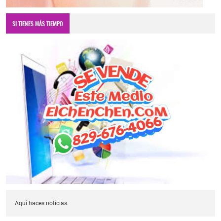
SI TIENES MÁS TIEMPO
Aquí haces noticias.