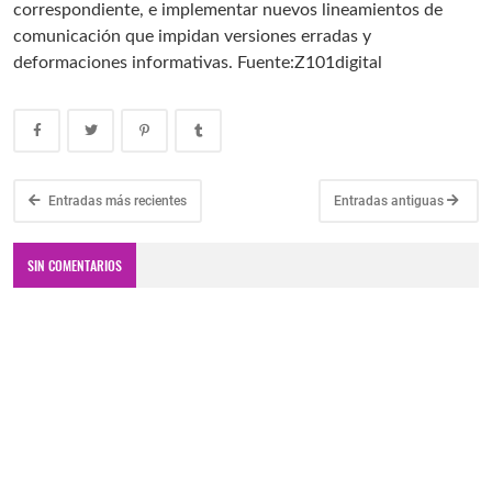
correspondiente, e implementar nuevos lineamientos de
comunicación que impidan versiones erradas y
deformaciones informativas. Fuente:Z101digital
Entradas más recientes
Entradas antiguas
SIN COMENTARIOS