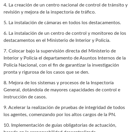
4. La creación de un centro nacional de control de tránsito y
revisión y mejora de la inspectoría de tráfico.
5. La instalación de cámaras en todos los destacamentos.
6. La instalación de un centro de control y monitoreo de los
destacamentos en el Ministerio de Interior y Policía.
7. Colocar bajo la supervisión directa del Ministerio de
Interior y Policía el departamento de Asuntos Internos de la
Policía Nacional, con el fin de garantizar la investigación
pronta y rigurosa de los casos que se den.
8. Mejora de los sistemas y procesos de la Inspectoría
General, dotándola de mayores capacidades de control e
instrucción de casos.
9. Acelerar la realización de pruebas de integridad de todos
los agentes, comenzando por los altos cargos de la PN.
10. Implementación de guías obligatorias de actuación,