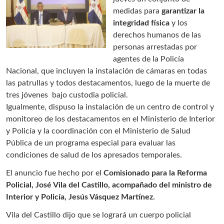
medidas para
garantizar la
integridad física
y los
derechos humanos de las
personas arrestadas por
agentes de la Policía
Nacional, que incluyen la instalación de cámaras en todas
las patrullas y todos destacamentos, luego de la muerte de
tres jóvenes bajo custodia policial.
Igualmente, dispuso la instalación de un centro de control y
monitoreo de los destacamentos en el Ministerio de Interior
y Policía y la coordinación con el Ministerio de Salud
Pública de un programa especial para evaluar las
condiciones de salud de los apresados temporales.
El anuncio fue hecho por el
Comisionado para la Reforma
Policial, José Vila del Castillo, acompañado del ministro de
Interior y Policía, Jesús Vásquez Martínez.
Vila del Castillo dijo que se logrará un cuerpo policial