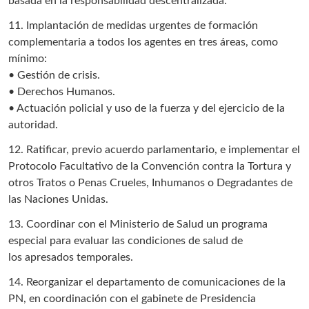
basada en la responsabilidad descentralizada.
11. Implantación de medidas urgentes de formación
complementaria a todos los agentes en tres áreas, como
mínimo:
• Gestión de crisis.
• Derechos Humanos.
• Actuación policial y uso de la fuerza y del ejercicio de la
autoridad.
12. Ratificar, previo acuerdo parlamentario, e implementar el
Protocolo Facultativo de la Convención contra la Tortura y
otros Tratos o Penas Crueles, Inhumanos o Degradantes de
las Naciones Unidas.
13. Coordinar con el Ministerio de Salud un programa
especial para evaluar las condiciones de salud de
los apresados temporales.
14. Reorganizar el departamento de comunicaciones de la
PN, en coordinación con el gabinete de Presidencia