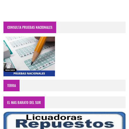
CONSULTA PRUEBAS NACIONALES
TERRA
EL MAS BARATO DEL SUR