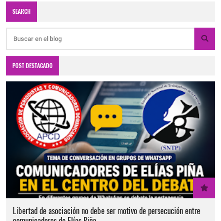
SEARCH
POST DESTACADO
Libertad de asociación no debe ser motivo de persecución entre
comunicadores de Elías Piña