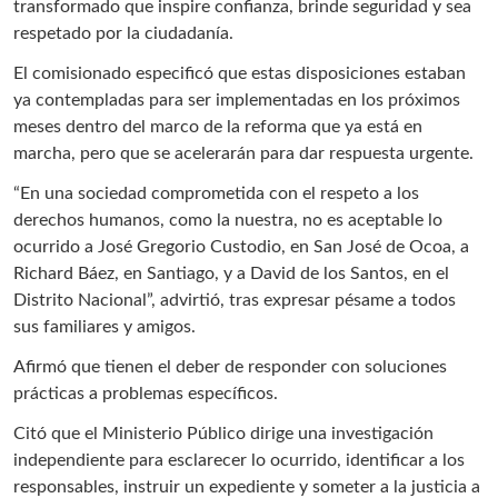
transformado que inspire confianza, brinde seguridad y sea
respetado por la ciudadanía.
El comisionado especificó que estas disposiciones estaban
ya contempladas para ser implementadas en los próximos
meses dentro del marco de la reforma que ya está en
marcha, pero que se acelerarán para dar respuesta urgente.
“En una sociedad comprometida con el respeto a los
derechos humanos, como la nuestra, no es aceptable lo
ocurrido a José Gregorio Custodio, en San José de Ocoa, a
Richard Báez, en Santiago, y a David de los Santos, en el
Distrito Nacional”, advirtió, tras expresar pésame a todos
sus familiares y amigos.
Afirmó que tienen el deber de responder con soluciones
prácticas a problemas específicos.
Citó que el Ministerio Público dirige una investigación
independiente para esclarecer lo ocurrido, identificar a los
responsables, instruir un expediente y someter a la justicia a