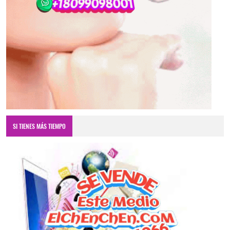
SI TIENES MÁS TIEMPO