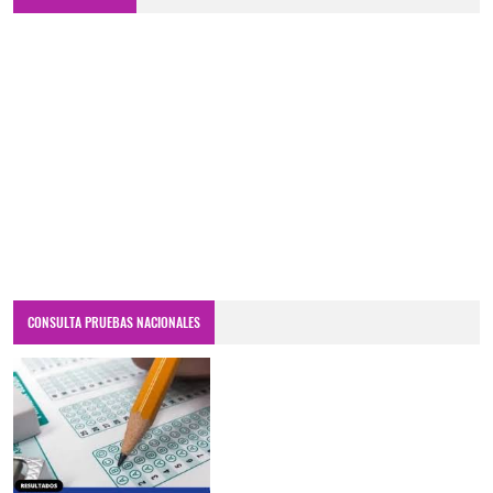
CONSULTA PRUEBAS NACIONALES