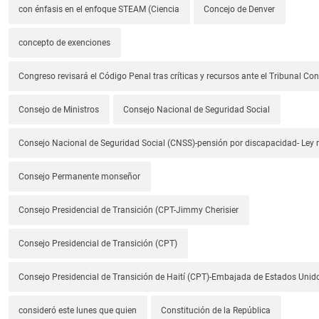
con énfasis en el enfoque STEAM (Ciencia
Concejo de Denver
concepto de exenciones
Congreso revisará el Código Penal tras críticas y recursos ante el Tribunal Con
Consejo de Ministros
Consejo Nacional de Seguridad Social
Consejo Nacional de Seguridad Social (CNSS)-pensión por discapacidad- Ley
Consejo Permanente monseñor
Consejo Presidencial de Transición (CPT-Jimmy Cherisier
Consejo Presidencial de Transición (CPT)
Consejo Presidencial de Transición de Haití (CPT)-Embajada de Estados Unido
consideró este lunes que quien
Constitución de la República