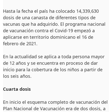
Hasta la fecha el país ha colocado 14,339,630
dosis de una canasta de diferen­tes tipos de
vacunas que ha adquirido. El programa na­cional
de vacunación con­tra el Covid-19 empezó a
aplicarse en territorio domi­nicano el 16 de
febrero de 2021.
En la actualidad se apli­ca a toda persona mayor
de 12 años y se encuentra en proceso de dar
inicio para la cobertura de los niños a partir de
los seis años.
Cuarta dosis
En inicio el esquema com­pleto de vacunación del
Plan Nacional de Vacuna­ción era de dos dosis, a