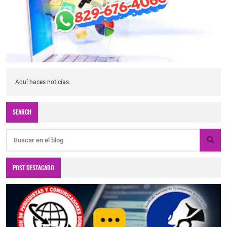
Aquí haces noticias.
SEARCH
POST DESTACADO