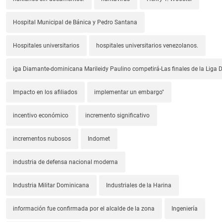
Hospital Municipal de Bánica y Pedro Santana
Hospitales universitarios
hospitales universitarios venezolanos.
iga Diamante-dominicana Marileidy Paulino competirá-Las finales de la Liga
Impacto en los afiliados
implementar un embargo"
incentivo económico
incremento significativo
incrementos nubosos
Indomet
industria de defensa nacional moderna
Industria Militar Dominicana
Industriales de la Harina
información fue confirmada por el alcalde de la zona
Ingeniería