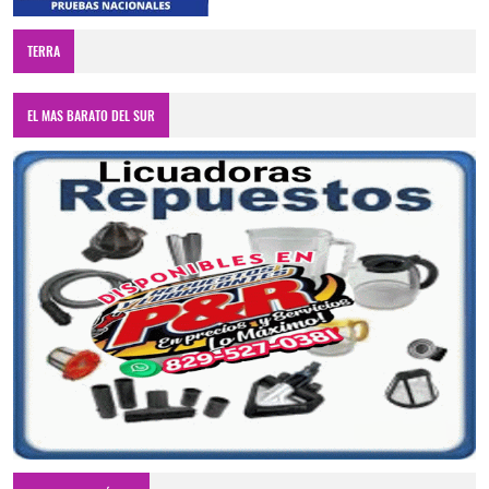
TERRA
EL MAS BARATO DEL SUR