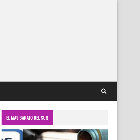
EL MAS BARATO DEL SUR