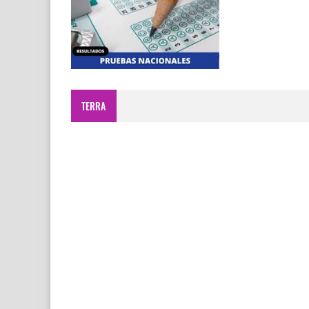
TERRA