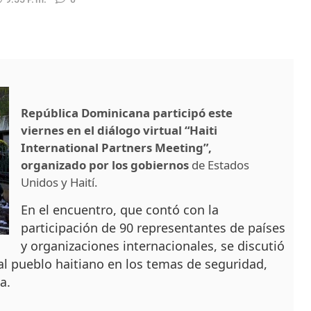
República Dominicana participó este
viernes en el diálogo virtual “Haiti
International Partners Meeting”,
organizado por los gobiernos
de Estados
Unidos y Haití.
En el encuentro, que contó con la
participación de 90 representantes de países
y organizaciones internacionales, se discutió
al pueblo haitiano en los temas de seguridad,
a.