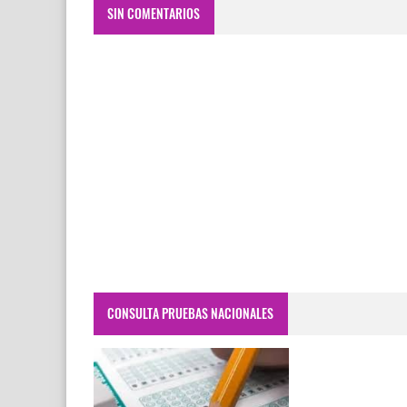
SIN COMENTARIOS
CONSULTA PRUEBAS NACIONALES