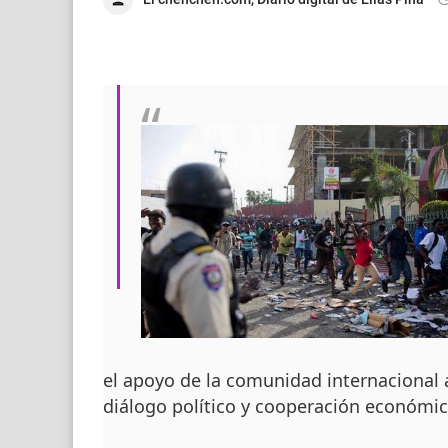
el apoyo de la comunidad internacional 
diálogo político y cooperación económic