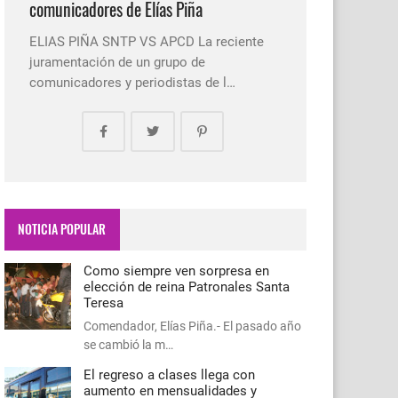
comunicadores de Elías Piña
ELIAS PIÑA SNTP VS APCD La reciente
juramentación de un grupo de
comunicadores y periodistas de l…
NOTICIA POPULAR
Como siempre ven sorpresa en
elección de reina Patronales Santa
Teresa
Comendador, Elías Piña.- El pasado año
se cambió la m…
El regreso a clases llega con
aumento en mensualidades y