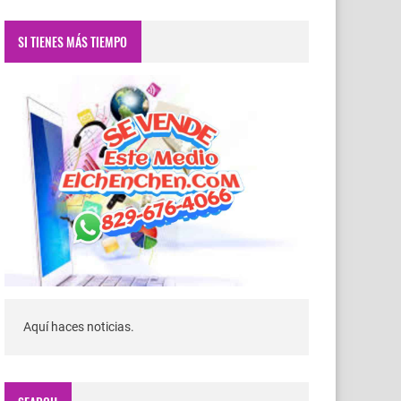
SI TIENES MÁS TIEMPO
Aquí haces noticias.