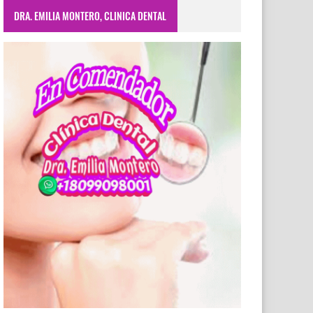
DRA. EMILIA MONTERO, CLINICA DENTAL