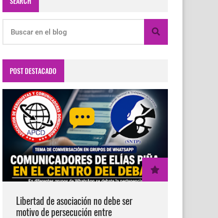
SEARCH
POST DESTACADO
Libertad de asociación no debe ser
motivo de persecución entre