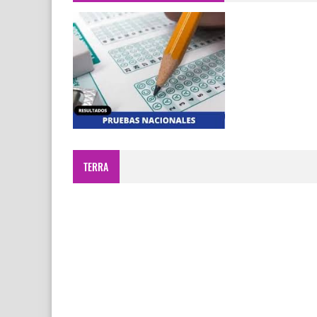
TERRA