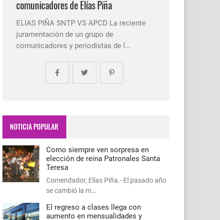
comunicadores de Elías Piña
ELIAS PIÑA SNTP VS APCD La reciente
juramentación de un grupo de
comunicadores y periodistas de l…
NOTICIA POPULAR
Como siempre ven sorpresa en
elección de reina Patronales Santa
Teresa
Comendador, Elías Piña.- El pasado año
se cambió la m…
El regreso a clases llega con
aumento en mensualidades y