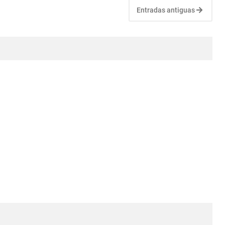
Entradas antiguas