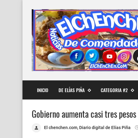
INICIO
DE ELÍAS PIÑA
CATEGORIA #2
Gobierno aumenta casi tres pesos a
El chenchen.com, Diario digital de Elías Piña