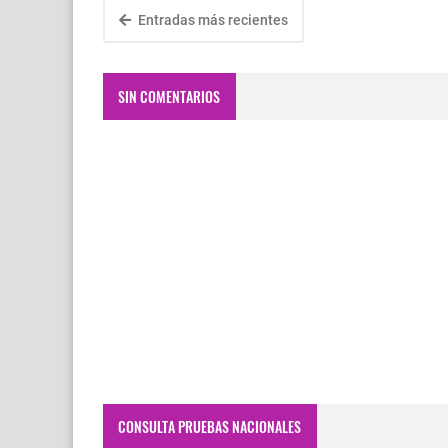
Entradas más recientes
SIN COMENTARIOS
CONSULTA PRUEBAS NACIONALES