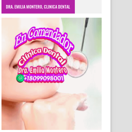
DRA. EMILIA MONTERO, CLINICA DENTAL