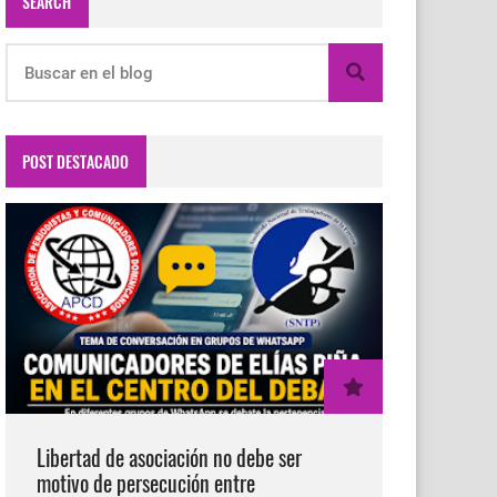
SEARCH
POST DESTACADO
Libertad de asociación no debe ser
motivo de persecución entre