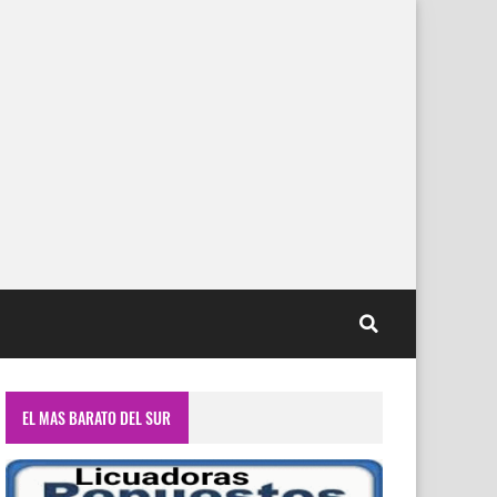
EL MAS BARATO DEL SUR