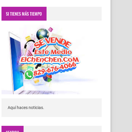
SI TIENES MÁS TIEMPO
Aquí haces noticias.