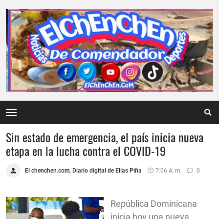
Sin estado de emergencia, el país inicia nueva
etapa en la lucha contra el COVID-19
El chenchen.com, Diario digital de Elías Piña
7:06 A. M.
0
República Dominicana
inicia hoy una nueva