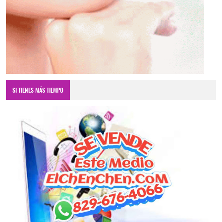
SI TIENES MÁS TIEMPO