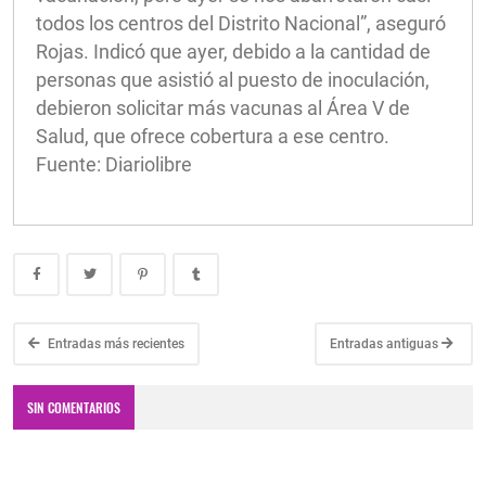
todos los centros del Distrito Nacional”, aseguró
Rojas. Indicó que ayer, debido a la cantidad de
personas que asistió al puesto de inoculación,
debieron solicitar más vacunas al Área V de
Salud, que ofrece cobertura a ese centro.
Fuente: Diariolibre
Entradas más recientes
Entradas antiguas
SIN COMENTARIOS