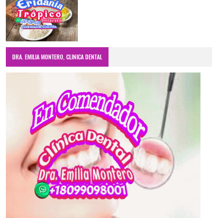
DRA. EMILIA MONTERO, CLINICA DENTAL