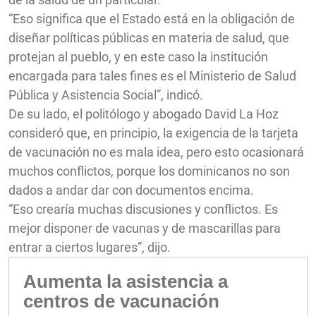
“Eso significa que el Estado está en la obligación de
diseñar políticas públicas en materia de salud, que
protejan al pueblo, y en este caso la institución
encargada para tales fines es el Ministerio de Salud
Pública y Asistencia Social”, indicó.
De su lado, el politólogo y abogado David La Hoz
consideró que, en principio, la exigencia de la tarjeta
de vacunación no es mala idea, pero esto ocasionará
muchos conflictos, porque los dominicanos no son
dados a andar dar con documentos encima.
“Eso crearía muchas discusiones y conflictos. Es
mejor disponer de vacunas y de mascarillas para
entrar a ciertos lugares”, dijo.
Aumenta la asistencia a
centros de vacunación