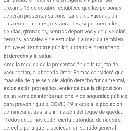
próximo 18 de octubre, establece que las personas
deberán presentar su cons- tancia de vacunación
para entrar a bares, restaurantes, supermercados,
tiendas, gimnasios, centros deportivos y de diversión,
centros laborales y de estudios. La medida también
incluye el transporte público, urbano e interurbano.
El derecho y la salud
Ante la medida de la presentación de la tarjeta de
vacunación, el abogado Omar Ramos consideró que
más allá de que se viole algún derecho fundamental,
estos están protegidos, entiende que la disposición
es un tema de interés nacional y de seguridad pública
para prevenir que el COVID-19 afecte a la población
dominicana, tras la eliminación del toque de queda.
“Todos debemos ceder cierta autoridad de nuestro
derecho para que la sociedad en sentido general