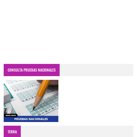
CONSULTA PRUEBAS NACIONALES
TERRA