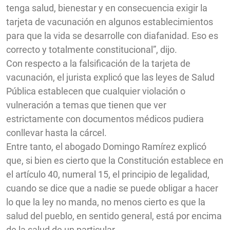
tenga salud, bienestar y en consecuencia exigir la
tarjeta de vacunación en algunos establecimientos
para que la vida se desarrolle con diafanidad. Eso es
correcto y totalmente constitucional”, dijo.
Con respecto a la falsificación de la tarjeta de
vacunación, el jurista explicó que las leyes de Salud
Pública establecen que cualquier violación o
vulneración a temas que tienen que ver
estrictamente con documentos médicos pudiera
conllevar hasta la cárcel.
Entre tanto, el abogado Domingo Ramírez explicó
que, si bien es cierto que la Constitución establece en
el artículo 40, numeral 15, el principio de legalidad,
cuando se dice que a nadie se puede obligar a hacer
lo que la ley no manda, no menos cierto es que la
salud del pueblo, en sentido general, está por encima
de la salud de un particular.