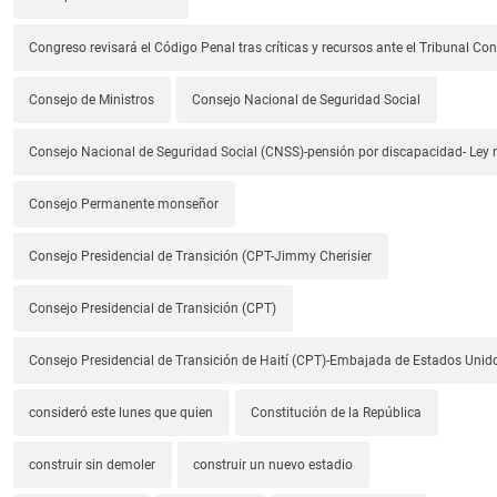
Congreso revisará el Código Penal tras críticas y recursos ante el Tribunal Con
Consejo de Ministros
Consejo Nacional de Seguridad Social
Consejo Nacional de Seguridad Social (CNSS)-pensión por discapacidad- Ley
Consejo Permanente monseñor
Consejo Presidencial de Transición (CPT-Jimmy Cherisier
Consejo Presidencial de Transición (CPT)
Consejo Presidencial de Transición de Haití (CPT)-Embajada de Estados Unido
consideró este lunes que quien
Constitución de la República
construir sin demoler
construir un nuevo estadio