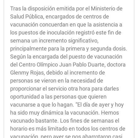
Tras la disposición emitida por el Ministerio de
Salud Pública, encargados de centros de
vacunación concuerdan en que la asistencia a
los puestos de inoculación registró este fin de
semana un incremento significativo,
principalmente para la primera y segunda dosis.
Según la encargada del puesto de vacunación
del Centro Olímpico Juan Pablo Duarte, doctora
Glenmy Rojas, debido al incremento de
personas se vieron en la necesidad de
proporcionar el servicio otra hora para darles
oportunidad a las personas que quieren
vacunarse a que lo hagan. “El día de ayer y hoy
ha sido muy dinámica la vacunación. Hemos
vacunado bastante. Los fines de semanas el
horario es más limitado en todos los centros de
vacunación, pero ayer se nos abarrotaron casi