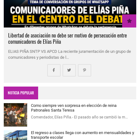
Libertad de asociación no debe ser motivo de persecución entre
comunicadores de Elías Piña
ELIAS PIÑA SNTP VS APCD La reciente juramentación de un grupo de
comunicadores y periodistas de l…
NOTICIA POPULAR
Como siempre ven sorpresa en elección de reina
Patronales Santa Teresa
Comendador, Elías Piña.- El pasado año se cambió la m…
El regreso a clases llega con aumento en mensualidades y
transporte escolar