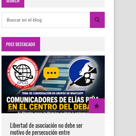
SEARCH
POST DESTACADO
Libertad de asociación no debe ser
motivo de persecución entre