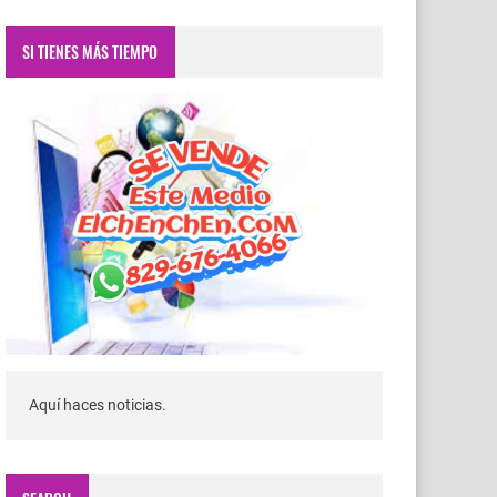
SI TIENES MÁS TIEMPO
Aquí haces noticias.