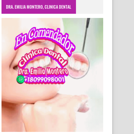
DRA. EMILIA MONTERO, CLINICA DENTAL