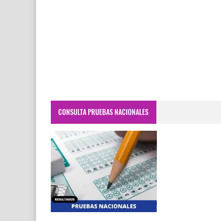
CONSULTA PRUEBAS NACIONALES