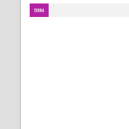
TERRA