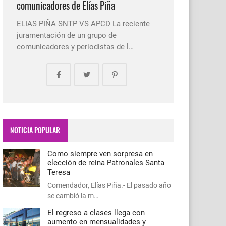
comunicadores de Elías Piña
ELIAS PIÑA SNTP VS APCD La reciente
juramentación de un grupo de
comunicadores y periodistas de l…
NOTICIA POPULAR
Como siempre ven sorpresa en
elección de reina Patronales Santa
Teresa
Comendador, Elías Piña.- El pasado año
se cambió la m…
El regreso a clases llega con
aumento en mensualidades y