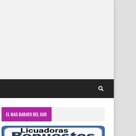
EL MAS BARATO DEL SUR