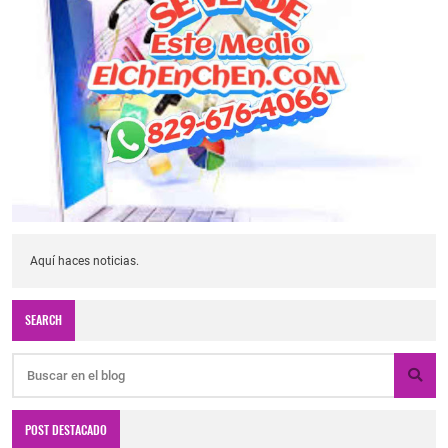
Aquí haces noticias.
SEARCH
POST DESTACADO