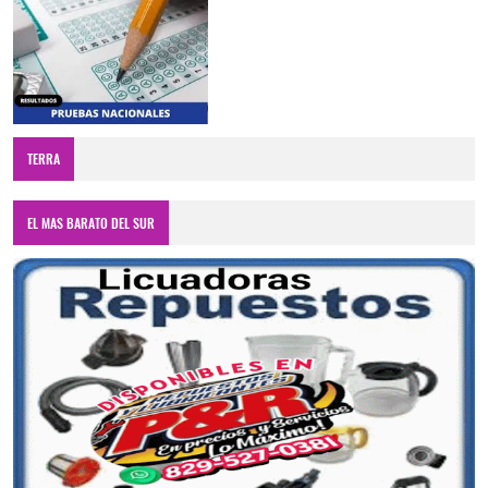
TERRA
EL MAS BARATO DEL SUR