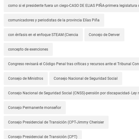
como si el presidente fuera un ciego-CASO DE ELIAS PIÑA-primera legislatura 
comunicadores y periodistas de la provincia Elías Piña
con énfasis en el enfoque STEAM (Ciencia
Concejo de Denver
concepto de exenciones
Congreso revisará el Código Penal tras críticas y recursos ante el Tribunal Con
Consejo de Ministros
Consejo Nacional de Seguridad Social
Consejo Nacional de Seguridad Social (CNSS)-pensión por discapacidad- Ley
Consejo Permanente monseñor
Consejo Presidencial de Transición (CPT-Jimmy Cherisier
Consejo Presidencial de Transición (CPT)