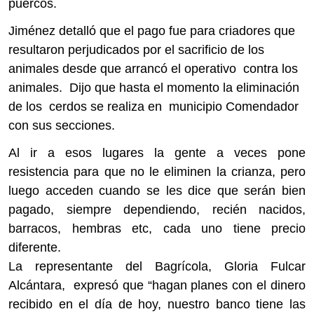
puercos.
Jiménez detalló que el pago fue para criadores que
resultaron perjudicados por el sacrificio de los
animales desde que arrancó el operativo
contra los
animales.
Dijo que hasta el momento la eliminación
de los
cerdos se realiza en
municipio Comendador
con sus secciones.
Al ir a esos lugares la gente a veces pone
resistencia para que no le eliminen la crianza, pero
luego acceden cuando se les dice que serán bien
pagado, siempre dependiendo, recién nacidos,
barracos, hembras etc, cada uno tiene precio
diferente.
La representante del Bagrícola, Gloria Fulcar
Alcántara, expresó que “hagan planes con el dinero
recibido en el día de hoy, nuestro banco tiene las