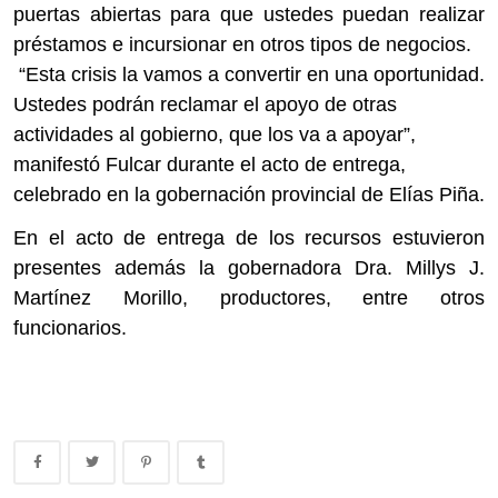
puertas abiertas para que ustedes puedan realizar
préstamos e incursionar en otros tipos de negocios.
“Esta crisis la vamos a convertir en una oportunidad.
Ustedes podrán reclamar el apoyo de otras
actividades al gobierno, que los va a apoyar”,
manifestó Fulcar durante el acto de entrega,
celebrado en la gobernación provincial de Elías Piña.
En el acto de entrega de los recursos estuvieron
presentes además la gobernadora Dra. Millys J.
Martínez Morillo, productores, entre otros
funcionarios.