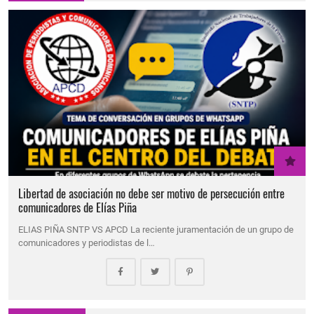
Libertad de asociación no debe ser motivo de persecución entre
comunicadores de Elías Piña
ELIAS PIÑA SNTP VS APCD La reciente juramentación de un grupo de
comunicadores y periodistas de l…