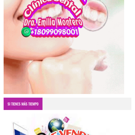
SI TIENES MÁS TIEMPO