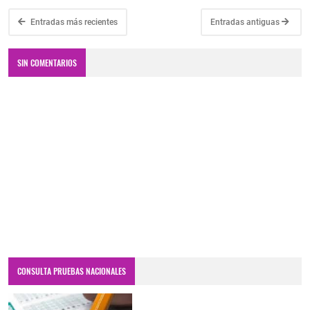
Entradas más recientes
Entradas antiguas
SIN COMENTARIOS
CONSULTA PRUEBAS NACIONALES