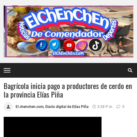
Bagrícola inicia pago a productores de cerdo en
la provincia Elías Piña
El chenchen.com, Diario digital de Elías Piña
3:28 P. M.
0