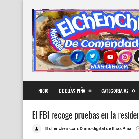
INICIO
DE ELÍAS PIÑA
CATEGORIA #2
El FBI recoge pruebas en la reside
El chenchen.com, Diario digital de Elías Piña