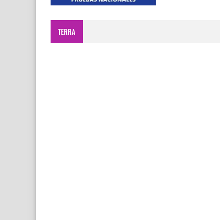
TERRA