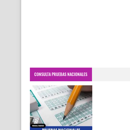
CONSULTA PRUEBAS NACIONALES