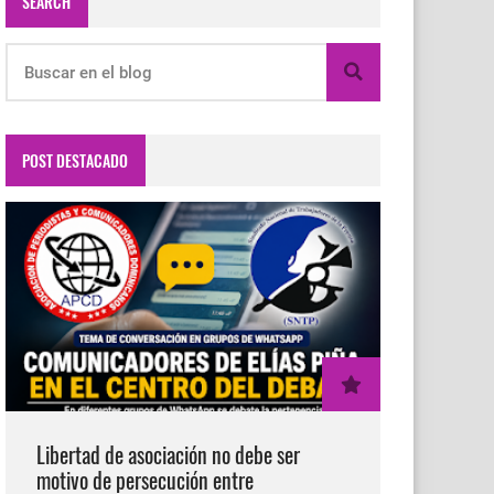
SEARCH
POST DESTACADO
Libertad de asociación no debe ser
motivo de persecución entre