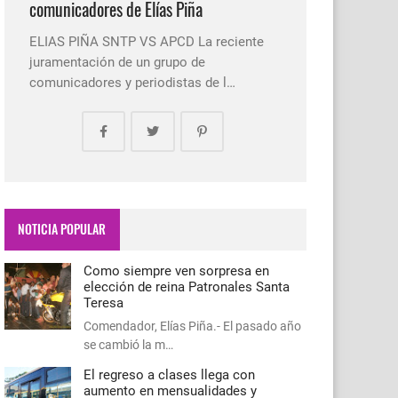
comunicadores de Elías Piña
ELIAS PIÑA SNTP VS APCD La reciente
juramentación de un grupo de
comunicadores y periodistas de l…
NOTICIA POPULAR
Como siempre ven sorpresa en
elección de reina Patronales Santa
Teresa
Comendador, Elías Piña.- El pasado año
se cambió la m…
El regreso a clases llega con
aumento en mensualidades y