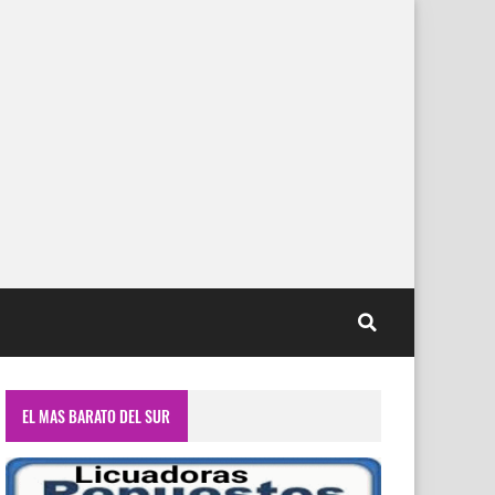
EL MAS BARATO DEL SUR