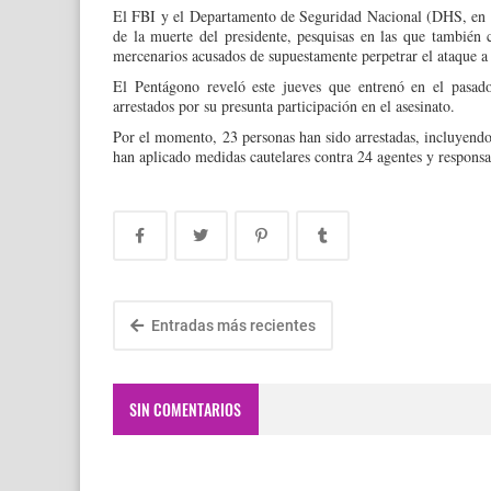
El FBI y el Departamento de Seguridad Nacional (DHS, en in
de la muerte del presidente, pesquisas en las que también 
mercenarios acusados de supuestamente perpetrar el ataque a 
El Pentágono reveló este jueves que entrenó en el pasa
arrestados por su presunta participación en el asesinato.
Por el momento, 23 personas han sido arrestadas, incluyendo
han aplicado medidas cautelares contra 24 agentes y responsab
Entradas más recientes
SIN COMENTARIOS