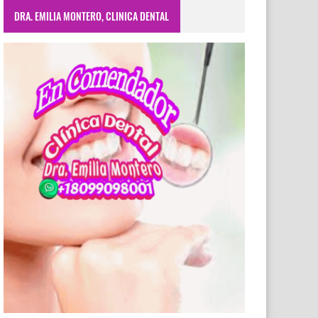
DRA. EMILIA MONTERO, CLINICA DENTAL