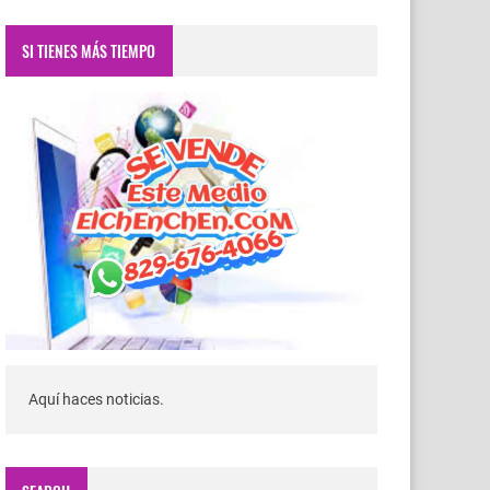
SI TIENES MÁS TIEMPO
Aquí haces noticias.