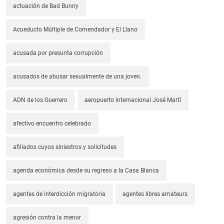
actuación de Bad Bunny
Acueducto Múltiple de Comendador y El Llano
acusada por presunta corrupción
acusados de abusar sexualmente de una joven.
ADN de los Guerrero
aeropuerto internacional José Martí
afectivo encuentro celebrado
afiliados cuyos siniestros y solicitudes
agenda económica desde su regreso a la Casa Blanca
agentes de interdicción migratoria
agentes libres amateurs
agresión contra la menor