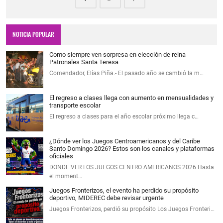
NOTICIA POPULAR
Como siempre ven sorpresa en elección de reina
Patronales Santa Teresa
Comendador, Elías Piña.- El pasado año se cambió la m…
El regreso a clases llega con aumento en mensualidades y
transporte escolar
El regreso a clases para el año escolar próximo llega c…
¿Dónde ver los Juegos Centroamericanos y del Caribe
Santo Domingo 2026? Estos son los canales y plataformas
oficiales
DONDE VER LOS JUEGOS CENTRO AMERICANOS 2026 Hasta
el moment…
Juegos Fronterizos, el evento ha perdido su propósito
deportivo, MIDEREC debe revisar urgente
Juegos Fronterizos, perdió su propósito Los Juegos Fronteri…