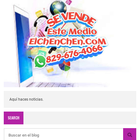
Aquí haces noticias.
SEARCH