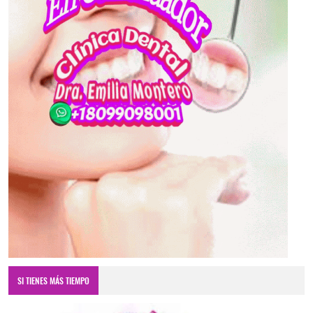
SI TIENES MÁS TIEMPO