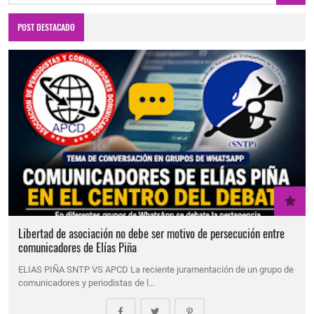
POST DESTACADO
Libertad de asociación no debe ser motivo de persecución entre
comunicadores de Elías Piña
ELIAS PIÑA SNTP VS APCD La reciente juramentación de un grupo de
comunicadores y periodistas de l…