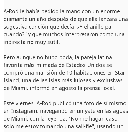
A-Rod le había pedido la mano con un enorme
diamante un año después de que ella lanzara una
sugestiva canción que decía "¿Y el anillo pa'
cuándo?" y que muchos interpretaron como una
indirecta no muy sutil.
Pero aunque no hubo boda, la pareja latina
favorita más mimada de Estados Unidos se
compró una mansión de 10 habitaciones en Star
Island, una de las islas más lujosas y exclusivas
de Miami, informó en agosto la prensa local.
Este viernes, A-Rod publicó una foto de sí mismo
en Instagram, navegando en un yate en las aguas
de Miami, con la leyenda: "No me hagan caso,
solo me estoy tomando una sail-fie", usando un