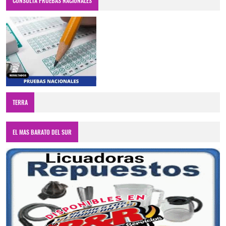
CONSULTA PRUEBAS NACIONALES
TERRA
EL MAS BARATO DEL SUR