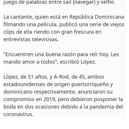
juego de palabras entre sail (navegar) y selfie.
La cantante, quien está en República Dominicana
filmando una película, publicó una serie de viejos
clips de ella riendo con gran frescura en
entrevistas televisivas.
"Encuentren una buena razón para reír hoy. Les
mando amor a todos", escribió López.
López, de 51 años, y A-Rod, de 45, ambos
estadounidenses de origen puertorriqueño y
dominicano respectivamente, anunciaron su
compromiso en 2019, pero debieron posponer la
boda en dos ocasiones debido a la pandemia del
coronavirus.