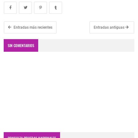
Entradas más recientes
Entradas antiguas
SIN COMENTARIOS