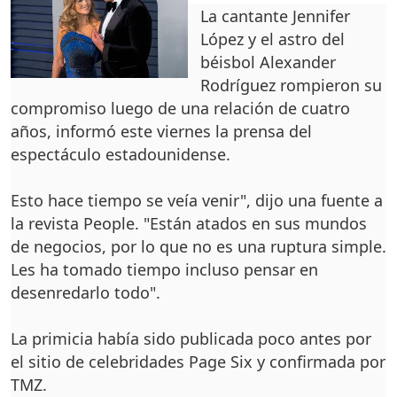
La cantante Jennifer
López y el astro del
béisbol Alexander
Rodríguez rompieron su
compromiso luego de una relación de cuatro
años, informó este viernes la prensa del
espectáculo estadounidense.
Esto hace tiempo se veía venir", dijo una fuente a
la revista People. "Están atados en sus mundos
de negocios, por lo que no es una ruptura simple.
Les ha tomado tiempo incluso pensar en
desenredarlo todo".
La primicia había sido publicada poco antes por
el sitio de celebridades Page Six y confirmada por
TMZ.