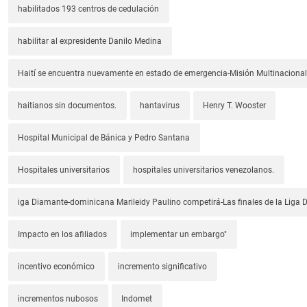
habilitados 193 centros de cedulación
habilitar al expresidente Danilo Medina
Haití se encuentra nuevamente en estado de emergencia-Misión Multinacional
haitianos sin documentos.
hantavirus
Henry T. Wooster
Hospital Municipal de Bánica y Pedro Santana
Hospitales universitarios
hospitales universitarios venezolanos.
iga Diamante-dominicana Marileidy Paulino competirá-Las finales de la Liga
Impacto en los afiliados
implementar un embargo"
incentivo económico
incremento significativo
incrementos nubosos
Indomet