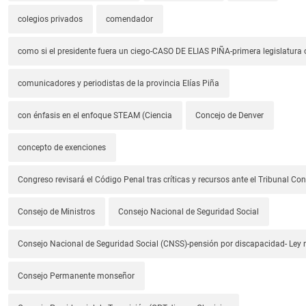
colegios privados
comendador
como si el presidente fuera un ciego-CASO DE ELIAS PIÑA-primera legislatura 
comunicadores y periodistas de la provincia Elías Piña
con énfasis en el enfoque STEAM (Ciencia
Concejo de Denver
concepto de exenciones
Congreso revisará el Código Penal tras críticas y recursos ante el Tribunal Con
Consejo de Ministros
Consejo Nacional de Seguridad Social
Consejo Nacional de Seguridad Social (CNSS)-pensión por discapacidad- Ley
Consejo Permanente monseñor