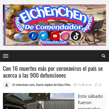
Con 16 muertes más por coronavirus el país se
acerca a las 900 defunciones
El chenchen.com, Diario digital de Elías Piña
11:20 A. M.
0
Este sábado
fueron
reportadas