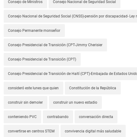
Consejo de Ministros
Consejo Nacional de Seguridad Social
Consejo Nacional de Seguridad Social (CNSS)-pensión por discapacidad- Ley
Consejo Permanente monseñor
Consejo Presidencial de Transición (CPT-Jimmy Cherisier
Consejo Presidencial de Transición (CPT)
Consejo Presidencial de Transición de Haití (CPT)-Embajada de Estados Unido
consideró este lunes que quien
Constitución de la República
construir sin demoler
construir un nuevo estadio
conteniendo PVC
contrabando
conversación directa
convertirse en centros STEM
convivencia digital más saludable