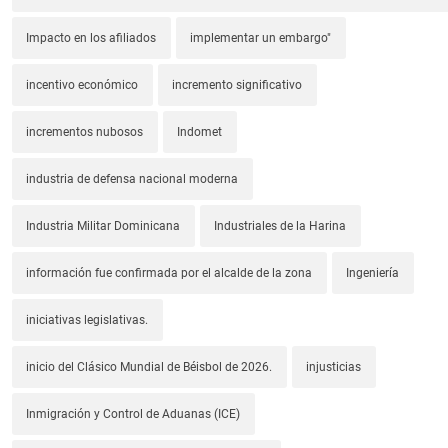
Impacto en los afiliados
implementar un embargo"
incentivo económico
incremento significativo
incrementos nubosos
Indomet
industria de defensa nacional moderna
Industria Militar Dominicana
Industriales de la Harina
información fue confirmada por el alcalde de la zona
Ingeniería
iniciativas legislativas.
inicio del Clásico Mundial de Béisbol de 2026.
injusticias
Inmigración y Control de Aduanas (ICE)