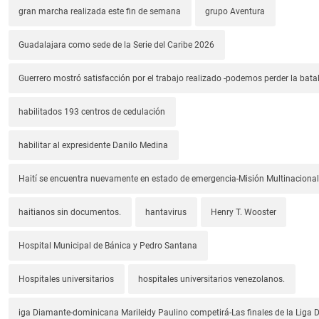
gran marcha realizada este fin de semana
grupo Aventura
Guadalajara como sede de la Serie del Caribe 2026
Guerrero mostró satisfacción por el trabajo realizado -podemos perder la batal
habilitados 193 centros de cedulación
habilitar al expresidente Danilo Medina
Haití se encuentra nuevamente en estado de emergencia-Misión Multinacional
haitianos sin documentos.
hantavirus
Henry T. Wooster
Hospital Municipal de Bánica y Pedro Santana
Hospitales universitarios
hospitales universitarios venezolanos.
iga Diamante-dominicana Marileidy Paulino competirá-Las finales de la Liga