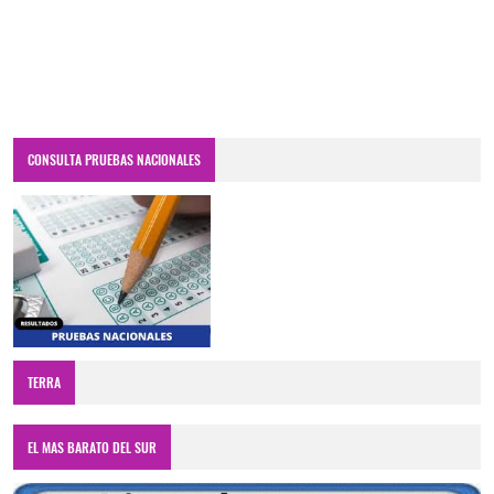
CONSULTA PRUEBAS NACIONALES
TERRA
EL MAS BARATO DEL SUR