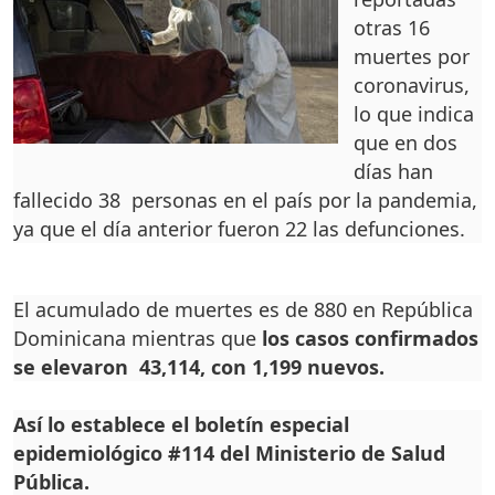
otras 16
muertes por
coronavirus,
lo que indica
que en dos
días han
fallecido 38 personas en el país por la pandemia,
ya que el día anterior fueron 22 las defunciones.
El acumulado de muertes es de 880 en República
Dominicana mientras que
los casos confirmados
se elevaron 43,114, con 1,199 nuevos.
Así lo establece el boletín especial
epidemiológico #114 del Ministerio de Salud
Pública.