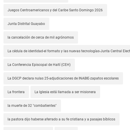
Juegos Centroamericanos y del Caribe Santo Domingo 2026
Junta Distrital Guayabo
la cancelación de cerca de mil agrónomos
La cédula de identidad-el formato y las nuevas tecnologías-Junta Central Elect
La Conferencia Episcopal de Haití (CEH)
La DGCP declara nulas 25-adjudicaciones de INABIE-zapatos escolares
La frontera
La Iglesia está llamada a ser misionera
la muerte de 32 "combatientes"
la pastora dijo haberse aferrado a su fe cristiana y a pasajes bíblicos