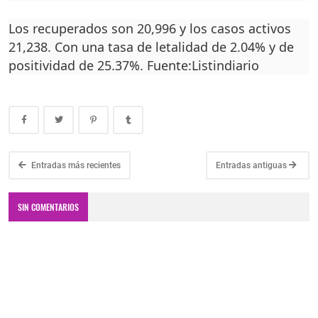
Los recuperados son 20,996 y los casos activos
21,238. Con una tasa de letalidad de 2.04% y de
positividad de 25.37%. Fuente:Listindiario
Entradas más recientes
Entradas antiguas
SIN COMENTARIOS