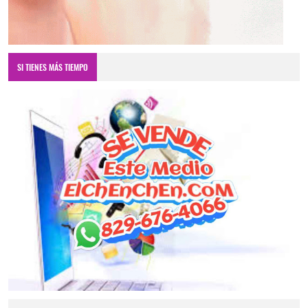
SI TIENES MÁS TIEMPO