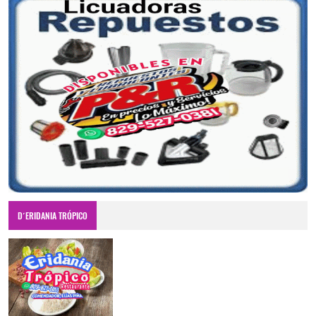
D´ERIDANIA TRÓPICO