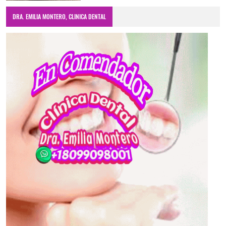
DRA. EMILIA MONTERO, CLINICA DENTAL