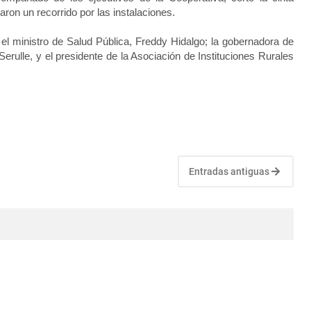
aron un recorrido por las instalaciones.
el ministro de Salud Pública, Freddy Hidalgo; la gobernadora de
 Serulle, y el presidente de la Asociación de Instituciones Rurales
Entradas antiguas