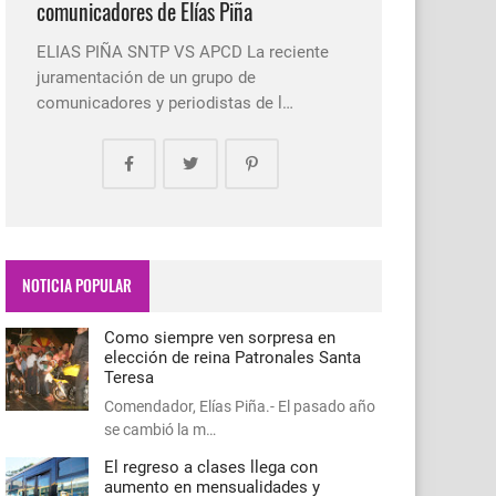
comunicadores de Elías Piña
ELIAS PIÑA SNTP VS APCD La reciente
juramentación de un grupo de
comunicadores y periodistas de l…
NOTICIA POPULAR
Como siempre ven sorpresa en
elección de reina Patronales Santa
Teresa
Comendador, Elías Piña.- El pasado año
se cambió la m…
El regreso a clases llega con
aumento en mensualidades y