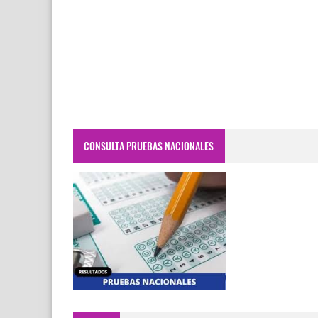
CONSULTA PRUEBAS NACIONALES