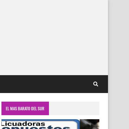
EL MAS BARATO DEL SUR