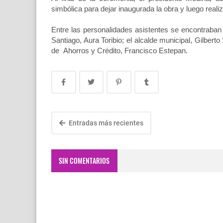
simbólica para dejar inaugurada la obra y luego realiz
Entre las personalidades asistentes se encontraban 
Santiago, Aura Toribio; el alcalde municipal, Gilberto
de Ahorros y Crédito, Francisco Estepan.
Entradas más recientes
SIN COMENTARIOS