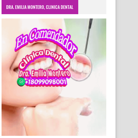
DRA. EMILIA MONTERO, CLINICA DENTAL