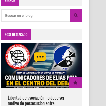
SEARCH
POST DESTACADO
Libertad de asociación no debe ser
motivo de persecución entre