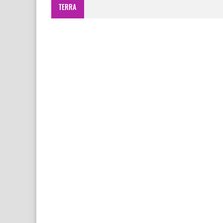
TERRA