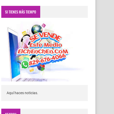
SI TIENES MÁS TIEMPO
Aquí haces noticias.