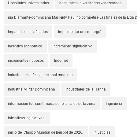
Hospitales universitarios
hospitales universitarios venezolanos.
iga Diamante-dominicana Marileidy Paulino competirá-Las finales de la Liga
Impacto en los afiliados
implementar un embargo"
incentivo económico
incremento significativo
incrementos nubosos
Indomet
industria de defensa nacional moderna
Industria Militar Dominicana
Industriales de la Harina
información fue confirmada por el alcalde de la zona
Ingeniería
iniciativas legislativas.
inicio del Clásico Mundial de Béisbol de 2026.
injusticias