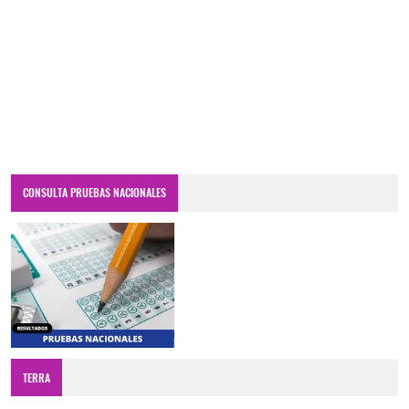
CONSULTA PRUEBAS NACIONALES
TERRA