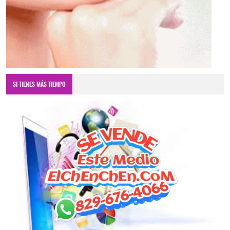
SI TIENES MÁS TIEMPO