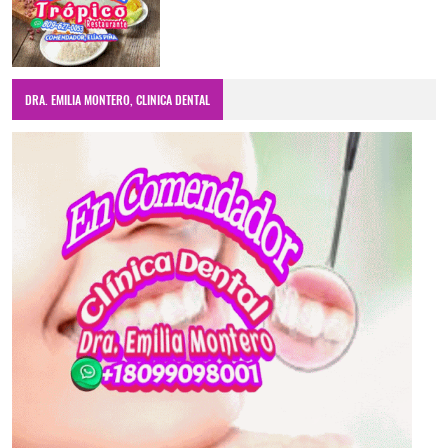
DRA. EMILIA MONTERO, CLINICA DENTAL