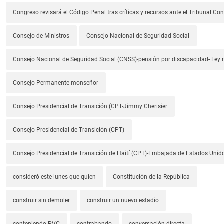
Congreso revisará el Código Penal tras críticas y recursos ante el Tribunal Con
Consejo de Ministros
Consejo Nacional de Seguridad Social
Consejo Nacional de Seguridad Social (CNSS)-pensión por discapacidad- Ley
Consejo Permanente monseñor
Consejo Presidencial de Transición (CPT-Jimmy Cherisier
Consejo Presidencial de Transición (CPT)
Consejo Presidencial de Transición de Haití (CPT)-Embajada de Estados Unido
consideró este lunes que quien
Constitución de la República
construir sin demoler
construir un nuevo estadio