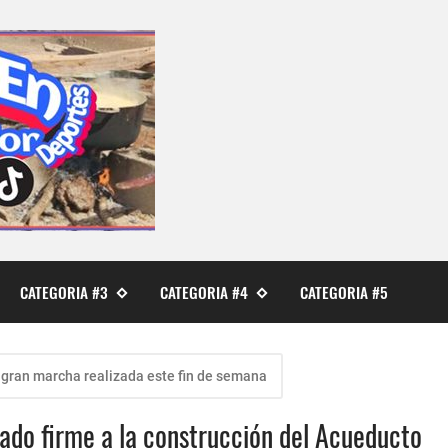
CATEGORIA #3
CATEGORIA #4
CATEGORIA #5
gran marcha realizada este fin de semana
ado firme a la construcción del Acueducto