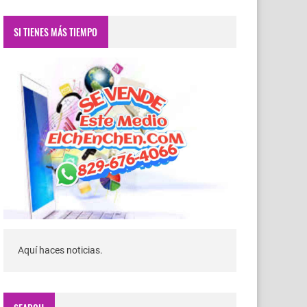
SI TIENES MÁS TIEMPO
Aquí haces noticias.