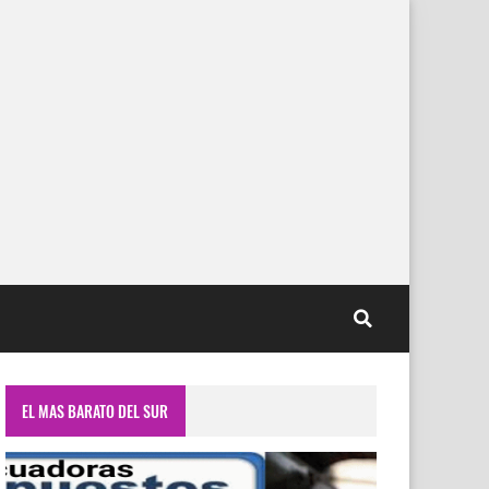
EL MAS BARATO DEL SUR