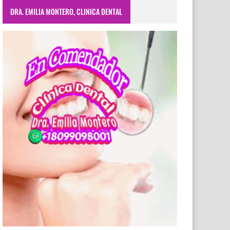
DRA. EMILIA MONTERO, CLINICA DENTAL