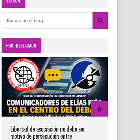
SEARCH
POST DESTACADO
Libertad de asociación no debe ser
motivo de persecución entre