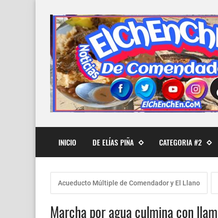
INICIO
DE ELÍAS PIÑA
CATEGORIA #2
Acueducto Múltiple de Comendador y El Llano
Marcha por agua culmina con llam