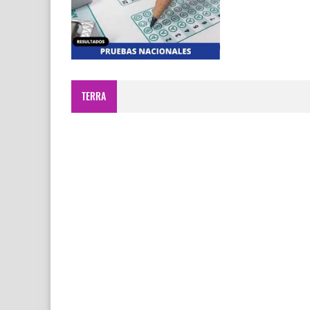
TERRA