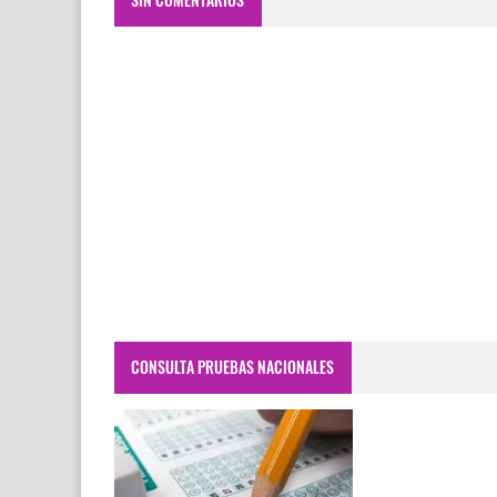
CONSULTA PRUEBAS NACIONALES