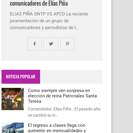
comunicadores de Elías Piña
ELIAS PIÑA SNTP VS APCD La reciente
juramentación de un grupo de
comunicadores y periodistas de l…
NOTICIA POPULAR
Como siempre ven sorpresa en
elección de reina Patronales Santa
Teresa
Comendador, Elías Piña.- El pasado año
se cambió la m…
El regreso a clases llega con
aumento en mensualidades y