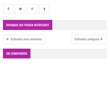
ENTRADAS QUE PUEDEN INTERESARTE
Entradas más recientes
Entradas antiguas
SIN COMENTARIOS