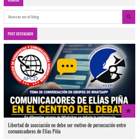
POST DESTACADO
Libertad de asociación no debe ser motivo de persecución entre
comunicadores de Elías Piña