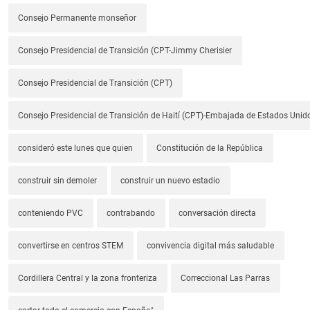
Consejo Permanente monseñor
Consejo Presidencial de Transición (CPT-Jimmy Cherisier
Consejo Presidencial de Transición (CPT)
Consejo Presidencial de Transición de Haití (CPT)-Embajada de Estados Unido
consideró este lunes que quien
Constitución de la República
construir sin demoler
construir un nuevo estadio
conteniendo PVC
contrabando
conversación directa
convertirse en centros STEM
convivencia digital más saludable
Cordillera Central y la zona fronteriza
Correccional Las Parras