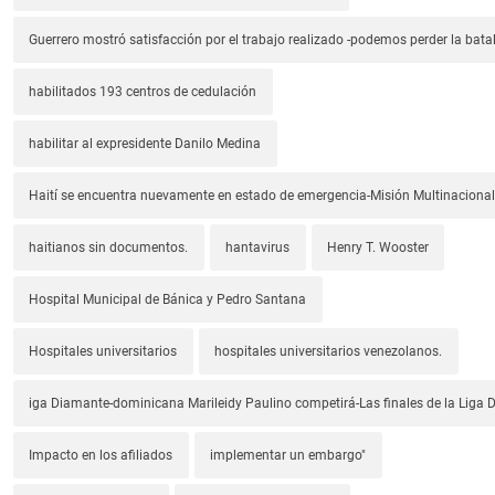
Guerrero mostró satisfacción por el trabajo realizado -podemos perder la batal
habilitados 193 centros de cedulación
habilitar al expresidente Danilo Medina
Haití se encuentra nuevamente en estado de emergencia-Misión Multinacional
haitianos sin documentos.
hantavirus
Henry T. Wooster
Hospital Municipal de Bánica y Pedro Santana
Hospitales universitarios
hospitales universitarios venezolanos.
iga Diamante-dominicana Marileidy Paulino competirá-Las finales de la Liga
Impacto en los afiliados
implementar un embargo"