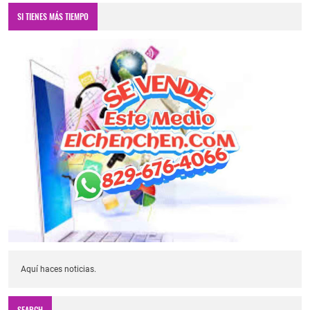
SI TIENES MÁS TIEMPO
Aquí haces noticias.
SEARCH