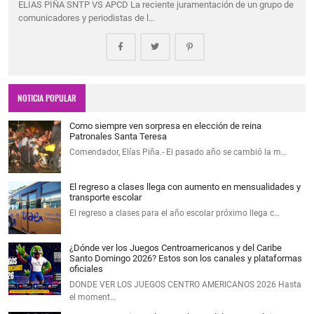
ELIAS PIÑA SNTP VS APCD La reciente juramentación de un grupo de
comunicadores y periodistas de l…
NOTICIA POPULAR
Como siempre ven sorpresa en elección de reina
Patronales Santa Teresa
Comendador, Elías Piña.- El pasado año se cambió la m…
El regreso a clases llega con aumento en mensualidades y
transporte escolar
El regreso a clases para el año escolar próximo llega c…
¿Dónde ver los Juegos Centroamericanos y del Caribe
Santo Domingo 2026? Estos son los canales y plataformas
oficiales
DONDE VER LOS JUEGOS CENTRO AMERICANOS 2026 Hasta
el moment…