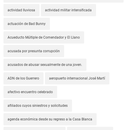
actividad lluviosa
actividad militar intensificada
actuación de Bad Bunny
Acueducto Múltiple de Comendador y El Llano
acusada por presunta corrupción
acusados de abusar sexualmente de una joven.
ADN de los Guerrero
aeropuerto internacional José Martí
afectivo encuentro celebrado
afiliados cuyos siniestros y solicitudes
agenda económica desde su regreso a la Casa Blanca