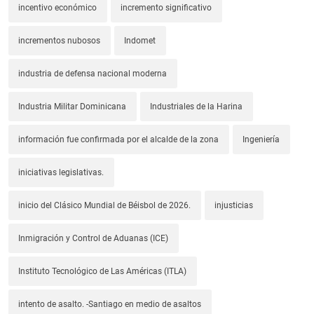
incentivo económico
incremento significativo
incrementos nubosos
Indomet
industria de defensa nacional moderna
Industria Militar Dominicana
Industriales de la Harina
información fue confirmada por el alcalde de la zona
Ingeniería
iniciativas legislativas.
inicio del Clásico Mundial de Béisbol de 2026.
injusticias
Inmigración y Control de Aduanas (ICE)
Instituto Tecnológico de Las Américas (ITLA)
intento de asalto. -Santiago en medio de asaltos