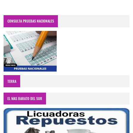
CONSULTA PRUEBAS NACIONALES
TERRA
EL MAS BARATO DEL SUR