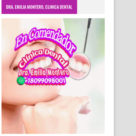
DRA. EMILIA MONTERO, CLINICA DENTAL