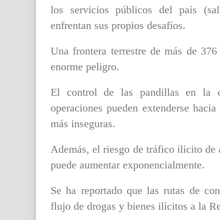
los servicios públicos del país (s
enfrentan sus propios desafíos.
Una frontera terrestre de más de 376
enorme peligro.
El control de las pandillas en la c
operaciones pueden extenderse hacia 
más inseguras.
Además, el riesgo de tráfico ilícito de
puede aumentar exponencialmente.
Se ha reportado que las rutas de con
flujo de drogas y bienes ilícitos a la