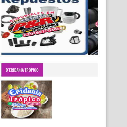
D´ERIDANIA TRÓPICO