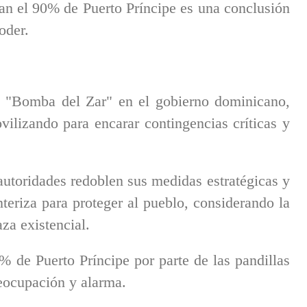
lan el 90% de Puerto Príncipe es una conclusión
oder.
 "Bomba del Zar" en el gobierno dominicano,
vilizando para encarar contingencias críticas y
utoridades redoblen sus medidas estratégicas y
onteriza para proteger al pueblo, considerando la
za existencial.
% de Puerto Príncipe por parte de las pandillas
reocupación y alarma.