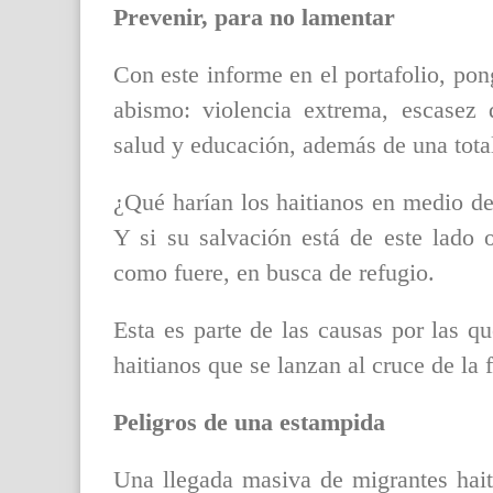
Prevenir, para no lamentar
Con este informe en el portafolio, pon
abismo: violencia extrema, escasez 
salud y educación, además de una total
¿Qué harían los haitianos en medio de 
Y si su salvación está de este lado or
como fuere, en busca de refugio.
Esta es parte de las causas por las q
haitianos que se lanzan al cruce de la 
Peligros de una estampida
Una llegada masiva de migrantes hait