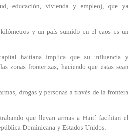
alud, educación, vivienda y empleo), que ya
 kilómetros y un país sumido en el caos es un
apital haitiana implica que su influencia y
las zonas fronterizas, haciendo que estas sean
 armas, drogas y personas a través de la frontera
trabando que llevan armas a Haití facilitan el
 República Dominicana y Estados Unidos.