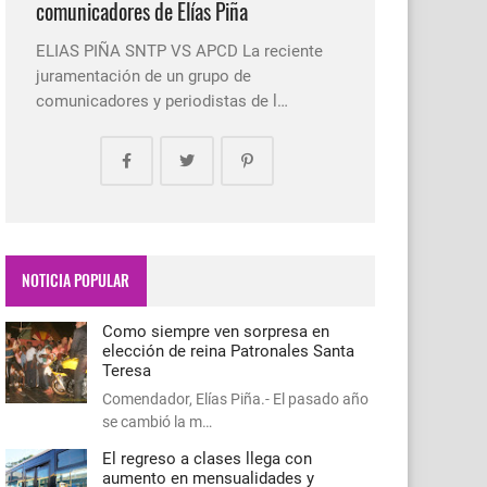
comunicadores de Elías Piña
ELIAS PIÑA SNTP VS APCD La reciente
juramentación de un grupo de
comunicadores y periodistas de l…
NOTICIA POPULAR
Como siempre ven sorpresa en
elección de reina Patronales Santa
Teresa
Comendador, Elías Piña.- El pasado año
se cambió la m…
El regreso a clases llega con
aumento en mensualidades y