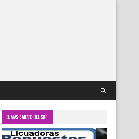
EL MAS BARATO DEL SUR