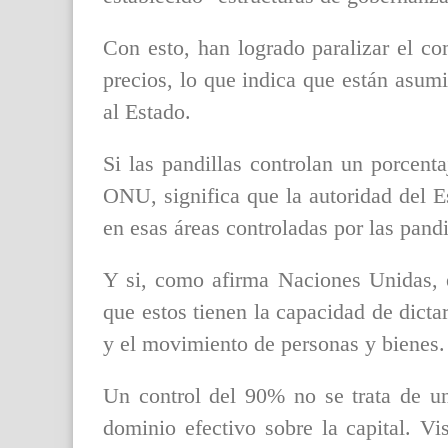
Con esto, han logrado paralizar el c
precios, lo que indica que están asu
al Estado.
Si las pandillas controlan un porcenta
ONU, significa que la autoridad del E
en esas áreas controladas por las pandi
Y si, como afirma Naciones Unidas, e
que estos tienen la capacidad de dicta
y el movimiento de personas y bienes.
Un control del 90% no se trata de un
dominio efectivo sobre la capital. Vi