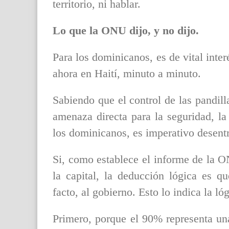
territorio, ni hablar.
Lo que la ONU dijo, y no dijo.
Para los dominicanos, es de vital inte
ahora en Haití, minuto a minuto.
Sabiendo que el control de las pandill
amenaza directa para la seguridad, la
los dominicanos, es imperativo desent
Si, como establece el informe de la O
la capital, la deducción lógica es q
facto, al gobierno. Esto lo indica la l
Primero, porque el 90% representa un