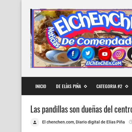
INICIO
DE ELÍAS PIÑA
CATEGORIA #2
Las pandillas son dueñas del centro
El chenchen.com, Diario digital de Elías Piña