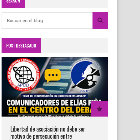
SEARCH
POST DESTACADO
Libertad de asociación no debe ser
motivo de persecución entre