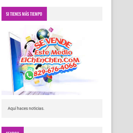
SI TIENES MÁS TIEMPO
Aquí haces noticias.