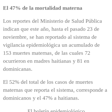
El 47% de la mortalidad materna
Los reportes del Ministerio de Salud Pública
indican que este año, hasta el pasado 23 de
noviembre, se han reportado al sistema de
vigilancia epidemiológica un acumulado de
153 muertes maternas, de las cuales 72
ocurrieron en madres haitianas y 81 en
dominicanas.
El 52% del total de los casos de muertes
maternas que reporta el sistema, corresponde a
dominicanos y el 47% a haitianas.
El boletín epidemiológico