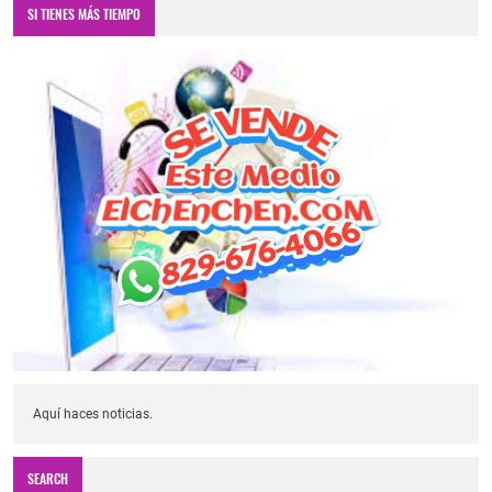
SI TIENES MÁS TIEMPO
Aquí haces noticias.
SEARCH