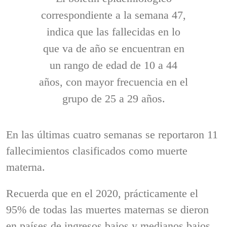
correspondiente a la semana 47,
indica que las fallecidas en lo
que va de año se encuentran en
un rango de edad de 10 a 44
años, con mayor frecuencia en el
grupo de 25 a 29 años.
En las últimas cuatro semanas se reportaron 11
fallecimientos clasificados como muerte
materna.
Recuerda que en el 2020, prácticamente el
95% de todas las muertes maternas se dieron
en países de ingresos bajos y medianos bajos.