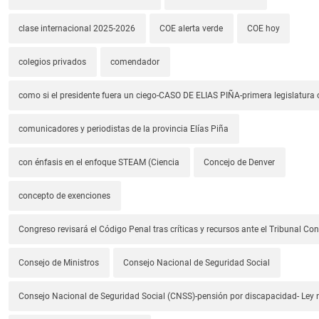
clase internacional 2025-2026
COE alerta verde
COE hoy
colegios privados
comendador
como si el presidente fuera un ciego-CASO DE ELIAS PIÑA-primera legislatura 
comunicadores y periodistas de la provincia Elías Piña
con énfasis en el enfoque STEAM (Ciencia
Concejo de Denver
concepto de exenciones
Congreso revisará el Código Penal tras críticas y recursos ante el Tribunal Con
Consejo de Ministros
Consejo Nacional de Seguridad Social
Consejo Nacional de Seguridad Social (CNSS)-pensión por discapacidad- Ley