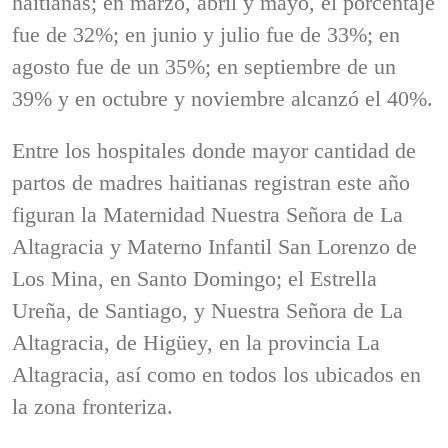
haitianas; en marzo, abril y mayo, el porcentaje
fue de 32%; en junio y julio fue de 33%; en
agosto fue de un 35%; en septiembre de un
39% y en octubre y noviembre alcanzó el 40%.
Entre los hospitales donde mayor cantidad de
partos de madres haitianas registran este año
figuran la Maternidad Nuestra Señora de La
Altagracia y Materno Infantil San Lorenzo de
Los Mina, en Santo Domingo; el Estrella
Ureña, de Santiago, y Nuestra Señora de La
Altagracia, de Higüey, en la provincia La
Altagracia, así como en todos los ubicados en
la zona fronteriza.