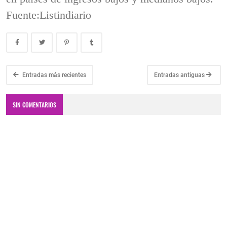
Fuente:Listindiario
Entradas más recientes
Entradas antiguas
SIN COMENTARIOS