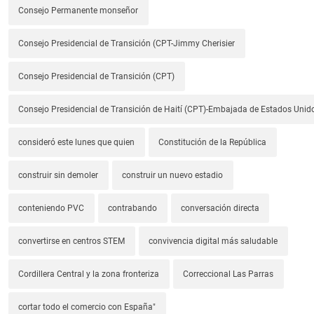
Consejo Permanente monseñor
Consejo Presidencial de Transición (CPT-Jimmy Cherisier
Consejo Presidencial de Transición (CPT)
Consejo Presidencial de Transición de Haití (CPT)-Embajada de Estados Unido
consideró este lunes que quien
Constitución de la República
construir sin demoler
construir un nuevo estadio
conteniendo PVC
contrabando
conversación directa
convertirse en centros STEM
convivencia digital más saludable
Cordillera Central y la zona fronteriza
Correccional Las Parras
cortar todo el comercio con España"