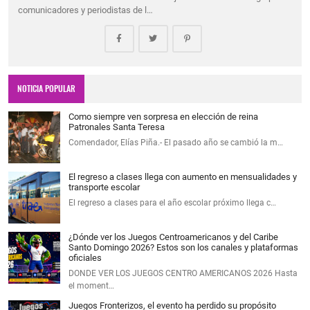
comunicadores y periodistas de l…
NOTICIA POPULAR
Como siempre ven sorpresa en elección de reina
Patronales Santa Teresa
Comendador, Elías Piña.- El pasado año se cambió la m…
El regreso a clases llega con aumento en mensualidades y
transporte escolar
El regreso a clases para el año escolar próximo llega c…
¿Dónde ver los Juegos Centroamericanos y del Caribe
Santo Domingo 2026? Estos son los canales y plataformas
oficiales
DONDE VER LOS JUEGOS CENTRO AMERICANOS 2026 Hasta
el moment…
Juegos Fronterizos, el evento ha perdido su propósito