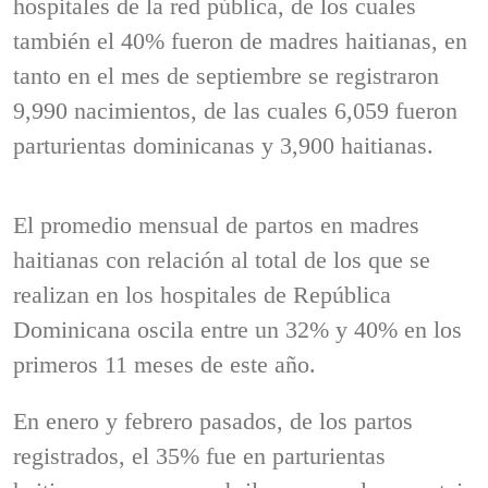
hospitales de la red pública, de los cuales
también el 40% fueron de madres haitianas, en
tanto en el mes de septiembre se registraron
9,990 nacimientos, de las cuales 6,059 fueron
parturientas dominicanas y 3,900 haitianas.
El promedio mensual de partos en madres
haitianas con relación al total de los que se
realizan en los hospitales de República
Dominicana oscila entre un 32% y 40% en los
primeros 11 meses de este año.
En enero y febrero pasados, de los partos
registrados, el 35% fue en parturientas