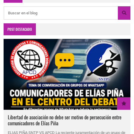
POST DESTACADO
Libertad de asociación no debe ser motivo de persecución entre
comunicadores de Elías Piña
ELIAS PIÑA SNTP VS APCD La reciente juramentación de un grupo de