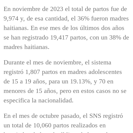
En noviembre de 2023 el total de partos fue de
9,974 y, de esa cantidad, el 36% fueron madres
haitianas. En ese mes de los últimos dos años
se han registrado 19,417 partos, con un 38% de
madres haitianas.
Durante el mes de noviembre, el sistema
registró 1,807 partos en madres adolescentes
de 15 a 19 años, para un 19.13%, y 70 en
menores de 15 años, pero en estos casos no se
especifica la nacionalidad.
En el mes de octubre pasado, el SNS registró
un total de 10,060 partos realizados en