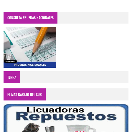
CONSULTA PRUEBAS NACIONALES
TERRA
EL MAS BARATO DEL SUR