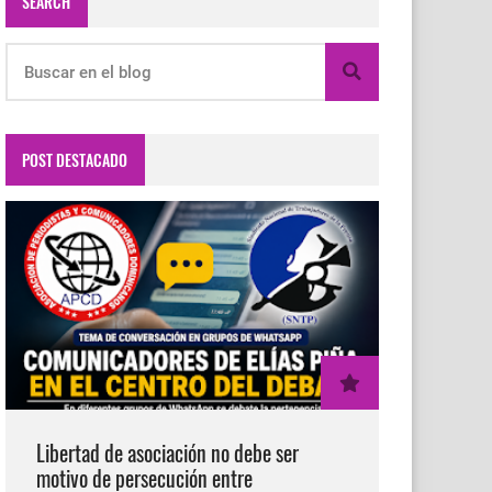
SEARCH
POST DESTACADO
Libertad de asociación no debe ser
motivo de persecución entre