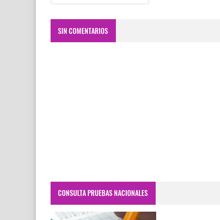
SIN COMENTARIOS
CONSULTA PRUEBAS NACIONALES