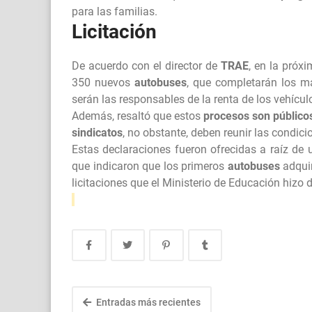
para las familias.
Licitación
De acuerdo con el director de
TRAE
, en la próx
350 nuevos
autobuses
, que completarán los m
serán las responsables de la renta de los vehícul
Además, resaltó que estos
procesos son público
sindicatos
, no obstante, deben reunir las condici
Estas declaraciones fueron ofrecidas a raíz de
que indicaron que los primeros
autobuses
adqui
licitaciones que el Ministerio de Educación hizo d
Entradas más recientes