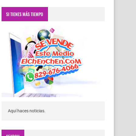
SI TIENES MÁS TIEMPO
Aquí haces noticias.