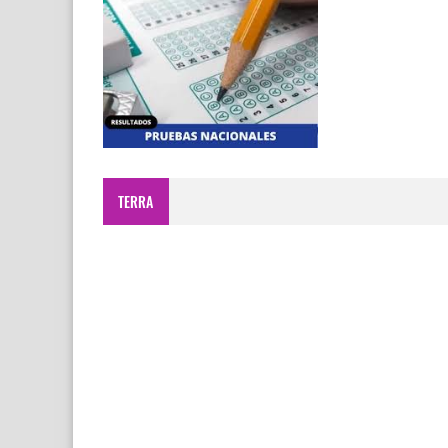
TERRA