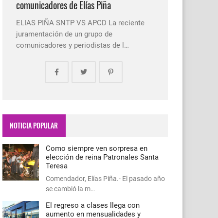
comunicadores de Elías Piña
ELIAS PIÑA SNTP VS APCD La reciente
juramentación de un grupo de
comunicadores y periodistas de l…
NOTICIA POPULAR
Como siempre ven sorpresa en
elección de reina Patronales Santa
Teresa
Comendador, Elías Piña.- El pasado año
se cambió la m…
El regreso a clases llega con
aumento en mensualidades y