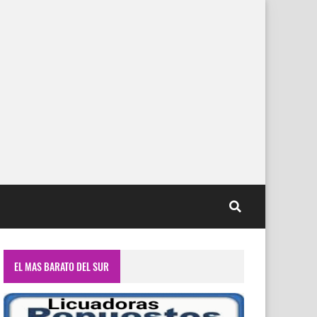
EL MAS BARATO DEL SUR