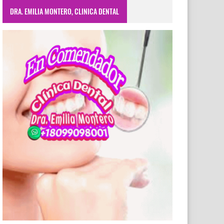
DRA. EMILIA MONTERO, CLINICA DENTAL