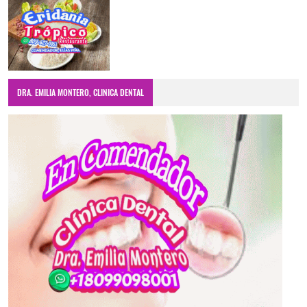
DRA. EMILIA MONTERO, CLINICA DENTAL