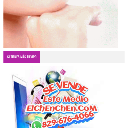
SI TIENES MÁS TIEMPO