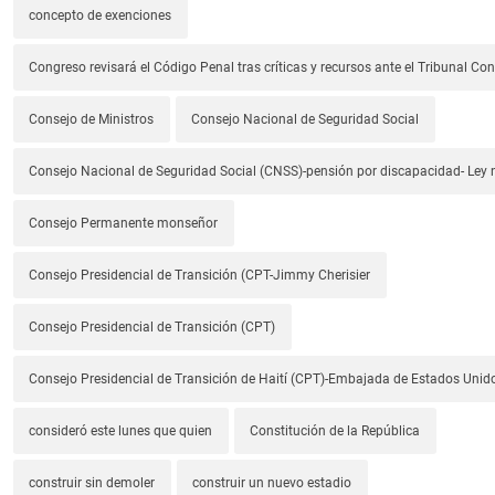
concepto de exenciones
Congreso revisará el Código Penal tras críticas y recursos ante el Tribunal Con
Consejo de Ministros
Consejo Nacional de Seguridad Social
Consejo Nacional de Seguridad Social (CNSS)-pensión por discapacidad- Ley
Consejo Permanente monseñor
Consejo Presidencial de Transición (CPT-Jimmy Cherisier
Consejo Presidencial de Transición (CPT)
Consejo Presidencial de Transición de Haití (CPT)-Embajada de Estados Unido
consideró este lunes que quien
Constitución de la República
construir sin demoler
construir un nuevo estadio