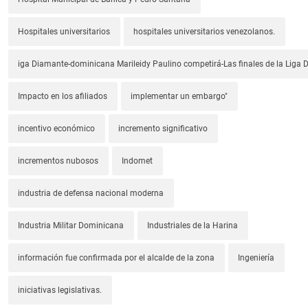
Hospitales universitarios
hospitales universitarios venezolanos.
iga Diamante-dominicana Marileidy Paulino competirá-Las finales de la Liga
Impacto en los afiliados
implementar un embargo"
incentivo económico
incremento significativo
incrementos nubosos
Indomet
industria de defensa nacional moderna
Industria Militar Dominicana
Industriales de la Harina
información fue confirmada por el alcalde de la zona
Ingeniería
iniciativas legislativas.