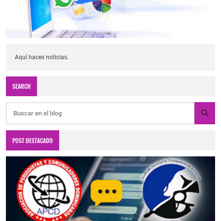
Aquí haces noticias.
SEARCH
POST DESTACADO