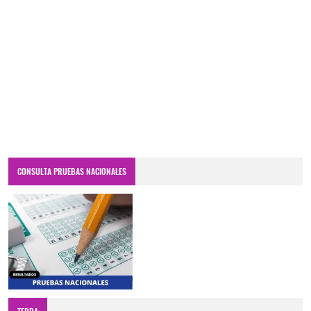
CONSULTA PRUEBAS NACIONALES