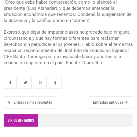
"Creo que debe haber conversación, como lo planteó el
presidente (Luis Abinader), y que debemos entender la
situación económica que tenemos. Condenó la suspensión de
la docencia y la calificó como un "crimen".
Expresó que dejar de impartir clases no procede bajo ninguna
circunstancia y que hay formas diferentes para reclamar
derechos sin perjudicar a los jóvenes. Habló sobre el tema tras
recibir un reconocimiento del Instituto de Educación Superior
CEF Santo Domingo por su invaluable labor y aportes a la
educación superior en el país. Fuente: Diariolibre
Entradas más recientes
Entradas antiguas
SIN COMENTARIOS