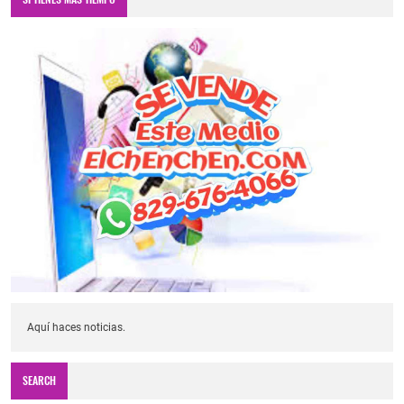
Aquí haces noticias.
SEARCH