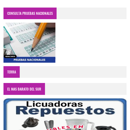
CONSULTA PRUEBAS NACIONALES
TERRA
EL MAS BARATO DEL SUR