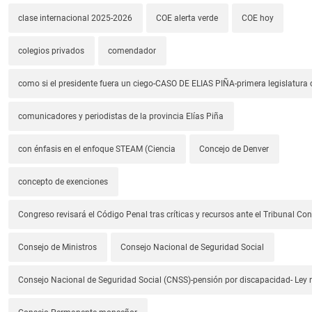
clase internacional 2025-2026
COE alerta verde
COE hoy
colegios privados
comendador
como si el presidente fuera un ciego-CASO DE ELIAS PIÑA-primera legislatura 
comunicadores y periodistas de la provincia Elías Piña
con énfasis en el enfoque STEAM (Ciencia
Concejo de Denver
concepto de exenciones
Congreso revisará el Código Penal tras críticas y recursos ante el Tribunal Con
Consejo de Ministros
Consejo Nacional de Seguridad Social
Consejo Nacional de Seguridad Social (CNSS)-pensión por discapacidad- Ley