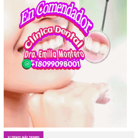
SI TIENES MÁS TIEMPO