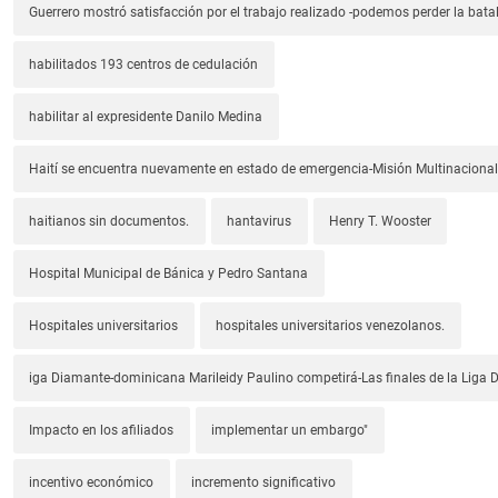
Guerrero mostró satisfacción por el trabajo realizado -podemos perder la batal
habilitados 193 centros de cedulación
habilitar al expresidente Danilo Medina
Haití se encuentra nuevamente en estado de emergencia-Misión Multinacional
haitianos sin documentos.
hantavirus
Henry T. Wooster
Hospital Municipal de Bánica y Pedro Santana
Hospitales universitarios
hospitales universitarios venezolanos.
iga Diamante-dominicana Marileidy Paulino competirá-Las finales de la Liga
Impacto en los afiliados
implementar un embargo"
incentivo económico
incremento significativo