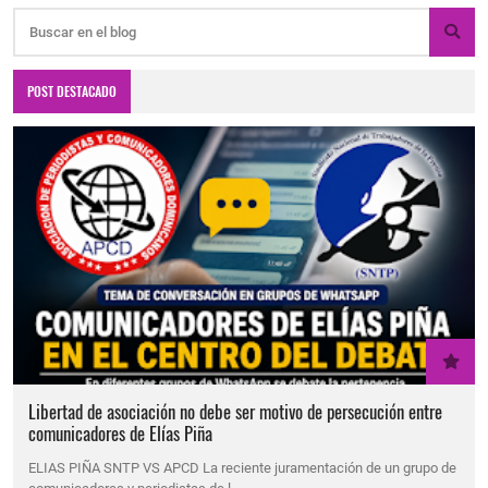
POST DESTACADO
Libertad de asociación no debe ser motivo de persecución entre
comunicadores de Elías Piña
ELIAS PIÑA SNTP VS APCD La reciente juramentación de un grupo de