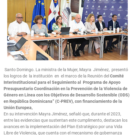
Santo Domingo. La ministra de la Mujer, Mayra Jiménez, presentó
los logros de la institución en el marco de la Reunión del
Comité
Interinstitucional para el Seguimiento al Programa de Apoyo
Presupuestario Coordinación en la Prevención de la Violencia de
Género en Línea con los Objetivos de Desarrollo Sostenible (ODS)
en República Dominicana” (C-PREV), con financiamiento de la
Unión Europea,
En su intervención Mayra Jiménez, señaló que, durante el 2023,
entre las evidencias que sustentan este cumplimento, destacan los
avances en la implementación del Plan Estratégico por una Vida
Libre de Violencia, que cuenta con el mecanismo de gobernanza