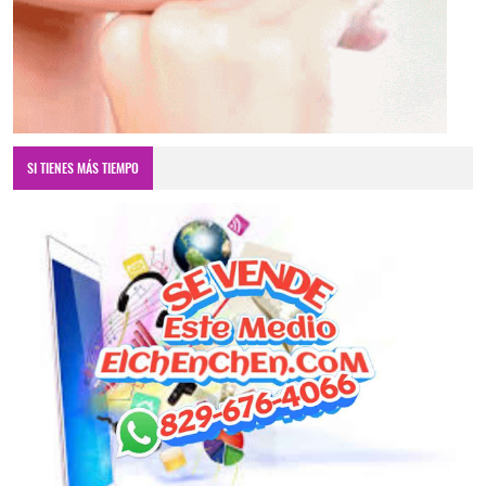
SI TIENES MÁS TIEMPO