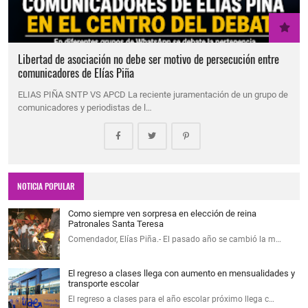
Libertad de asociación no debe ser motivo de persecución entre
comunicadores de Elías Piña
ELIAS PIÑA SNTP VS APCD La reciente juramentación de un grupo de
comunicadores y periodistas de l…
NOTICIA POPULAR
Como siempre ven sorpresa en elección de reina
Patronales Santa Teresa
Comendador, Elías Piña.- El pasado año se cambió la m…
El regreso a clases llega con aumento en mensualidades y
transporte escolar
El regreso a clases para el año escolar próximo llega c…