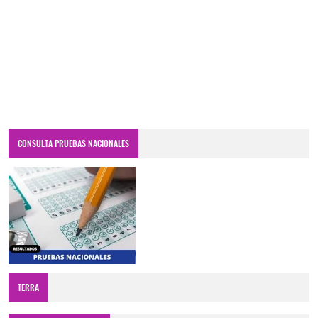
CONSULTA PRUEBAS NACIONALES
TERRA