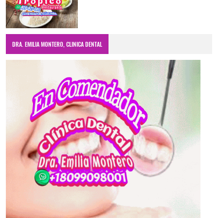
DRA. EMILIA MONTERO, CLINICA DENTAL