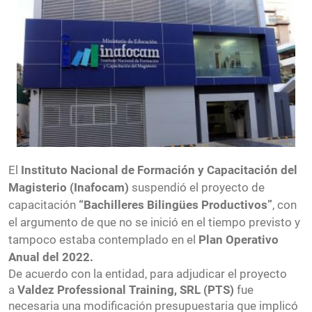
El
Instituto Nacional de Formación y Capacitación del
Magisterio (Inafocam)
suspendió el proyecto de
capacitación
“Bachilleres Bilingües Productivos”
, con
el argumento de que no se inició en el tiempo previsto y
tampoco estaba contemplado en el
Plan Operativo
Anual del 2022.
De acuerdo con la entidad, para adjudicar el proyecto
a
Valdez Professional Training, SRL (PTS)
fue
necesaria una modificación presupuestaria que implicó