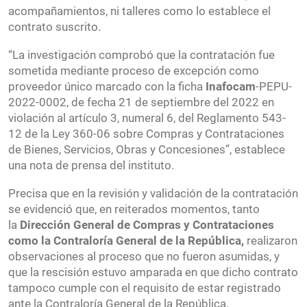
acompañamientos, ni talleres como lo establece el
contrato suscrito.
“La investigación comprobó que la contratación fue
sometida mediante proceso de excepción como
proveedor único marcado con la ficha
Inafocam
-PEPU-
2022-0002, de fecha 21 de septiembre del 2022 en
violación al artículo 3, numeral 6, del Reglamento 543-
12 de la Ley 360-06 sobre Compras y Contrataciones
de Bienes, Servicios, Obras y Concesiones”, establece
una nota de prensa del instituto.
Precisa que en la revisión y validación de la contratación
se evidenció que, en reiterados momentos, tanto
la
Dirección General de Compras y Contrataciones
como la Contraloría General de la República,
realizaron
observaciones al proceso que no fueron asumidas, y
que la rescisión estuvo amparada en que dicho contrato
tampoco cumple con el requisito de estar registrado
ante la Contraloría General de la República.