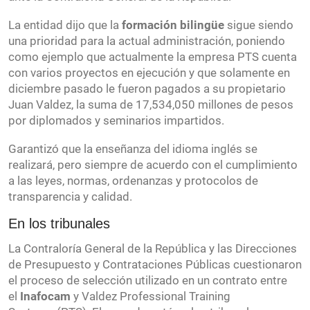
La entidad dijo que la
formación bilingüe
sigue siendo
una prioridad para la actual administración, poniendo
como ejemplo que actualmente la empresa PTS cuenta
con varios proyectos en ejecución y que solamente en
diciembre pasado le fueron pagados a su propietario
Juan Valdez, la suma de 17,534,050 millones de pesos
por diplomados y seminarios impartidos.
Garantizó que la enseñanza del idioma inglés se
realizará, pero siempre de acuerdo con el cumplimiento
a las leyes, normas, ordenanzas y protocolos de
transparencia y calidad.
En los tribunales
La Contraloría General de la República y las Direcciones
de Presupuesto y Contrataciones Públicas cuestionaron
el proceso de selección utilizado en un contrato entre
el
Inafocam
y Valdez Professional Training