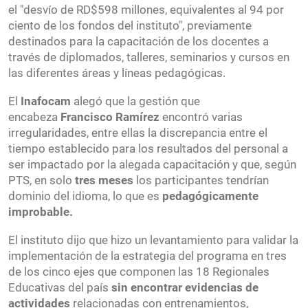
el "desvío de RD$598 millones, equivalentes al 94 por
ciento de los fondos del instituto", previamente
destinados para la capacitación de los docentes a
través de diplomados, talleres, seminarios y cursos en
las diferentes áreas y líneas pedagógicas.
El
Inafocam
alegó que la gestión que
encabeza
Francisco Ramírez
encontró varias
irregularidades, entre ellas la discrepancia entre el
tiempo establecido para los resultados del personal a
ser impactado por la alegada capacitación y que, según
PTS, en solo
tres meses
los participantes tendrían
dominio del idioma, lo que es
pedagógicamente
improbable.
El instituto dijo que hizo un levantamiento para validar la
implementación de la estrategia del programa en tres
de los cinco ejes que componen las 18 Regionales
Educativas del país
sin encontrar evidencias de
actividades
relacionadas con entrenamientos,