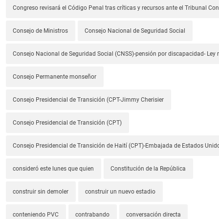
Congreso revisará el Código Penal tras críticas y recursos ante el Tribunal Con
Consejo de Ministros
Consejo Nacional de Seguridad Social
Consejo Nacional de Seguridad Social (CNSS)-pensión por discapacidad- Ley
Consejo Permanente monseñor
Consejo Presidencial de Transición (CPT-Jimmy Cherisier
Consejo Presidencial de Transición (CPT)
Consejo Presidencial de Transición de Haití (CPT)-Embajada de Estados Unido
consideró este lunes que quien
Constitución de la República
construir sin demoler
construir un nuevo estadio
conteniendo PVC
contrabando
conversación directa