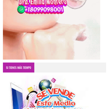
SI TIENES MÁS TIEMPO