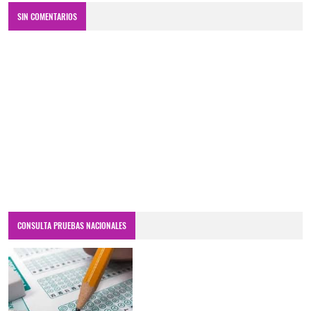
SIN COMENTARIOS
CONSULTA PRUEBAS NACIONALES