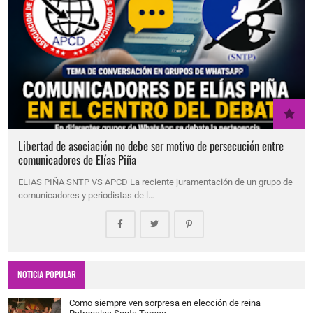
Libertad de asociación no debe ser motivo de persecución entre
comunicadores de Elías Piña
ELIAS PIÑA SNTP VS APCD La reciente juramentación de un grupo de
comunicadores y periodistas de l…
NOTICIA POPULAR
Como siempre ven sorpresa en elección de reina