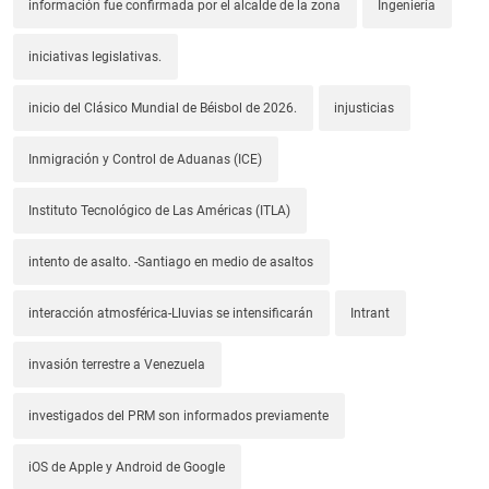
información fue confirmada por el alcalde de la zona
Ingeniería
iniciativas legislativas.
inicio del Clásico Mundial de Béisbol de 2026.
injusticias
Inmigración y Control de Aduanas (ICE)
Instituto Tecnológico de Las Américas (ITLA)
intento de asalto. -Santiago en medio de asaltos
interacción atmosférica-Lluvias se intensificarán
Intrant
invasión terrestre a Venezuela
investigados del PRM son informados previamente
iOS de Apple y Android de Google