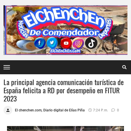
La principal agencia comunicación turística de
España felicita a RD por desempeño en FITUR
2023
El chenchen.com, Diario digital de Elías Piña
7:24 P. M.
0