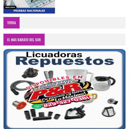
TERRA
EL MAS BARATO DEL SUR