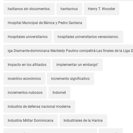
haitianos sin documentos.
hantavirus
Henry T. Wooster
Hospital Municipal de Bánica y Pedro Santana
Hospitales universitarios
hospitales universitarios venezolanos.
iga Diamante-dominicana Marileidy Paulino competirá-Las finales de la Liga
Impacto en los afiliados
implementar un embargo"
incentivo económico
incremento significativo
incrementos nubosos
Indomet
industria de defensa nacional moderna
Industria Militar Dominicana
Industriales de la Harina