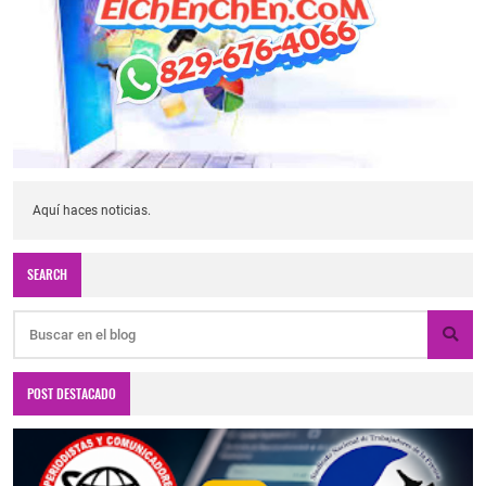
Aquí haces noticias.
SEARCH
POST DESTACADO