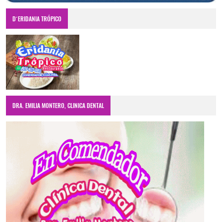
D´ERIDANIA TRÓPICO
DRA. EMILIA MONTERO, CLINICA DENTAL