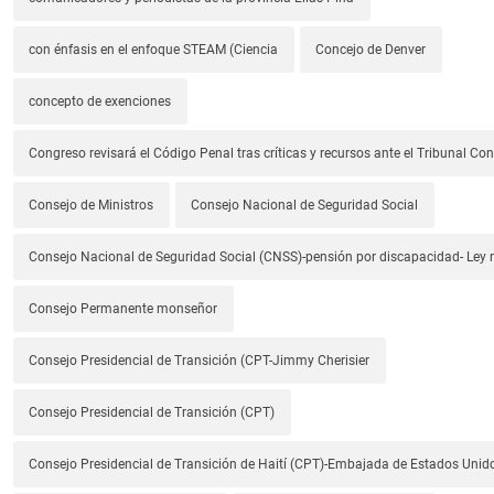
con énfasis en el enfoque STEAM (Ciencia
Concejo de Denver
concepto de exenciones
Congreso revisará el Código Penal tras críticas y recursos ante el Tribunal Con
Consejo de Ministros
Consejo Nacional de Seguridad Social
Consejo Nacional de Seguridad Social (CNSS)-pensión por discapacidad- Ley
Consejo Permanente monseñor
Consejo Presidencial de Transición (CPT-Jimmy Cherisier
Consejo Presidencial de Transición (CPT)
Consejo Presidencial de Transición de Haití (CPT)-Embajada de Estados Unido