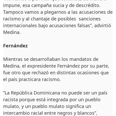
impune, esa campaña sucia y de descrédito.
Tampoco vamos a plegarnos a las acusaciones de
racismo y al chantaje de posibles sanciones
internacionales bajo acusaciones falsas”, advirtió
Medina.
Fernández
Mientras se desarrollaban los mandatos de
Medina, el expresidente Fernández por su parte,
fue otro que rechazó en distintas ocasiones que
el país practicara racismo.
“La República Dominicana no puede ser un país
racista porque está integrada por un pueblo
mulato, y un pueblo mulato significa un
intercambio racial entre negros y blancos”,