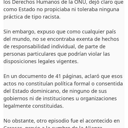
los Derechos Humanos de la ONU, dejó claro que
como Estado no propiciaba ni toleraba ninguna
práctica de tipo racista.
Sin embargo, expuso que como cualquier país
del mundo, no se encontraba exenta de hechos
de responsabilidad individual, de parte de
personas particulares que podrían violar las
disposiciones legales vigentes.
En un documento de 41 páginas, aclaró que esos
actos no constituían política formal o consentida
del Estado dominicano, de ninguno de sus
gobiernos ni de instituciones u organizaciones
legalmente constituidas.
No obstante, otro episodio fue el acontecido en