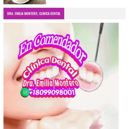
DRA. EMILIA MONTERO, CLINICA DENTAL