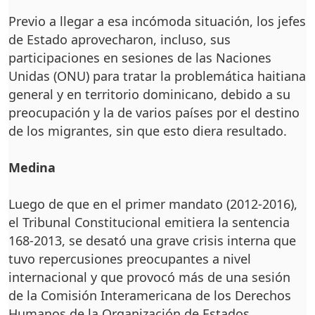
Previo a llegar a esa incómoda situación, los jefes
de Estado aprovecharon, incluso, sus
participaciones en sesiones de las Naciones
Unidas (ONU) para tratar la problemática haitiana
general y en territorio dominicano, debido a su
preocupación y la de varios países por el destino
de los migrantes, sin que esto diera resultado.
Medina
Luego de que en el primer mandato (2012-2016),
el Tribunal Constitucional emitiera la sentencia
168-2013, se desató una grave crisis interna que
tuvo repercusiones preocupantes a nivel
internacional y que provocó más de una sesión
de la Comisión Interamericana de los Derechos
Humanos de la Organización de Estados