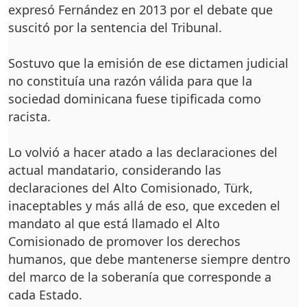
expresó Fernández en 2013 por el debate que
suscitó por la sentencia del Tribunal.
Sostuvo que la emisión de ese dictamen judicial
no constituía una razón válida para que la
sociedad dominicana fuese tipificada como
racista.
Lo volvió a hacer atado a las declaraciones del
actual mandatario, considerando las
declaraciones del Alto Comisionado, Türk,
inaceptables y más allá de eso, que exceden el
mandato al que está llamado el Alto
Comisionado de promover los derechos
humanos, que debe mantenerse siempre dentro
del marco de la soberanía que corresponde a
cada Estado.