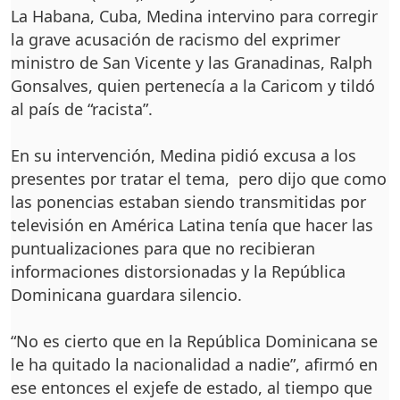
La Habana, Cuba, Medina intervino para corregir
la grave acusación de racismo del exprimer
ministro de San Vicente y las Granadinas, Ralph
Gonsalves, quien pertenecía a la Caricom y tildó
al país de “racista”.
En su intervención, Medina pidió excusa a los
presentes por tratar el tema, pero dijo que como
las ponencias estaban siendo transmitidas por
televisión en América Latina tenía que hacer las
puntualizaciones para que no recibieran
informaciones distorsionadas y la República
Dominicana guardara silencio.
“No es cierto que en la República Dominicana se
le ha quitado la nacionalidad a nadie”, afirmó en
ese entonces el exjefe de estado, al tiempo que