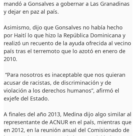
mandó a Gonsalves a gobernar a Las Granadinas
y dejar en paz al país.
Asimismo, dijo que Gonsalves no había hecho
por Haití lo que hizo la República Dominicana y
realizó un recuento de la ayuda ofrecida al vecino
país tras el terremoto que lo azotó en enero de
2010.
“Para nosotros es inaceptable que nos quieran
acusar de racistas, de discriminación y de
violación a los derechos humanos”, afirmó el
exjefe del Estado.
A finales del año 2013, Medina dijo algo similar al
representante de ACNUR en el país, mientras que
en 2012, en la reunión anual del Comisionado de