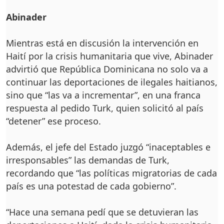
Abinader
Mientras está en discusión la intervención en
Haití por la crisis humanitaria que vive, Abinader
advirtió que República Dominicana no solo va a
continuar las deportaciones de ilegales haitianos,
sino que “las va a incrementar”, en una franca
respuesta al pedido Turk, quien solicitó al país
“detener” ese proceso.
Además, el jefe del Estado juzgó “inaceptables e
irresponsables” las demandas de Turk,
recordando que “las políticas migratorias de cada
país es una potestad de cada gobierno”.
“Hace una semana pedí que se detuvieran las