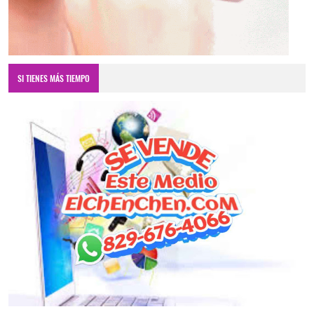
SI TIENES MÁS TIEMPO