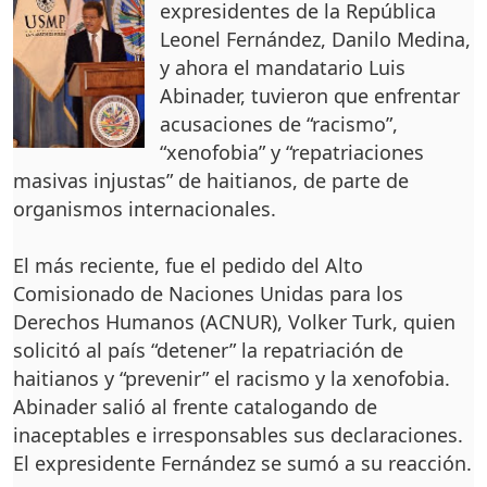
expresidentes de la República
Leonel Fernández, Danilo Medina,
y ahora el mandatario Luis
Abinader, tuvieron que enfrentar
acusaciones de “racismo”,
“xenofobia” y “repatriaciones
masivas injustas” de haitianos, de parte de
organismos internacionales.
El más reciente, fue el pedido del Alto
Comisionado de Naciones Unidas para los
Derechos Humanos (ACNUR), Volker Turk, quien
solicitó al país “detener” la repatriación de
haitianos y “prevenir” el racismo y la xenofobia.
Abinader salió al frente catalogando de
inaceptables e irresponsables sus declaraciones.
El expresidente Fernández se sumó a su reacción.