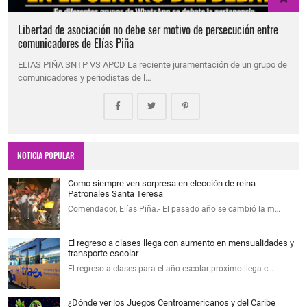
Libertad de asociación no debe ser motivo de persecución entre
comunicadores de Elías Piña
ELIAS PIÑA SNTP VS APCD La reciente juramentación de un grupo de
comunicadores y periodistas de l…
NOTICIA POPULAR
Como siempre ven sorpresa en elección de reina
Patronales Santa Teresa
Comendador, Elías Piña.- El pasado año se cambió la m…
El regreso a clases llega con aumento en mensualidades y
transporte escolar
El regreso a clases para el año escolar próximo llega c…
¿Dónde ver los Juegos Centroamericanos y del Caribe