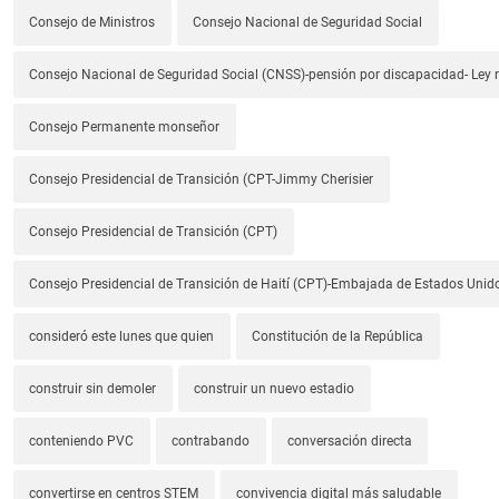
Consejo de Ministros
Consejo Nacional de Seguridad Social
Consejo Nacional de Seguridad Social (CNSS)-pensión por discapacidad- Ley
Consejo Permanente monseñor
Consejo Presidencial de Transición (CPT-Jimmy Cherisier
Consejo Presidencial de Transición (CPT)
Consejo Presidencial de Transición de Haití (CPT)-Embajada de Estados Unido
consideró este lunes que quien
Constitución de la República
construir sin demoler
construir un nuevo estadio
conteniendo PVC
contrabando
conversación directa
convertirse en centros STEM
convivencia digital más saludable