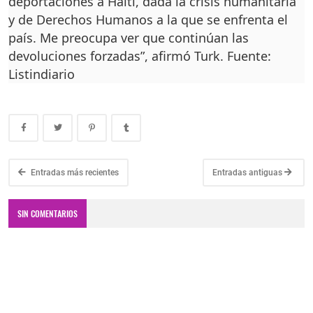
deportaciones a Haití, dada la crisis humanitaria
y de Derechos Humanos a la que se enfrenta el
país. Me preocupa ver que continúan las
devoluciones forzadas”, afirmó Turk. Fuente:
Listindiario
Entradas más recientes
Entradas antiguas
SIN COMENTARIOS