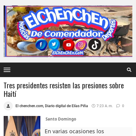
Tres presidentes resisten las presiones sobre
Haití
El chenchen.com, Diario digital de Elías Piña
7:23 A. M.
0
Santo Domingo
En varias ocasiones los