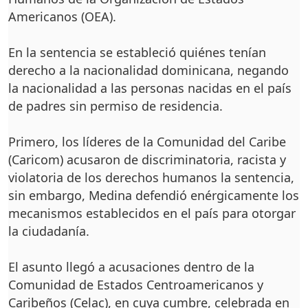
Americanos (OEA).
En la sentencia se estableció quiénes tenían
derecho a la nacionalidad dominicana, negando
la nacionalidad a las personas nacidas en el país
de padres sin permiso de residencia.
Primero, los líderes de la Comunidad del Caribe
(Caricom) acusaron de discriminatoria, racista y
violatoria de los derechos humanos la sentencia,
sin embargo, Medina defendió enérgicamente los
mecanismos establecidos en el país para otorgar
la ciudadanía.
El asunto llegó a acusaciones dentro de la
Comunidad de Estados Centroamericanos y
Caribeños (Celac), en cuya cumbre, celebrada en