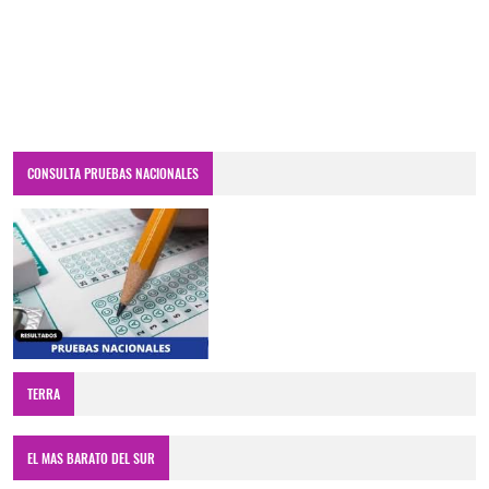
CONSULTA PRUEBAS NACIONALES
TERRA
EL MAS BARATO DEL SUR