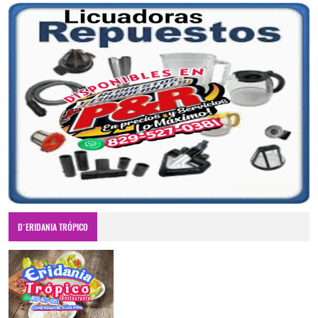
D´ERIDANIA TRÓPICO