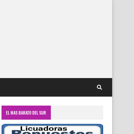
EL MAS BARATO DEL SUR