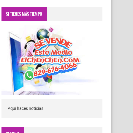
SI TIENES MÁS TIEMPO
Aquí haces noticias.