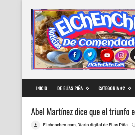
INICIO
DE ELÍAS PIÑA
CATEGORIA #2
Abel Martínez dice que el triunfo 
El chenchen.com, Diario digital de Elías Piña