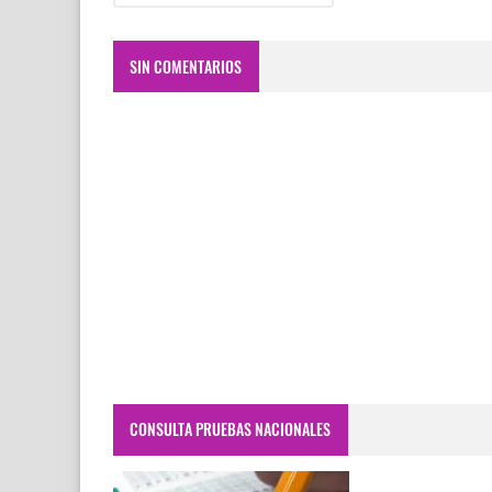
SIN COMENTARIOS
CONSULTA PRUEBAS NACIONALES