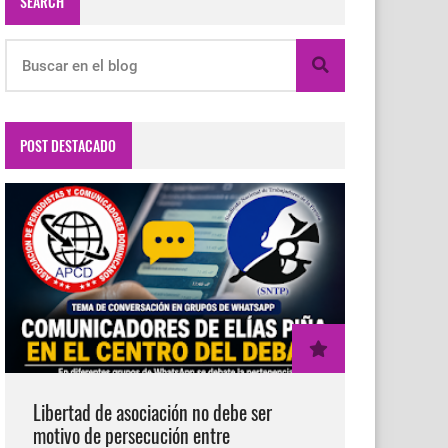
SEARCH
POST DESTACADO
Libertad de asociación no debe ser
motivo de persecución entre