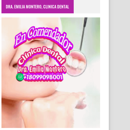
DRA. EMILIA MONTERO, CLINICA DENTAL