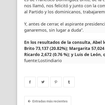
nos llamó, nos felicitó y junto con la c
al Partido y los dominicanos, trabajarem
Y, antes de cerrar, el aspirante presidenc
ganaremos, sin lugar a duda”.
En los resultados de la consulta, Abel
Brito 73,137 (20.82%); Margarita 57,02
Ricardo 2,672 (0.76 %); y Luis de León, 
fuente:Lostindiario
Entradas más recientes