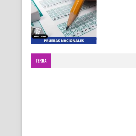
TERRA