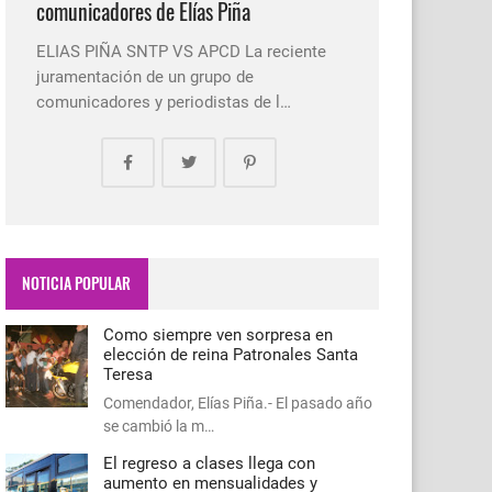
comunicadores de Elías Piña
ELIAS PIÑA SNTP VS APCD La reciente
juramentación de un grupo de
comunicadores y periodistas de l…
NOTICIA POPULAR
Como siempre ven sorpresa en
elección de reina Patronales Santa
Teresa
Comendador, Elías Piña.- El pasado año
se cambió la m…
El regreso a clases llega con
aumento en mensualidades y