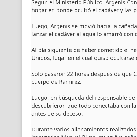
Según el Ministerio Público, Argenis Con
hogar en donde ocultó el cadáver y las 
Luego, Argenis se movió hacia la cañad
lanzar el cadáver al agua lo amarró con
Al día siguiente de haber cometido el he
Unidos, lugar en el cual quiso ocultars
Sólo pasaron 22 horas después de que Con
cuerpo de Ramírez.
Luego, en búsqueda del responsable de l
descubrieron que todo conectaba con la 
antes de su deceso.
Durante varios allanamientos realizados 