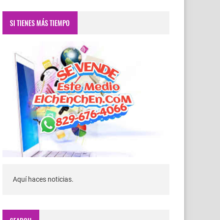
SI TIENES MÁS TIEMPO
Aquí haces noticias.