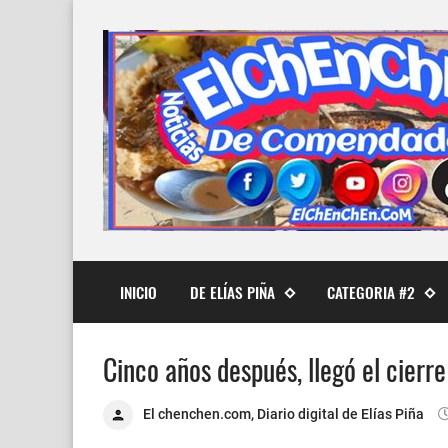
INICIO
DE ELÍAS PIÑA
CATEGORIA #2
Cinco años después, llegó el cierr
El chenchen.com, Diario digital de Elías Piña