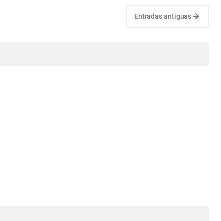
Entradas antiguas