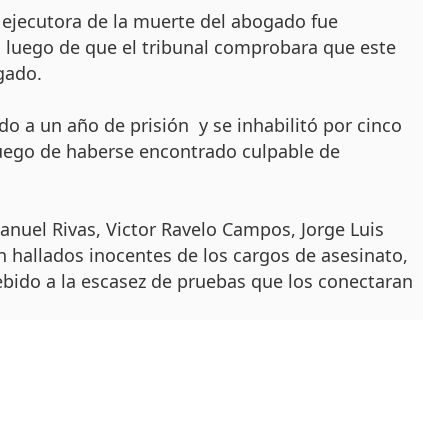
ejecutora de la muerte del abogado fue
 luego de que el tribunal comprobara que este
gado.
o a un año de prisión y se inhabilitó por cinco
luego de haberse encontrado culpable de
nuel Rivas, Victor Ravelo Campos, Jorge Luis
n hallados inocentes de los cargos de asesinato,
bido a la escasez de pruebas que los conectaran