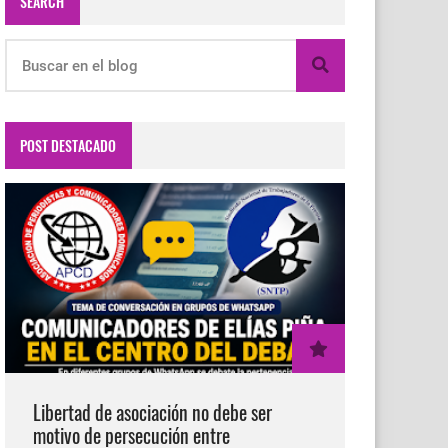
SEARCH
POST DESTACADO
Libertad de asociación no debe ser
motivo de persecución entre