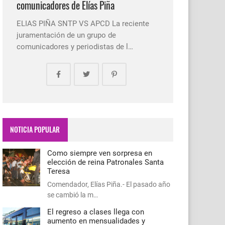
comunicadores de Elías Piña
ELIAS PIÑA SNTP VS APCD La reciente
juramentación de un grupo de
comunicadores y periodistas de l…
NOTICIA POPULAR
Como siempre ven sorpresa en
elección de reina Patronales Santa
Teresa
Comendador, Elías Piña.- El pasado año
se cambió la m…
El regreso a clases llega con
aumento en mensualidades y