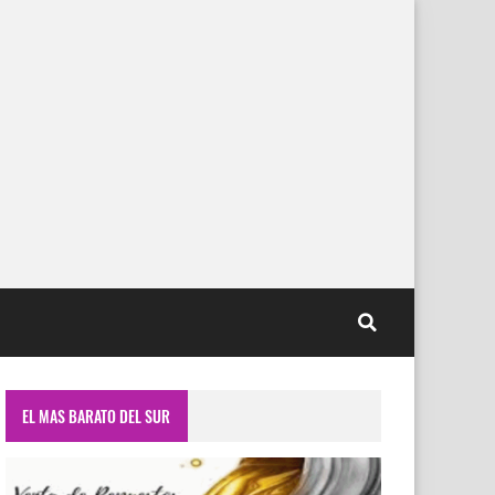
EL MAS BARATO DEL SUR