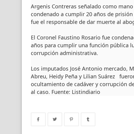
Argenis Contreras señalado como mano 
condenado a cumplir 20 años de prisión
fue el responsable de dar muerte al abo
El Coronel Faustino Rosario fue condenad
años para cumplir una función pública 
corrupción administrativa.
Los imputados José Antonio mercado, Ma
Abreu, Heidy Peña y Lilian Suárez fuero
ocultamiento de cadáver y corrupción de
al caso. Fuente: Listindiario