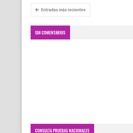
Entradas más recientes
SIN COMENTARIOS
CONSULTA PRUEBAS NACIONALES