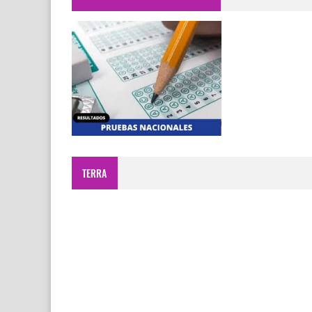
TERRA