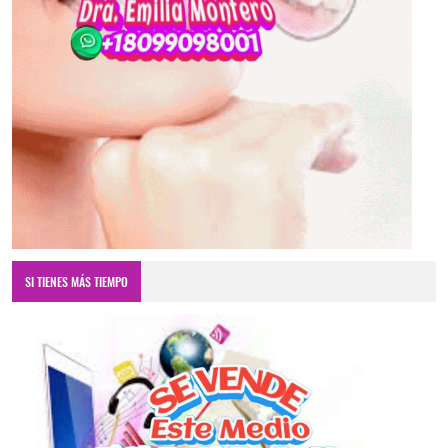
SI TIENES MÁS TIEMPO