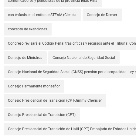
comunicadores y periodistas de la provincia Elías Piña
con énfasis en el enfoque STEAM (Ciencia
Concejo de Denver
concepto de exenciones
Congreso revisará el Código Penal tras críticas y recursos ante el Tribunal Con
Consejo de Ministros
Consejo Nacional de Seguridad Social
Consejo Nacional de Seguridad Social (CNSS)-pensión por discapacidad- Ley
Consejo Permanente monseñor
Consejo Presidencial de Transición (CPT-Jimmy Cherisier
Consejo Presidencial de Transición (CPT)
Consejo Presidencial de Transición de Haití (CPT)-Embajada de Estados Unido