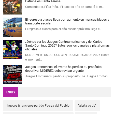
Patronales Santa Teresa
Comendador, Elías Piña.- El pasado año se cambió la m…
El regreso a clases llega con aumento en mensualidades y
transporte escolar
El regreso a clases para el año escolar próximo llega c…
¿Dónde ver los Juegos Centroamericanos y del Caribe
Santo Domingo 2026? Estos son los canales y plataformas
oficiales
DONDE VER LOS JUEGOS CENTRO AMERICANOS 2026 Hasta
el moment…
Juegos Fronterizos, el evento ha perdido su propósito
deportivo, MIDEREC debe revisar urgente
Juegos Fronterizos, perdió su propósito Los Juegos Fronteri…
LABELS
-huecos financieros-partido Fuerza del Pueblo
”alerta verde”