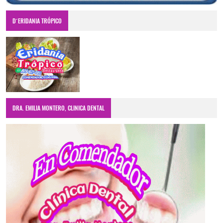
D´ERIDANIA TRÓPICO
DRA. EMILIA MONTERO, CLINICA DENTAL