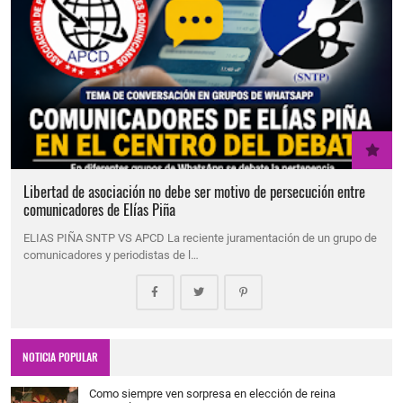
Libertad de asociación no debe ser motivo de persecución entre
comunicadores de Elías Piña
ELIAS PIÑA SNTP VS APCD La reciente juramentación de un grupo de
comunicadores y periodistas de l…
NOTICIA POPULAR
Como siempre ven sorpresa en elección de reina