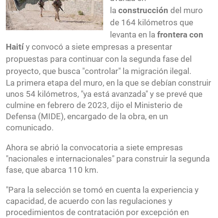
la
construcción
del muro
de 164 kilómetros que
levanta en la
frontera con
Haití
y convocó a siete empresas a presentar
propuestas para continuar con la segunda fase del
proyecto, que busca "controlar" la migración ilegal.
La primera etapa del muro, en la que se debían construir
unos 54 kilómetros, "ya está avanzada" y se prevé que
culmine en febrero de 2023, dijo el Ministerio de
Defensa (MIDE), encargado de la obra, en un
comunicado.
Ahora se abrió la convocatoria a siete empresas
"nacionales e internacionales" para construir la segunda
fase, que abarca 110 km.
"Para la selección se tomó en cuenta la experiencia y
capacidad, de acuerdo con las regulaciones y
procedimientos de contratación por excepción en