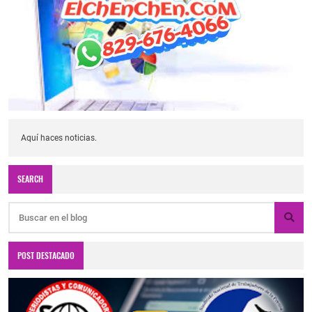
Aquí haces noticias.
SEARCH
POST DESTACADO