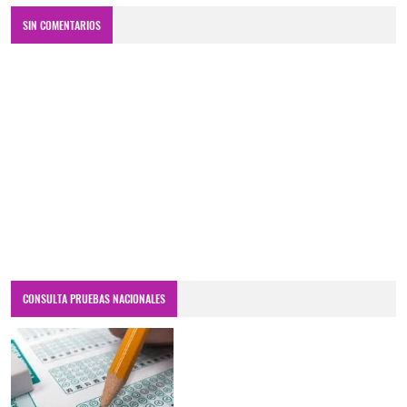
SIN COMENTARIOS
CONSULTA PRUEBAS NACIONALES