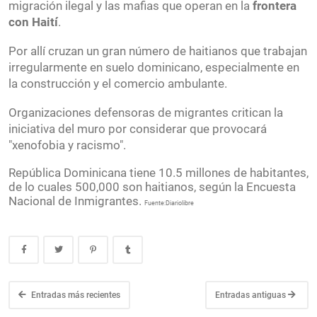
migración ilegal y las mafias que operan en la
frontera
con Haití
.
Por allí cruzan un gran número de haitianos que trabajan
irregularmente en suelo dominicano, especialmente en
la construcción y el comercio ambulante.
Organizaciones defensoras de migrantes critican la
iniciativa del muro por considerar que provocará
"xenofobia y racismo".
República Dominicana tiene 10.5 millones de habitantes,
de lo cuales 500,000 son haitianos, según la Encuesta
Nacional de Inmigrantes.
Fuente:Diariolibre
Entradas más recientes
Entradas antiguas