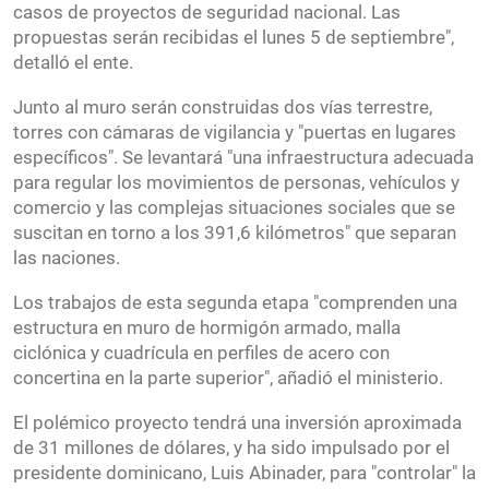
casos de proyectos de seguridad nacional. Las
propuestas serán recibidas el lunes 5 de septiembre",
detalló el ente.
Junto al muro serán construidas dos vías terrestre,
torres con cámaras de vigilancia y "puertas en lugares
específicos". Se levantará "una infraestructura adecuada
para regular los movimientos de personas, vehículos y
comercio y las complejas situaciones sociales que se
suscitan en torno a los 391,6 kilómetros" que separan
las naciones.
Los trabajos de esta segunda etapa "comprenden una
estructura en muro de hormigón armado, malla
ciclónica y cuadrícula en perfiles de acero con
concertina en la parte superior", añadió el ministerio.
El polémico proyecto tendrá una inversión aproximada
de 31 millones de dólares, y ha sido impulsado por el
presidente dominicano, Luis Abinader, para "controlar" la