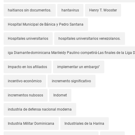
haitianos sin documentos.
hantavirus
Henry T. Wooster
Hospital Municipal de Bánica y Pedro Santana
Hospitales universitarios
hospitales universitarios venezolanos.
iga Diamante-dominicana Marileidy Paulino competirá-Las finales de la Liga
Impacto en los afiliados
implementar un embargo"
incentivo económico
incremento significativo
incrementos nubosos
Indomet
industria de defensa nacional moderna
Industria Militar Dominicana
Industriales de la Harina