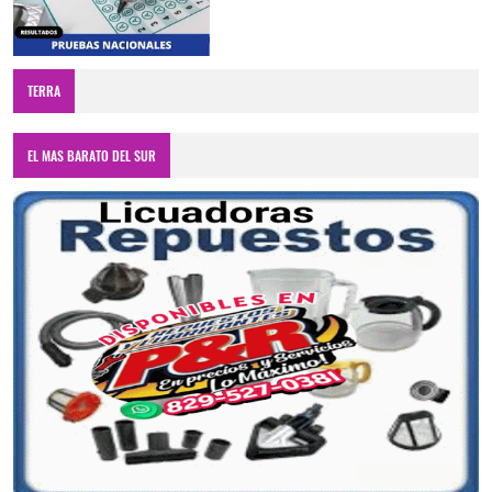
TERRA
EL MAS BARATO DEL SUR