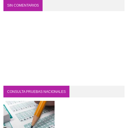
SIN COMENTARIOS
CONSULTA PRUEBAS NACIONALES