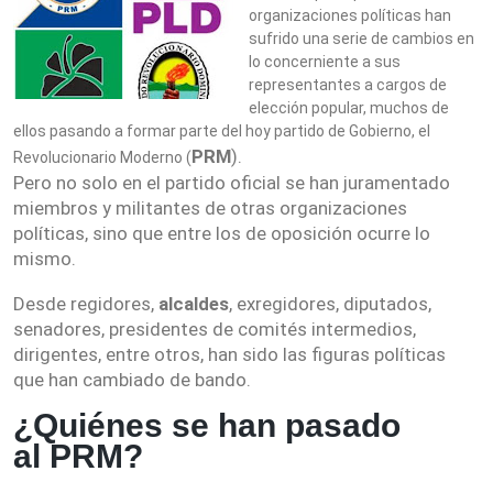
organizaciones políticas han
sufrido una serie de cambios en
lo concerniente a sus
representantes a cargos de
elección popular, muchos de
ellos pasando a formar parte del hoy partido de Gobierno, el
PRM
).
Revolucionario Moderno (
Pero no solo en el partido oficial se han juramentado
miembros y militantes de otras organizaciones
políticas, sino que entre los de oposición ocurre lo
mismo.
Desde regidores,
alcaldes
, exregidores, diputados,
senadores, presidentes de comités intermedios,
dirigentes, entre otros, han sido las figuras políticas
que han cambiado de bando.
¿Quiénes se han pasado
al
PRM
?