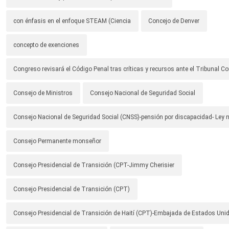
con énfasis en el enfoque STEAM (Ciencia
Concejo de Denver
concepto de exenciones
Congreso revisará el Código Penal tras críticas y recursos ante el Tribunal Co
Consejo de Ministros
Consejo Nacional de Seguridad Social
Consejo Nacional de Seguridad Social (CNSS)-pensión por discapacidad- Ley
Consejo Permanente monseñor
Consejo Presidencial de Transición (CPT-Jimmy Cherisier
Consejo Presidencial de Transición (CPT)
Consejo Presidencial de Transición de Haití (CPT)-Embajada de Estados Unid