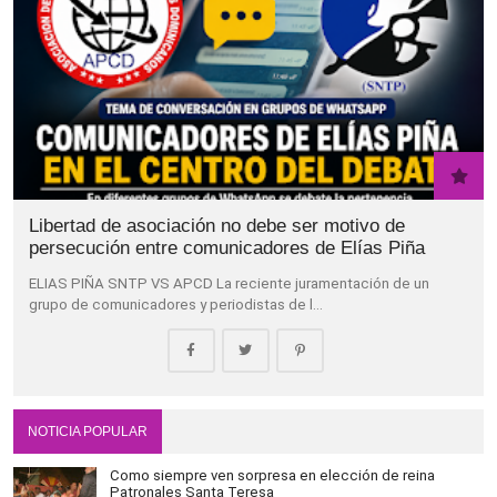
Libertad de asociación no debe ser motivo de
persecución entre comunicadores de Elías Piña
ELIAS PIÑA SNTP VS APCD La reciente juramentación de un
grupo de comunicadores y periodistas de l…
NOTICIA POPULAR
Como siempre ven sorpresa en elección de reina
Patronales Santa Teresa