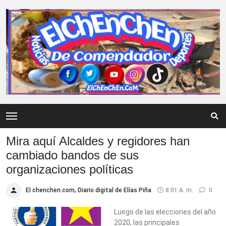
Mira aquí Alcaldes y regidores han
cambiado bandos de sus
organizaciones políticas
El chenchen.com, Diario digital de Elías Piña
8:01 A. M.
0
Luego de las elecciones del año
2020, las principales