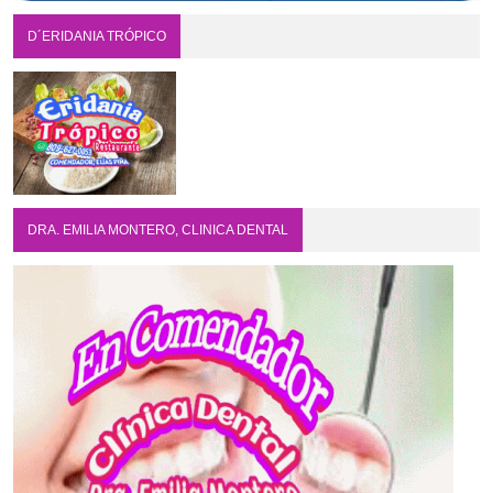
D´ERIDANIA TRÓPICO
DRA. EMILIA MONTERO, CLINICA DENTAL