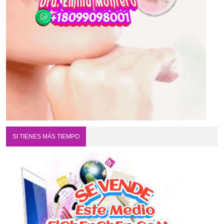
SI TIENES MÁS TIEMPO