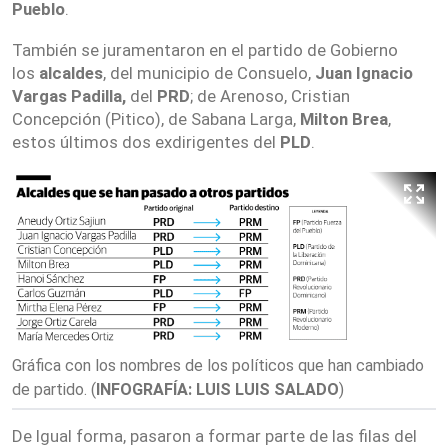
Pueblo
.
También se juramentaron en el partido de Gobierno
los
alcaldes
, del municipio de Consuelo,
Juan Ignacio
Vargas Padilla,
del
PRD
; de Arenoso, Cristian
Concepción (Pitico), de Sabana Larga,
Milton Brea
,
estos últimos dos exdirigentes del
PLD
.
Gráfica con los nombres de los políticos que han cambiado
de partido.
(
INFOGRAFÍA: LUIS LUIS SALADO
)
De Igual forma, pasaron a formar parte de las filas del