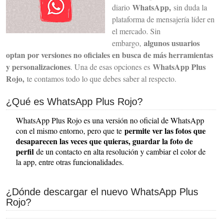
WhatsApp,
diario
sin duda la
plataforma de mensajería líder en
el mercado. Sin
algunos usuarios
embargo,
optan por versiones no oficiales en busca de más herramientas
y personalizaciones
WhatsApp Plus
. Una de esas opciones es
Rojo,
te contamos todo lo que debes saber al respecto.
¿Qué es WhatsApp Plus Rojo?
WhatsApp Plus Rojo es una versión no oficial de WhatsApp
permite ver las fotos que
con el mismo entorno, pero que te
desaparecen las veces que quieras, guardar la foto de
perfil
de un contacto en alta resolución y cambiar el color de
la app, entre otras funcionalidades.
¿Dónde descargar el nuevo WhatsApp Plus
Rojo?