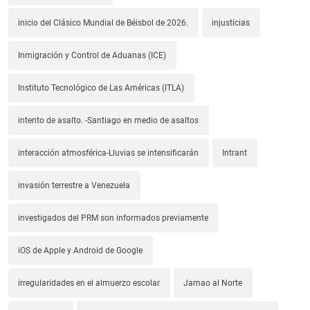
inicio del Clásico Mundial de Béisbol de 2026.
injusticias
Inmigración y Control de Aduanas (ICE)
Instituto Tecnológico de Las Américas (ITLA)
intento de asalto. -Santiago en medio de asaltos
interacción atmosférica-Lluvias se intensificarán
Intrant
invasión terrestre a Venezuela
investigados del PRM son informados previamente
iOS de Apple y Android de Google
irregularidades en el almuerzo escolar
Jamao al Norte