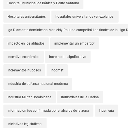
Hospital Municipal de Bánica y Pedro Santana
Hospitales universitarios
hospitales universitarios venezolanos.
iga Diamante-dominicana Marileidy Paulino competirá-Las finales de la Liga
Impacto en los afiliados
implementar un embargo"
incentivo económico
incremento significativo
incrementos nubosos
Indomet
industria de defensa nacional moderna
Industria Militar Dominicana
Industriales de la Harina
información fue confirmada por el alcalde de la zona
Ingeniería
iniciativas legislativas.