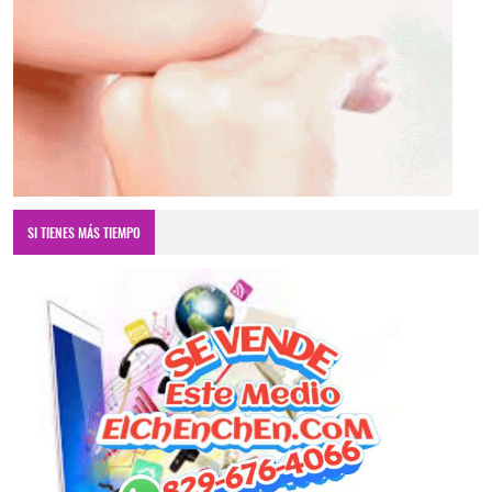
SI TIENES MÁS TIEMPO