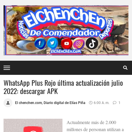
WhatsApp Plus Rojo última actualización julio
2022: descargar APK
El chenchen.com, Diario digital de Elías Piña
6:00 A. M.
1
Actualmente más de 2.000
millones de personan utilizan a