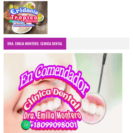
DRA. EMILIA MONTERO, CLINICA DENTAL