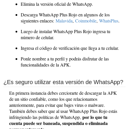
Elimina la versión oficial de WhatsApp.
Descarga WhatsApp Plus Rojo en algunos de los
siguientes enlaces:
Malavida
,
Coinmobile
,
WhatsPlus
.
Luego de instalar WhatsApp Plus Rojo ingresa tu
número de celular.
Ingresa el código de verificación que llega a tu celular.
Ponle nombre a tu perfil y podrás disfrutar de las
funcionalidades de la APK.
¿Es seguro utilizar esta versión de WhatsApp?
En primera instancia debes cerciorarte de descargar la APK
de un sitio confiable, como los que relacionamos
anteriormente, para evitar que bajes virus o malware.
También debes saber que al usar WhatsApp Plus Rojo estás
por lo que tu
infringiendo las políticas de WhatsApp,
cuenta puede ser baneada, suspendida o eliminada