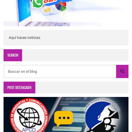
Aquí haces noticias.
SEARCH
POST DESTACADO