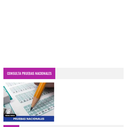
CONSULTA PRUEBAS NACIONALES