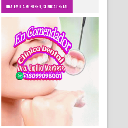
DRA. EMILIA MONTERO, CLINICA DENTAL