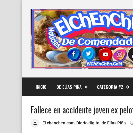
INICIO
DE ELÍAS PIÑA
CATEGORIA #2
Fallece en accidente joven ex pelo
El chenchen.com, Diario digital de Elías Piña