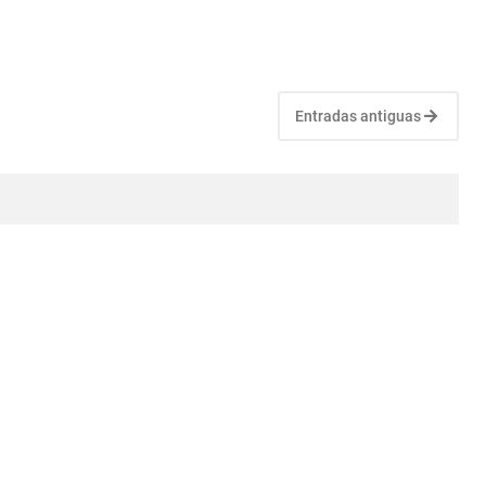
Entradas antiguas