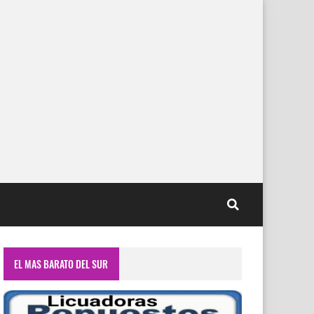
EL MAS BARATO DEL SUR