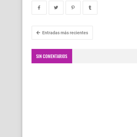
Entradas más recientes
SIN COMENTARIOS