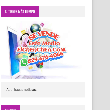
SI TIENES MÁS TIEMPO
Aquí haces noticias.