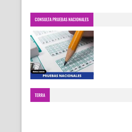
CONSULTA PRUEBAS NACIONALES
TERRA