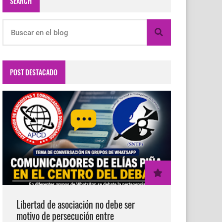
SEARCH
POST DESTACADO
Libertad de asociación no debe ser
motivo de persecución entre