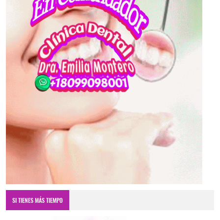
SI TIENES MÁS TIEMPO