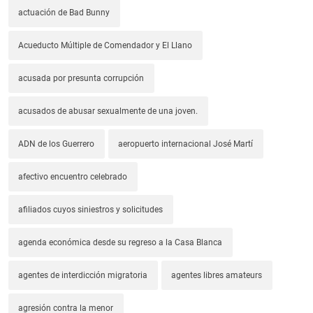
actuación de Bad Bunny
Acueducto Múltiple de Comendador y El Llano
acusada por presunta corrupción
acusados de abusar sexualmente de una joven.
ADN de los Guerrero
aeropuerto internacional José Martí
afectivo encuentro celebrado
afiliados cuyos siniestros y solicitudes
agenda económica desde su regreso a la Casa Blanca
agentes de interdicción migratoria
agentes libres amateurs
agresión contra la menor