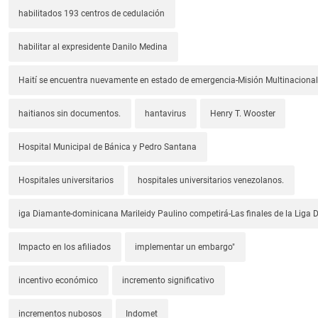
habilitados 193 centros de cedulación
habilitar al expresidente Danilo Medina
Haití se encuentra nuevamente en estado de emergencia-Misión Multinacional
haitianos sin documentos.
hantavirus
Henry T. Wooster
Hospital Municipal de Bánica y Pedro Santana
Hospitales universitarios
hospitales universitarios venezolanos.
iga Diamante-dominicana Marileidy Paulino competirá-Las finales de la Liga
Impacto en los afiliados
implementar un embargo"
incentivo económico
incremento significativo
incrementos nubosos
Indomet