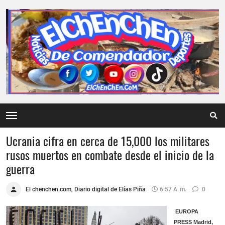
Ucrania cifra en cerca de 15,000 los militares
rusos muertos en combate desde el inicio de la
guerra
El chenchen.com, Diario digital de Elías Piña
6:57 A. M.
0
EUROPA
PRESS
Madrid,