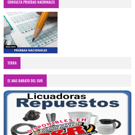
CONSULTA PRUEBAS NACIONALES
TERRA
EL MAS BARATO DEL SUR