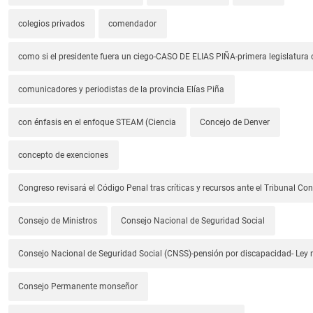
colegios privados
comendador
como si el presidente fuera un ciego-CASO DE ELIAS PIÑA-primera legislatura 
comunicadores y periodistas de la provincia Elías Piña
con énfasis en el enfoque STEAM (Ciencia
Concejo de Denver
concepto de exenciones
Congreso revisará el Código Penal tras críticas y recursos ante el Tribunal Con
Consejo de Ministros
Consejo Nacional de Seguridad Social
Consejo Nacional de Seguridad Social (CNSS)-pensión por discapacidad- Ley
Consejo Permanente monseñor