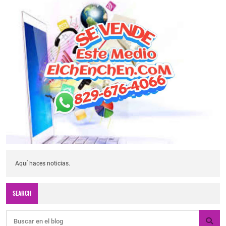
Aquí haces noticias.
SEARCH