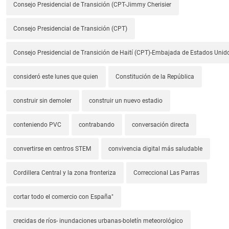
Consejo Presidencial de Transición (CPT-Jimmy Cherisier
Consejo Presidencial de Transición (CPT)
Consejo Presidencial de Transición de Haití (CPT)-Embajada de Estados Unido
consideró este lunes que quien
Constitución de la República
construir sin demoler
construir un nuevo estadio
conteniendo PVC
contrabando
conversación directa
convertirse en centros STEM
convivencia digital más saludable
Cordillera Central y la zona fronteriza
Correccional Las Parras
cortar todo el comercio con España"
crecidas de ríos- inundaciones urbanas-boletín meteorológico