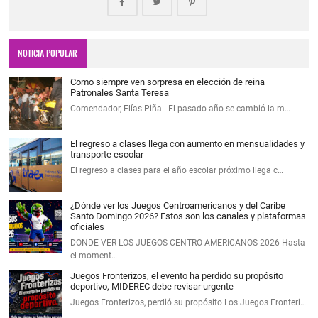
NOTICIA POPULAR
Como siempre ven sorpresa en elección de reina
Patronales Santa Teresa
Comendador, Elías Piña.- El pasado año se cambió la m…
El regreso a clases llega con aumento en mensualidades y
transporte escolar
El regreso a clases para el año escolar próximo llega c…
¿Dónde ver los Juegos Centroamericanos y del Caribe
Santo Domingo 2026? Estos son los canales y plataformas
oficiales
DONDE VER LOS JUEGOS CENTRO AMERICANOS 2026 Hasta
el moment…
Juegos Fronterizos, el evento ha perdido su propósito
deportivo, MIDEREC debe revisar urgente
Juegos Fronterizos, perdió su propósito Los Juegos Fronteri…