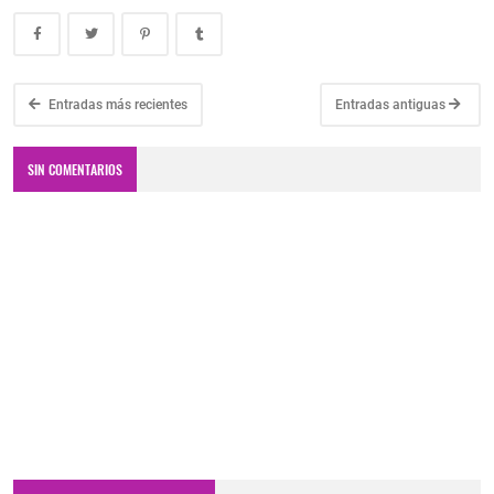
Entradas más recientes
Entradas antiguas
SIN COMENTARIOS