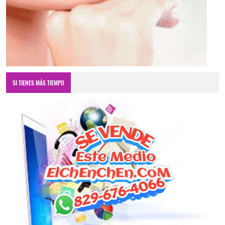
SI TIENES MÁS TIEMPO