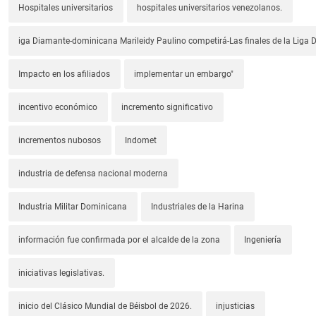
Hospitales universitarios
hospitales universitarios venezolanos.
iga Diamante-dominicana Marileidy Paulino competirá-Las finales de la Liga
Impacto en los afiliados
implementar un embargo"
incentivo económico
incremento significativo
incrementos nubosos
Indomet
industria de defensa nacional moderna
Industria Militar Dominicana
Industriales de la Harina
información fue confirmada por el alcalde de la zona
Ingeniería
iniciativas legislativas.
inicio del Clásico Mundial de Béisbol de 2026.
injusticias