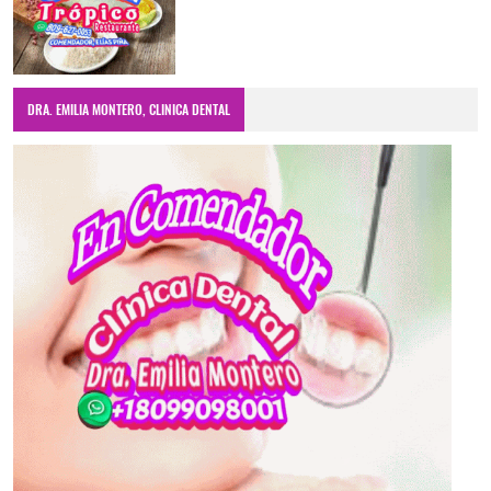
DRA. EMILIA MONTERO, CLINICA DENTAL