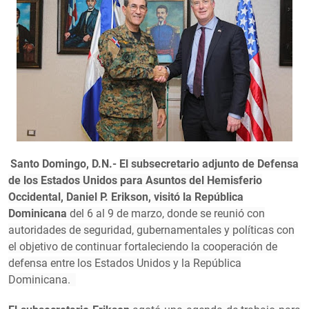
Santo Domingo, D.N.-
El subsecretario adjunto de Defensa
de los Estados Unidos para Asuntos del Hemisferio
Occidental, Daniel P. Erikson, visitó la República
Dominicana
del 6 al 9 de marzo, donde se reunió con
autoridades de seguridad, gubernamentales y políticas con
el objetivo de continuar fortaleciendo la cooperación de
defensa entre los Estados Unidos y la República
Dominicana.