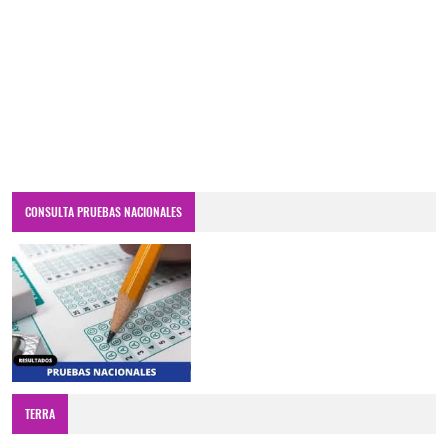
CONSULTA PRUEBAS NACIONALES
TERRA