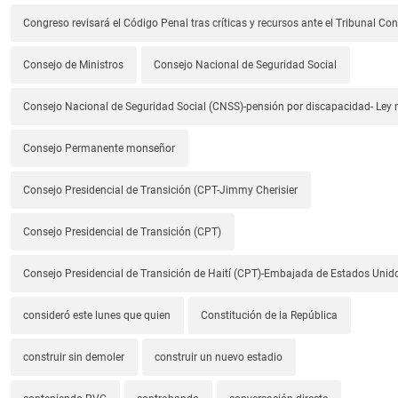
Congreso revisará el Código Penal tras críticas y recursos ante el Tribunal Con
Consejo de Ministros
Consejo Nacional de Seguridad Social
Consejo Nacional de Seguridad Social (CNSS)-pensión por discapacidad- Ley
Consejo Permanente monseñor
Consejo Presidencial de Transición (CPT-Jimmy Cherisier
Consejo Presidencial de Transición (CPT)
Consejo Presidencial de Transición de Haití (CPT)-Embajada de Estados Unido
consideró este lunes que quien
Constitución de la República
construir sin demoler
construir un nuevo estadio