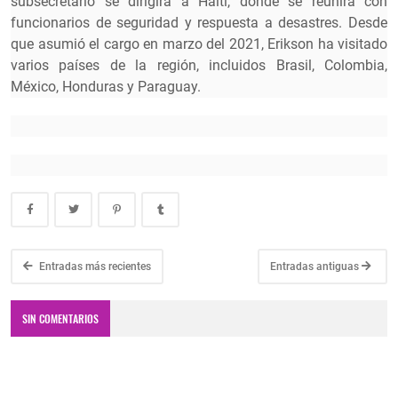
subsecretario se dirigirá a Haití, donde se reunirá con
funcionarios de seguridad y respuesta a desastres. Desde
que asumió el cargo en marzo del 2021, Erikson ha visitado
varios países de la región, incluidos Brasil, Colombia,
México, Honduras y Paraguay.
Entradas más recientes
Entradas antiguas
SIN COMENTARIOS