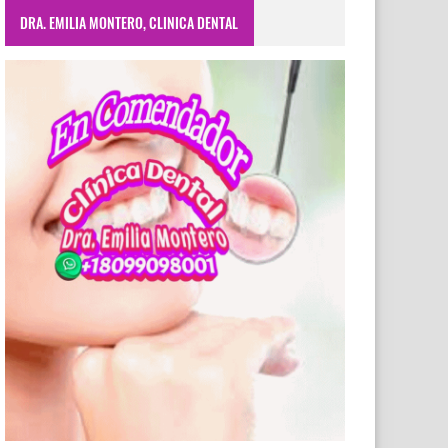
DRA. EMILIA MONTERO, CLINICA DENTAL