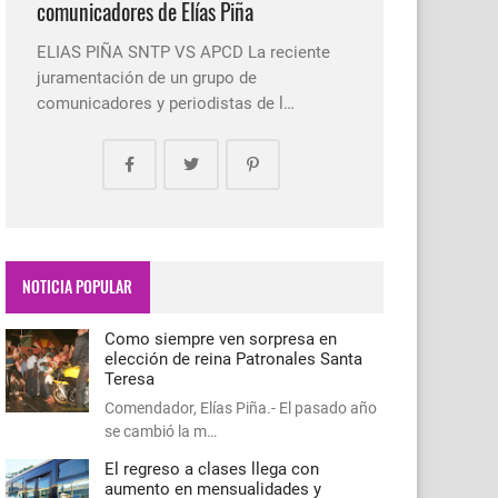
comunicadores de Elías Piña
ELIAS PIÑA SNTP VS APCD La reciente
juramentación de un grupo de
comunicadores y periodistas de l…
NOTICIA POPULAR
Como siempre ven sorpresa en
elección de reina Patronales Santa
Teresa
Comendador, Elías Piña.- El pasado año
se cambió la m…
El regreso a clases llega con
aumento en mensualidades y