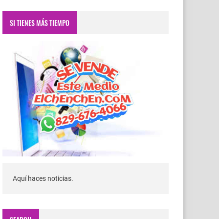
SI TIENES MÁS TIEMPO
Aquí haces noticias.