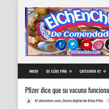
INICIO
DE ELÍAS PIÑA
CATEGORIA #2
Pfizer dice que su vacuna funciona
El chenchen.com, Diario digital de Elías Piña