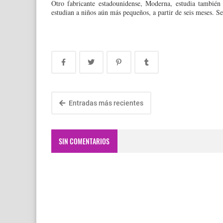
Otro fabricante estadounidense, Moderna, estudia también
estudian a niños aún más pequeños, a partir de seis meses. Se
Entradas más recientes
SIN COMENTARIOS