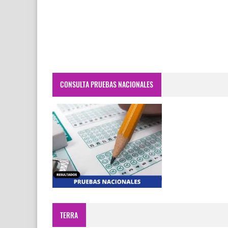
CONSULTA PRUEBAS NACIONALES
TERRA