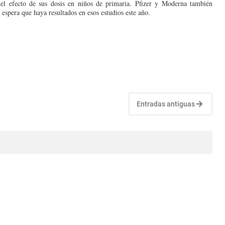
 el efecto de sus dosis en niños de primaria. Pfizer y Moderna también
 espera que haya resultados en esos estudios este año.
Entradas antiguas