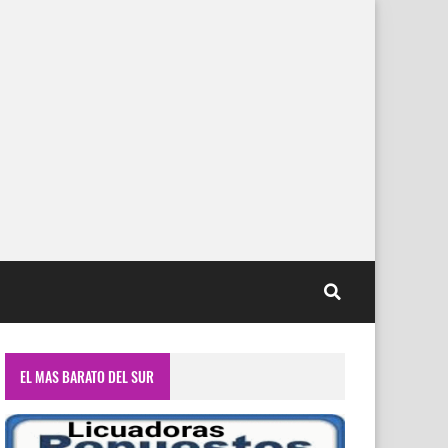
EL MAS BARATO DEL SUR