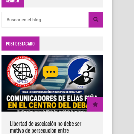
SEARCH
POST DESTACADO
Libertad de asociación no debe ser
motivo de persecución entre