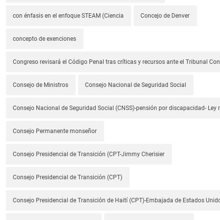
con énfasis en el enfoque STEAM (Ciencia
Concejo de Denver
concepto de exenciones
Congreso revisará el Código Penal tras críticas y recursos ante el Tribunal Con
Consejo de Ministros
Consejo Nacional de Seguridad Social
Consejo Nacional de Seguridad Social (CNSS)-pensión por discapacidad- Ley
Consejo Permanente monseñor
Consejo Presidencial de Transición (CPT-Jimmy Cherisier
Consejo Presidencial de Transición (CPT)
Consejo Presidencial de Transición de Haití (CPT)-Embajada de Estados Unido