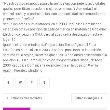
“Nuestros ciudadanos desarrollarán nuevas competencias digitales
que les permitirán acceder a mejores empleos. Y Aumentará el
control social y la participación, con una sociedad más empoderada
y conectada”, señaló.
Según los datos suministrados, en el 2003 República Dominicana
estaba en octava posición en Latinoamérica en materia de Gobierno
Electrónico, según la ONU, pero al 2020 se ha desplazado hasta el
lugar 10.
Igualmente, con el índice de Preparación Tecnológica del Foro
Económico Mundial, en el 2003 el país se posicionó en la posición
séptima en la región, mientras que al 2019 habíamos descendido a la
posición 10. En cuanto al índice de Competitividad Global, desde el
2003 República Dominicana de encuentra en la posición 9 en la
región. Fuente:Listindiario
Entradas más recientes
Entradas antiguas