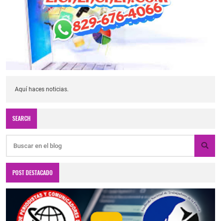
Aquí haces noticias.
SEARCH
POST DESTACADO