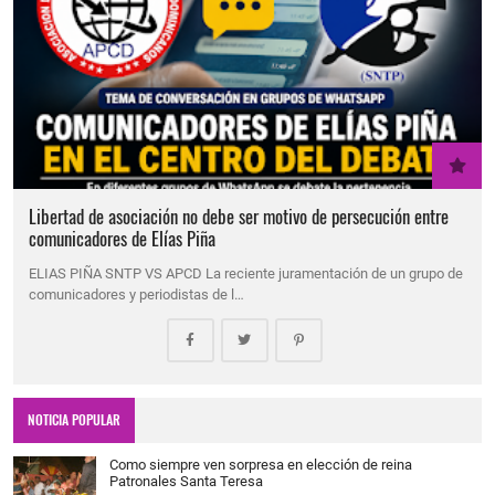
Libertad de asociación no debe ser motivo de persecución entre
comunicadores de Elías Piña
ELIAS PIÑA SNTP VS APCD La reciente juramentación de un grupo de
comunicadores y periodistas de l…
NOTICIA POPULAR
Como siempre ven sorpresa en elección de reina
Patronales Santa Teresa