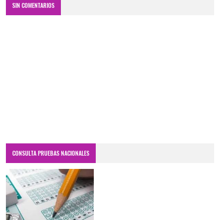
SIN COMENTARIOS
CONSULTA PRUEBAS NACIONALES