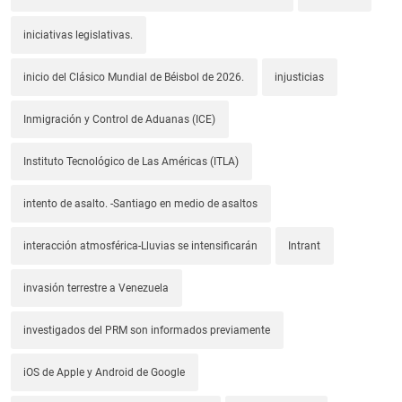
iniciativas legislativas.
inicio del Clásico Mundial de Béisbol de 2026.
injusticias
Inmigración y Control de Aduanas (ICE)
Instituto Tecnológico de Las Américas (ITLA)
intento de asalto. -Santiago en medio de asaltos
interacción atmosférica-Lluvias se intensificarán
Intrant
invasión terrestre a Venezuela
investigados del PRM son informados previamente
iOS de Apple y Android de Google