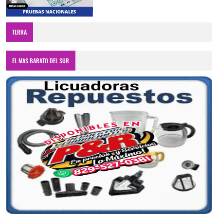
TERRA
EL MAS BARATO DEL SUR