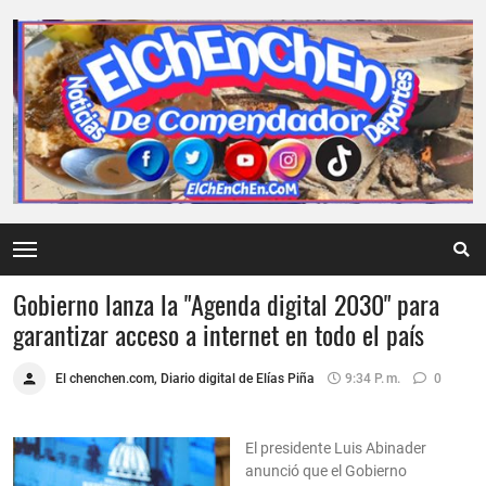
Gobierno lanza la "Agenda digital 2030" para
garantizar acceso a internet en todo el país
El chenchen.com, Diario digital de Elías Piña
9:34 P. M.
0
El presidente Luis Abinader
anunció que el Gobierno