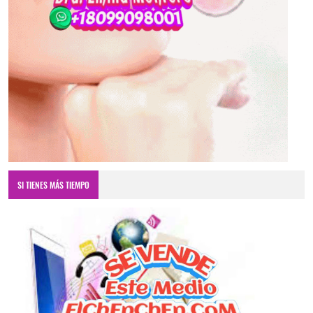
SI TIENES MÁS TIEMPO