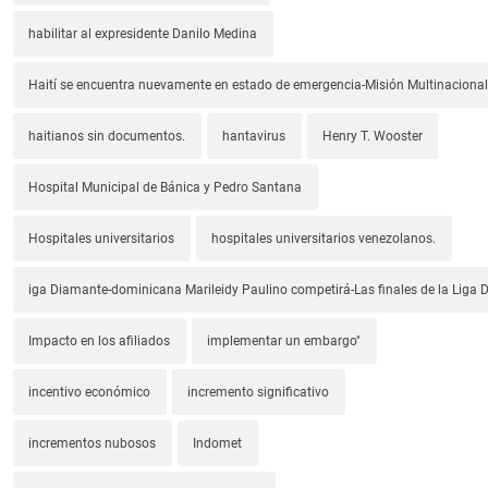
habilitar al expresidente Danilo Medina
Haití se encuentra nuevamente en estado de emergencia-Misión Multinacional
haitianos sin documentos.
hantavirus
Henry T. Wooster
Hospital Municipal de Bánica y Pedro Santana
Hospitales universitarios
hospitales universitarios venezolanos.
iga Diamante-dominicana Marileidy Paulino competirá-Las finales de la Liga
Impacto en los afiliados
implementar un embargo"
incentivo económico
incremento significativo
incrementos nubosos
Indomet