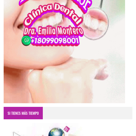
SI TIENES MÁS TIEMPO