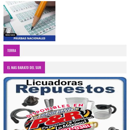
TERRA
EL MAS BARATO DEL SUR