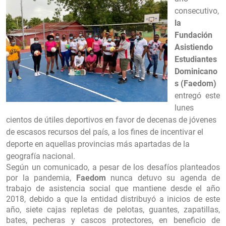
consecutivo,
la
Fundación
Asistiendo
Estudiantes
Dominicano
s (Faedom)
entregó
este
lunes
cientos de útiles deportivos en favor de decenas de jóvenes
de escasos recursos del país, a los fines de incentivar el
deporte en aquellas provincias más apartadas de la
geografía nacional.
Según un comunicado, a pesar de los desafíos planteados
por la pandemia,
Faedom
nunca detuvo su agenda de
trabajo de asistencia social que mantiene desde el año
2018, debido a que la entidad distribuyó a inicios de este
año, siete cajas repletas de pelotas, guantes, zapatillas,
bates, pecheras y cascos protectores, en beneficio de