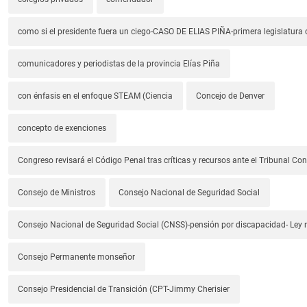
como si el presidente fuera un ciego-CASO DE ELIAS PIÑA-primera legislatura 
comunicadores y periodistas de la provincia Elías Piña
con énfasis en el enfoque STEAM (Ciencia
Concejo de Denver
concepto de exenciones
Congreso revisará el Código Penal tras críticas y recursos ante el Tribunal Con
Consejo de Ministros
Consejo Nacional de Seguridad Social
Consejo Nacional de Seguridad Social (CNSS)-pensión por discapacidad- Ley
Consejo Permanente monseñor
Consejo Presidencial de Transición (CPT-Jimmy Cherisier