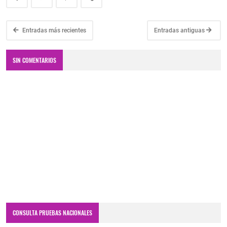
Entradas más recientes
Entradas antiguas
SIN COMENTARIOS
CONSULTA PRUEBAS NACIONALES