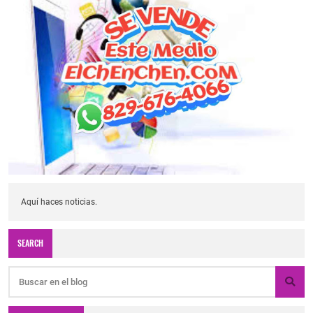
Aquí haces noticias.
SEARCH