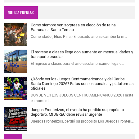
NOTICIA POPULAR
Como siempre ven sorpresa en elección de reina
Patronales Santa Teresa
Comendador, Elías Piña.- El pasado año se cambió la m…
El regreso a clases llega con aumento en mensualidades y
transporte escolar
El regreso a clases para el año escolar próximo llega c…
¿Dónde ver los Juegos Centroamericanos y del Caribe
Santo Domingo 2026? Estos son los canales y plataformas
oficiales
DONDE VER LOS JUEGOS CENTRO AMERICANOS 2026 Hasta
el moment…
Juegos Fronterizos, el evento ha perdido su propósito
deportivo, MIDEREC debe revisar urgente
Juegos Fronterizos, perdió su propósito Los Juegos Fronteri…