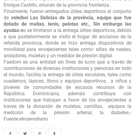
Enrique Castillo, oriundo de la provincia fronteriza.
Finalmente, fueron entregados útiles deportivos al conjunto
de
voleibol Las Delicias de la provincia, equipo que fue
dotado de mallas, tenis, pelotas etc., Sin embargo las
ayudas n
o se limitaron a la entrega útiles deportivos, debido
a que posteriormente se visitó el hogar de ancianos de la
referida provincia, donde se hizo entrega dispositivos de
movilidad para envejecientes tales como: sillas de ruedas,
andadores, muletas y un medidor de presión digital.
Faedom es una entidad sin fines de lucro que a través de
contribuciones de diversas instituciones y personas en todo
el mundo, facilita la entrega de útiles escolares, tales como
cuadernos, lápices, libros y equipos deportivos,
a niños y
jóvenes de comunidades de escasos recursos de la
República Dominicana, además contribuye con
instituciones que trabajan a favor de los envejecientes a
traves de la donación de muletas, camillas,
equipos la
medición de la presión arterial, la diabetes.-
Fuente:elnuevodiario