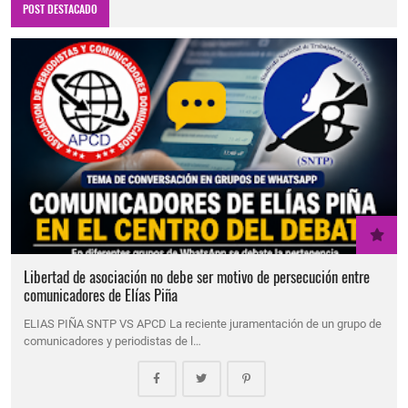
POST DESTACADO
Libertad de asociación no debe ser motivo de persecución entre
comunicadores de Elías Piña
ELIAS PIÑA SNTP VS APCD La reciente juramentación de un grupo de
comunicadores y periodistas de l…