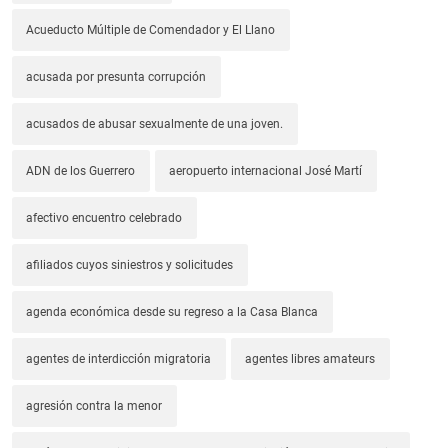
Acueducto Múltiple de Comendador y El Llano
acusada por presunta corrupción
acusados de abusar sexualmente de una joven.
ADN de los Guerrero
aeropuerto internacional José Martí
afectivo encuentro celebrado
afiliados cuyos siniestros y solicitudes
agenda económica desde su regreso a la Casa Blanca
agentes de interdicción migratoria
agentes libres amateurs
agresión contra la menor