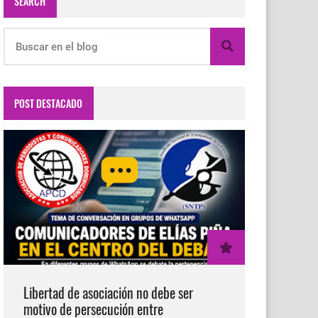
SEARCH
POST DESTACADO
Libertad de asociación no debe ser
motivo de persecución entre