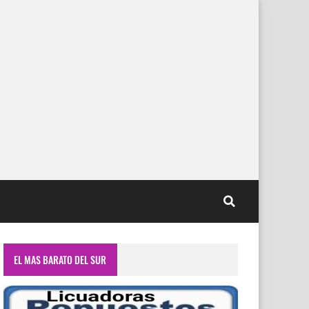
EL MAS BARATO DEL SUR