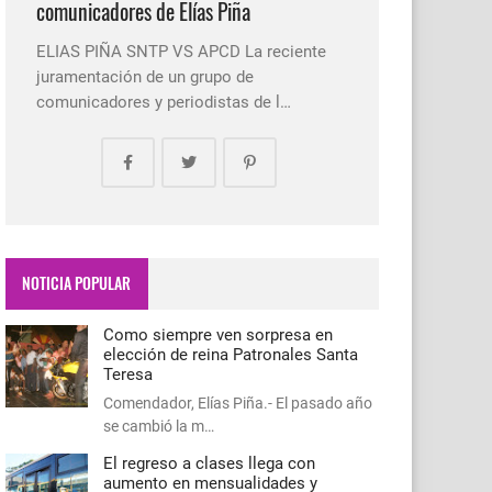
comunicadores de Elías Piña
ELIAS PIÑA SNTP VS APCD La reciente
juramentación de un grupo de
comunicadores y periodistas de l…
NOTICIA POPULAR
Como siempre ven sorpresa en
elección de reina Patronales Santa
Teresa
Comendador, Elías Piña.- El pasado año
se cambió la m…
El regreso a clases llega con
aumento en mensualidades y