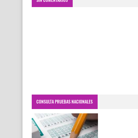
CONSULTA PRUEBAS NACIONALES