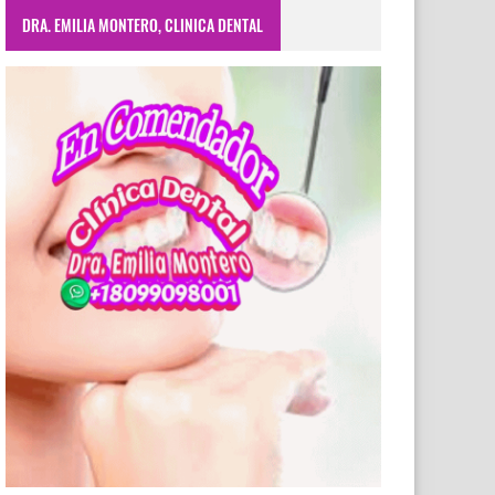
DRA. EMILIA MONTERO, CLINICA DENTAL