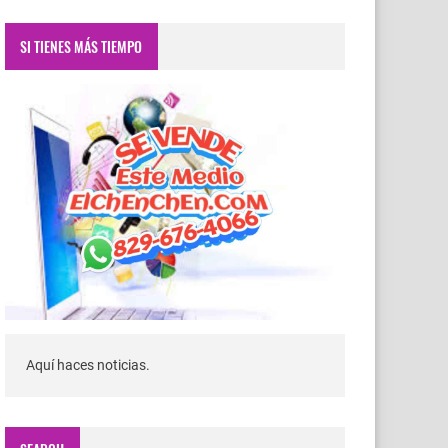
SI TIENES MÁS TIEMPO
Aquí haces noticias.