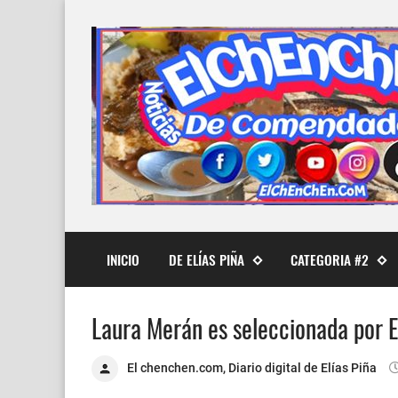
INICIO
DE ELÍAS PIÑA
CATEGORIA #2
Laura Merán es seleccionada por E
El chenchen.com, Diario digital de Elías Piña