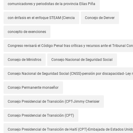
comunicadores y periodistas de la provincia Elías Piña
con énfasis en el enfoque STEAM (Ciencia
Concejo de Denver
concepto de exenciones
Congreso revisará el Código Penal tras críticas y recursos ante el Tribunal Con
Consejo de Ministros
Consejo Nacional de Seguridad Social
Consejo Nacional de Seguridad Social (CNSS)-pensión por discapacidad- Ley
Consejo Permanente monseñor
Consejo Presidencial de Transición (CPT-Jimmy Cherisier
Consejo Presidencial de Transición (CPT)
Consejo Presidencial de Transición de Haití (CPT)-Embajada de Estados Unido