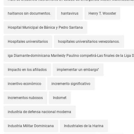
haitianos sin documentos.
hantavirus
Henry T. Wooster
Hospital Municipal de Bánica y Pedro Santana
Hospitales universitarios
hospitales universitarios venezolanos.
iga Diamante-dominicana Marileidy Paulino competirá-Las finales de la Liga
Impacto en los afiliados
implementar un embargo"
incentivo económico
incremento significativo
incrementos nubosos
Indomet
industria de defensa nacional moderna
Industria Militar Dominicana
Industriales de la Harina