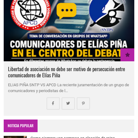
Libertad de asociación no debe ser motivo de persecución entre
comunicadores de Elías Piña
ELIAS PIÑA SNTP VS APCD La reciente juramentación de un grupo de
comunicadores y periodistas de l…
NOTICIA POPULAR