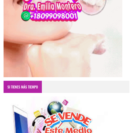
SI TIENES MÁS TIEMPO