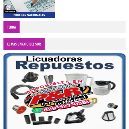
TERRA
EL MAS BARATO DEL SUR