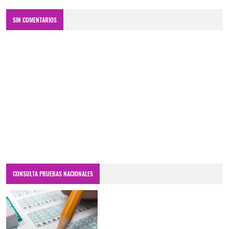
SIN COMENTARIOS
CONSULTA PRUEBAS NACIONALES