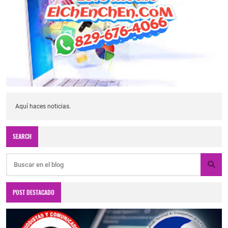
Aquí haces noticias.
SEARCH
POST DESTACADO