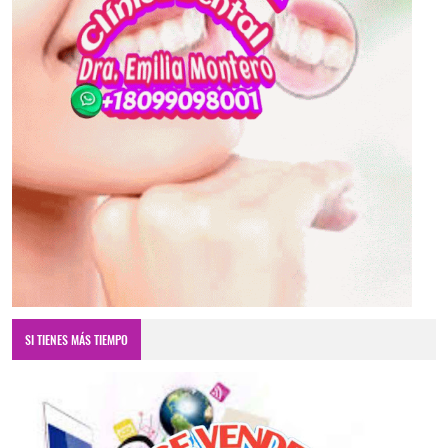
SI TIENES MÁS TIEMPO