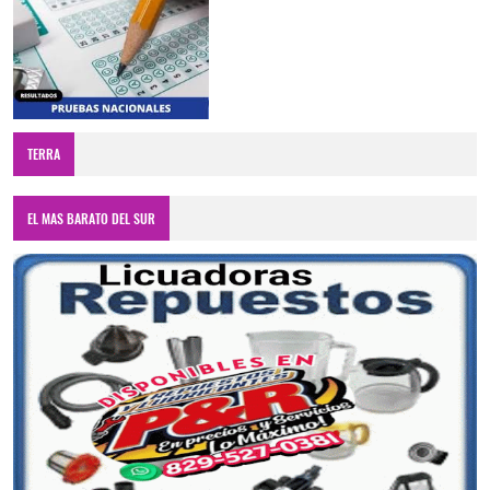
TERRA
EL MAS BARATO DEL SUR