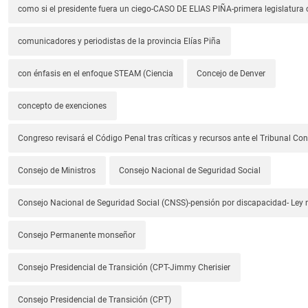
como si el presidente fuera un ciego-CASO DE ELIAS PIÑA-primera legislatura 
comunicadores y periodistas de la provincia Elías Piña
con énfasis en el enfoque STEAM (Ciencia
Concejo de Denver
concepto de exenciones
Congreso revisará el Código Penal tras críticas y recursos ante el Tribunal Con
Consejo de Ministros
Consejo Nacional de Seguridad Social
Consejo Nacional de Seguridad Social (CNSS)-pensión por discapacidad- Ley
Consejo Permanente monseñor
Consejo Presidencial de Transición (CPT-Jimmy Cherisier
Consejo Presidencial de Transición (CPT)