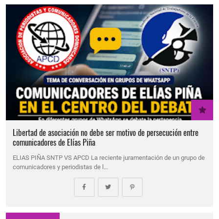
Libertad de asociación no debe ser motivo de persecución entre
comunicadores de Elías Piña
ELIAS PIÑA SNTP VS APCD La reciente juramentación de un grupo de
comunicadores y periodistas de l…