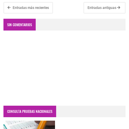
Entradas más recientes
Entradas antiguas
SIN COMENTARIOS
CONSULTA PRUEBAS NACIONALES