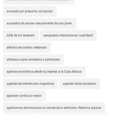
acusada por presunta corrupción
acusados de abusar sexualmente de una joven.
ADN de los Guerrero
aeropuerto internacional José Martí
afectivo encuentro celebrado
afiliados cuyos siniestros y solicitudes
agenda económica desde su regreso a la Casa Blanca
agentes de interdicción migratoria
agentes libres amateurs
agresión contra la menor
agrónomos dominicanos al «borde de la extinción» Reforma Agraria