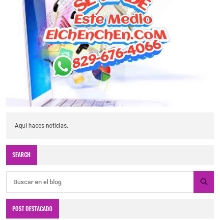
Aquí haces noticias.
SEARCH
POST DESTACADO