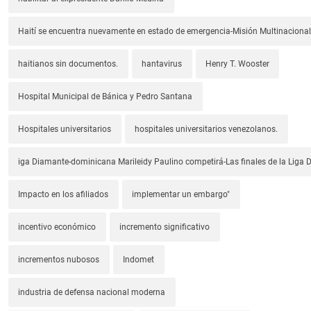
Haití se encuentra nuevamente en estado de emergencia-Misión Multinacional
haitianos sin documentos.
hantavirus
Henry T. Wooster
Hospital Municipal de Bánica y Pedro Santana
Hospitales universitarios
hospitales universitarios venezolanos.
iga Diamante-dominicana Marileidy Paulino competirá-Las finales de la Liga
Impacto en los afiliados
implementar un embargo"
incentivo económico
incremento significativo
incrementos nubosos
Indomet
industria de defensa nacional moderna