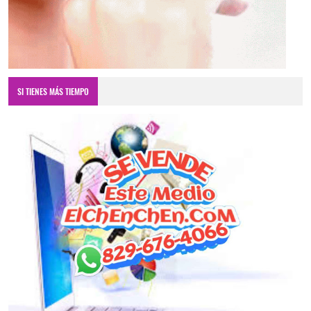
SI TIENES MÁS TIEMPO