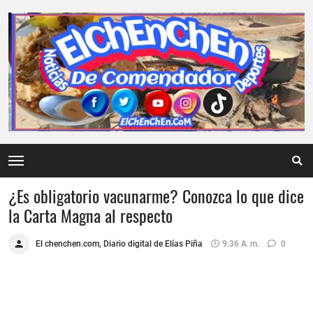
¿Es obligatorio vacunarme? Conozca lo que dice
la Carta Magna al respecto
El chenchen.com, Diario digital de Elías Piña
9:36 A. M.
0