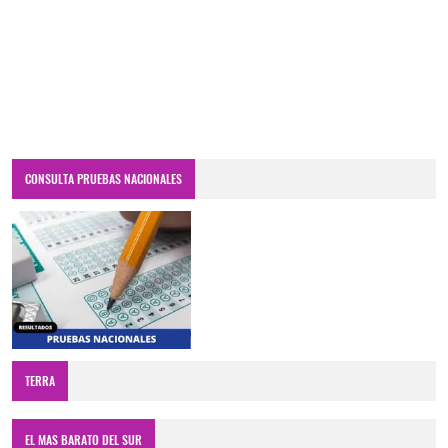
CONSULTA PRUEBAS NACIONALES
TERRA
EL MAS BARATO DEL SUR