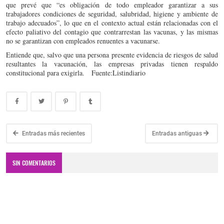
que prevé que “es obligación de todo empleador garantizar a sus
trabajadores condiciones de seguridad, salubridad, higiene y ambiente de
trabajo adecuados”, lo que en el contexto actual están relacionadas con el
efecto paliativo del contagio que contrarrestan las vacunas, y las mismas
no se garantizan con empleados renuentes a vacunarse.
Entiende que, salvo que una persona presente evidencia de riesgos de salud
resultantes la vacunación, las empresas privadas tienen respaldo
constitucional para exigirla. Fuente:Listindiario
Entradas más recientes
Entradas antiguas
SIN COMENTARIOS