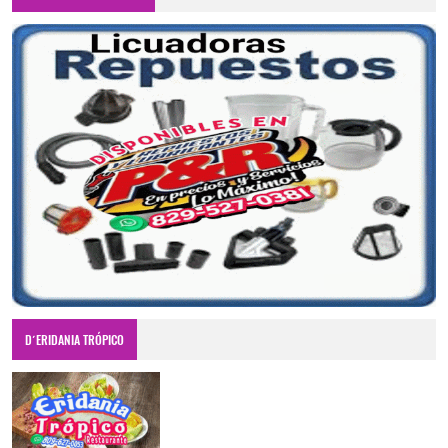
D´ERIDANIA TRÓPICO