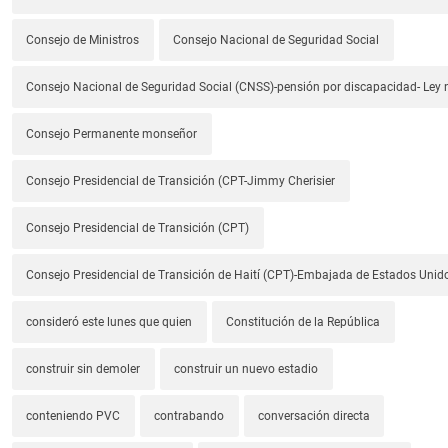
Consejo de Ministros
Consejo Nacional de Seguridad Social
Consejo Nacional de Seguridad Social (CNSS)-pensión por discapacidad- Ley
Consejo Permanente monseñor
Consejo Presidencial de Transición (CPT-Jimmy Cherisier
Consejo Presidencial de Transición (CPT)
Consejo Presidencial de Transición de Haití (CPT)-Embajada de Estados Unido
consideró este lunes que quien
Constitución de la República
construir sin demoler
construir un nuevo estadio
conteniendo PVC
contrabando
conversación directa