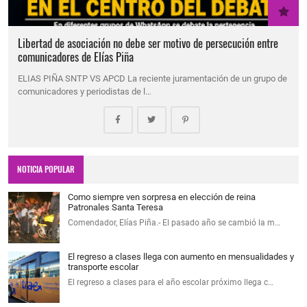
Libertad de asociación no debe ser motivo de persecución entre
comunicadores de Elías Piña
ELIAS PIÑA SNTP VS APCD La reciente juramentación de un grupo de
comunicadores y periodistas de l…
NOTICIA POPULAR
Como siempre ven sorpresa en elección de reina
Patronales Santa Teresa
Comendador, Elías Piña.- El pasado año se cambió la m…
El regreso a clases llega con aumento en mensualidades y
transporte escolar
El regreso a clases para el año escolar próximo llega c…