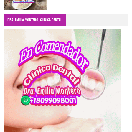
DRA. EMILIA MONTERO, CLINICA DENTAL