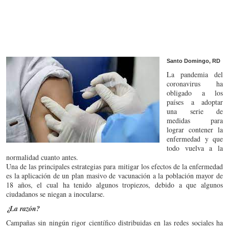
Santo Domingo, RD
La pandemia del
coronavirus ha
obligado a los
países a adoptar
una serie de
medidas para
lograr contener la
enfermedad y que
todo vuelva a la
normalidad cuanto antes.
Una de las principales estrategias para mitigar los efectos de la enfermedad
es la aplicación de un plan masivo de vacunación a la población mayor de
18 años, el cual ha tenido algunos tropiezos, debido a que algunos
ciudadanos se niegan a inocularse.
¿La razón?
Campañas sin ningún rigor científico distribuidas en las redes sociales ha