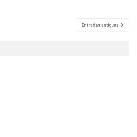
Entradas antiguas