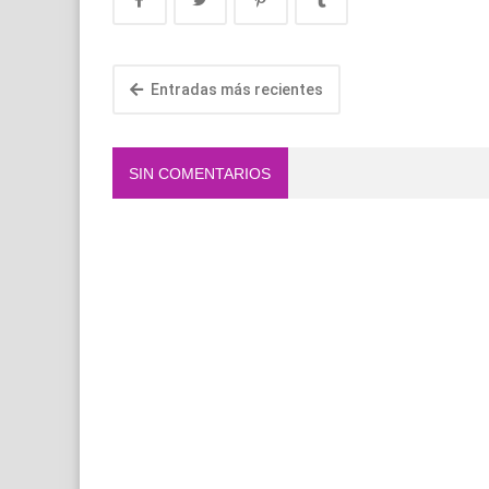
Entradas más recientes
SIN COMENTARIOS