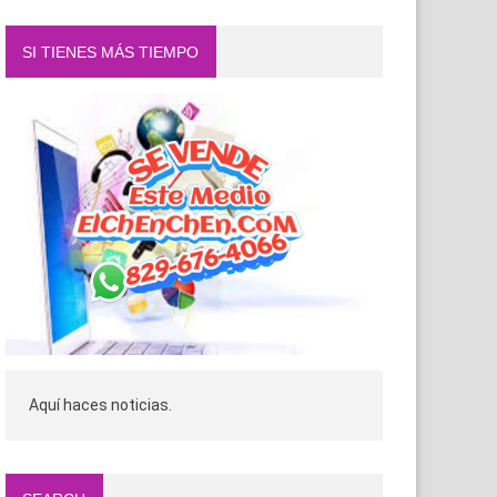
SI TIENES MÁS TIEMPO
Aquí haces noticias.