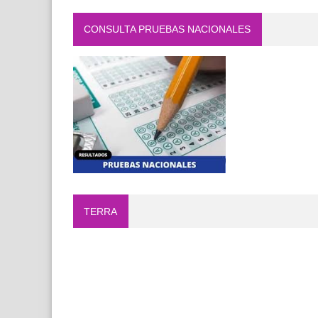
CONSULTA PRUEBAS NACIONALES
TERRA