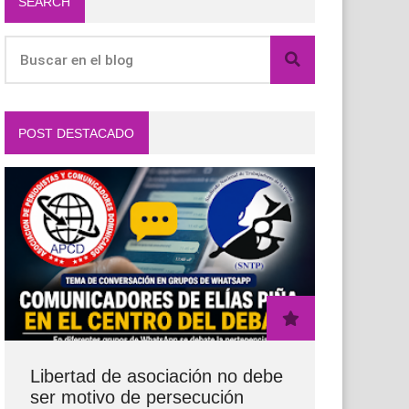
SEARCH
POST DESTACADO
Libertad de asociación no debe
ser motivo de persecución