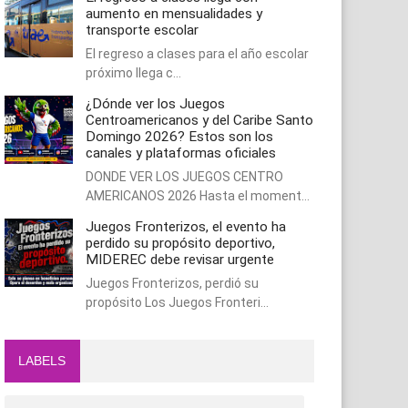
aumento en mensualidades y
transporte escolar
El regreso a clases para el año escolar
próximo llega c…
¿Dónde ver los Juegos
Centroamericanos y del Caribe Santo
Domingo 2026? Estos son los
canales y plataformas oficiales
DONDE VER LOS JUEGOS CENTRO
AMERICANOS 2026 Hasta el moment…
Juegos Fronterizos, el evento ha
perdido su propósito deportivo,
MIDEREC debe revisar urgente
Juegos Fronterizos, perdió su
propósito Los Juegos Fronteri…
LABELS