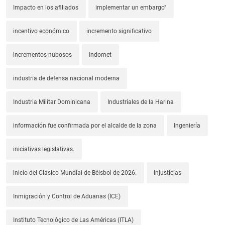
Impacto en los afiliados
implementar un embargo"
incentivo económico
incremento significativo
incrementos nubosos
Indomet
industria de defensa nacional moderna
Industria Militar Dominicana
Industriales de la Harina
información fue confirmada por el alcalde de la zona
Ingeniería
iniciativas legislativas.
inicio del Clásico Mundial de Béisbol de 2026.
injusticias
Inmigración y Control de Aduanas (ICE)
Instituto Tecnológico de Las Américas (ITLA)