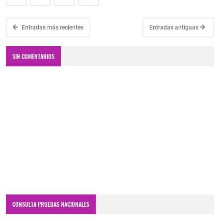
Entradas más recientes
Entradas antiguas
SIN COMENTARIOS
CONSULTA PRUEBAS NACIONALES