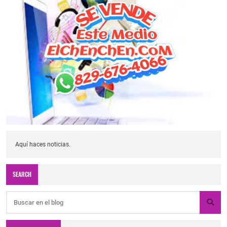
Aquí haces noticias.
SEARCH