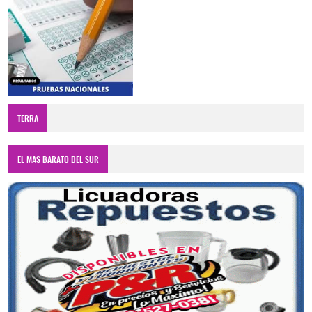
TERRA
EL MAS BARATO DEL SUR