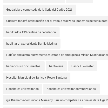
Guadalajara como sede de la Serie del Caribe 2026
Guerrero mostró satisfacción por el trabajo realizado -podemos perder la batal
habilitados 193 centros de cedulación
habilitar al expresidente Danilo Medina
Haití se encuentra nuevamente en estado de emergencia-Misión Multinacional
haitianos sin documentos.
hantavirus
Henry T. Wooster
Hospital Municipal de Bánica y Pedro Santana
Hospitales universitarios
hospitales universitarios venezolanos.
iga Diamante-dominicana Marileidy Paulino competirá-Las finales de la Liga