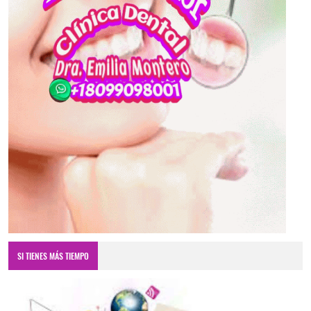
SI TIENES MÁS TIEMPO