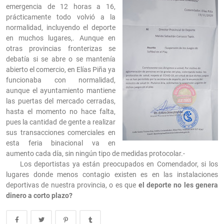
emergencia de 12 horas a 16,
prácticamente todo volvió a la
normalidad, incluyendo el deporte
en muchos lugares,. Aunque en
otras provincias fronterizas se
debatía si se abre o se mantenía
abierto el comercio, en Elías Piña ya
funcionaba con normalidad,
aunque el ayuntamiento mantiene
las puertas del mercado cerradas,
hasta el momento no hace falta,
pues la cantidad de gente a realizar
sus transacciones comerciales en
esta feria binacional va en
aumento cada día, sin ningún tipo de medidas protocolar.-
Los deportistas ya están preocupados en Comendador, si los
lugares donde menos contagio existen es en las instalaciones
deportivas de nuestra provincia, o es que
el deporte no les genera
dinero a corto plazo?