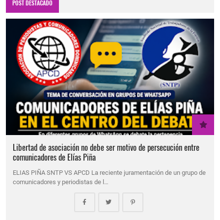
POST DESTACADO
Libertad de asociación no debe ser motivo de persecución entre
comunicadores de Elías Piña
ELIAS PIÑA SNTP VS APCD La reciente juramentación de un grupo de
comunicadores y periodistas de l…