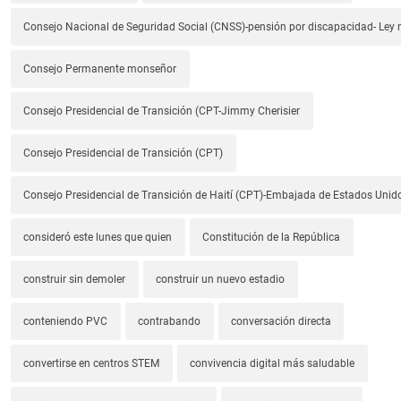
Consejo Nacional de Seguridad Social (CNSS)-pensión por discapacidad- Ley
Consejo Permanente monseñor
Consejo Presidencial de Transición (CPT-Jimmy Cherisier
Consejo Presidencial de Transición (CPT)
Consejo Presidencial de Transición de Haití (CPT)-Embajada de Estados Unido
consideró este lunes que quien
Constitución de la República
construir sin demoler
construir un nuevo estadio
conteniendo PVC
contrabando
conversación directa
convertirse en centros STEM
convivencia digital más saludable