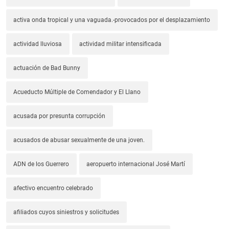
activa onda tropical y una vaguada.-provocados por el desplazamiento
actividad lluviosa
actividad militar intensificada
actuación de Bad Bunny
Acueducto Múltiple de Comendador y El Llano
acusada por presunta corrupción
acusados de abusar sexualmente de una joven.
ADN de los Guerrero
aeropuerto internacional José Martí
afectivo encuentro celebrado
afiliados cuyos siniestros y solicitudes