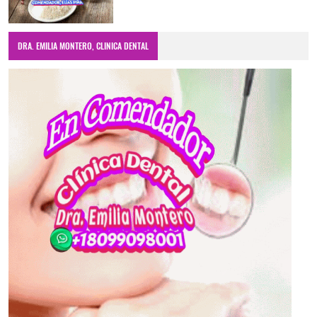
DRA. EMILIA MONTERO, CLINICA DENTAL