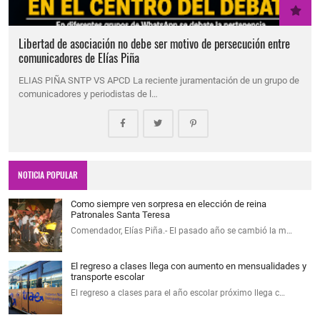
Libertad de asociación no debe ser motivo de persecución entre
comunicadores de Elías Piña
ELIAS PIÑA SNTP VS APCD La reciente juramentación de un grupo de
comunicadores y periodistas de l…
NOTICIA POPULAR
Como siempre ven sorpresa en elección de reina
Patronales Santa Teresa
Comendador, Elías Piña.- El pasado año se cambió la m…
El regreso a clases llega con aumento en mensualidades y
transporte escolar
El regreso a clases para el año escolar próximo llega c…