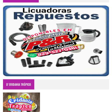
D´ERIDANIA TRÓPICO