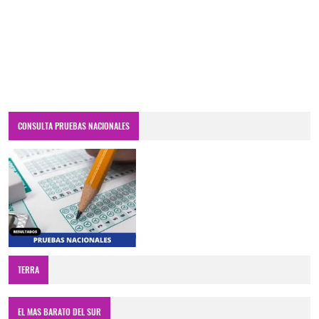
CONSULTA PRUEBAS NACIONALES
TERRA
EL MAS BARATO DEL SUR