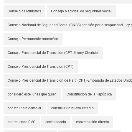
Consejo de Ministros
Consejo Nacional de Seguridad Social
Consejo Nacional de Seguridad Social (CNSS)-pensión por discapacidad- Ley
Consejo Permanente monseñor
Consejo Presidencial de Transición (CPT-Jimmy Cherisier
Consejo Presidencial de Transición (CPT)
Consejo Presidencial de Transición de Haití (CPT)-Embajada de Estados Unido
consideró este lunes que quien
Constitución de la República
construir sin demoler
construir un nuevo estadio
conteniendo PVC
contrabando
conversación directa