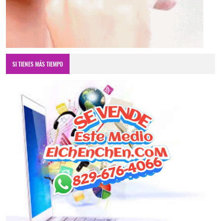
SI TIENES MÁS TIEMPO