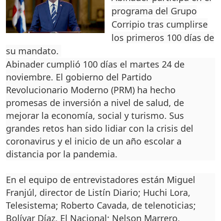
programa del Grupo
Corripio tras cumplirse
los primeros 100 días de
su mandato.
Abinader cumplió 100 días el martes 24 de
noviembre. El gobierno del Partido
Revolucionario Moderno (PRM) ha hecho
promesas de inversión a nivel de salud, de
mejorar la economía, social y turismo. Sus
grandes retos han sido lidiar con la crisis del
coronavirus y el inicio de un año escolar a
distancia por la pandemia.
En el equipo de entrevistadores están Miguel
Franjúl, director de Listín Diario; Huchi Lora,
Telesistema; Roberto Cavada, de telenoticias;
Bolívar Díaz, El Nacional; Nelson Marrero,