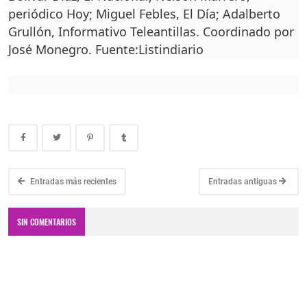
periódico Hoy; Miguel Febles, El Día; Adalberto
Grullón, Informativo Teleantillas. Coordinado por
José Monegro. Fuente:Listindiario
Entradas más recientes
Entradas antiguas
SIN COMENTARIOS