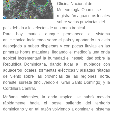
Oficina Nacional de
Meteorología Onamet se
registrarán aguaceros locales
sobre varias provincias del
país debido a los efectos de una onda tropical.
Para hoy martes, aunque permanece el sistema
anticiclónico incidiendo sobre el país y aportando un cielo
despejado a nubes dispersas y con pocas lluvias en las
primeras horas matutinas, llegando el mediodía una onda
tropical incrementará la humedad e inestabilidad sobre la
República Dominicana, dando lugar a nublados con
aguaceros locales, tormentas eléctricas y aisladas ráfagas
de viento sobre las provincias de las regiones: norte,
noreste, sureste (Incluyendo el Gran Santo Domingo) y la
Cordillera Central.
Mañana miércoles, la onda tropical se habrá movido
rápidamente hacia el oeste saliendo del territorio
dominicano y en tal razón volviendo a dominar el sistema