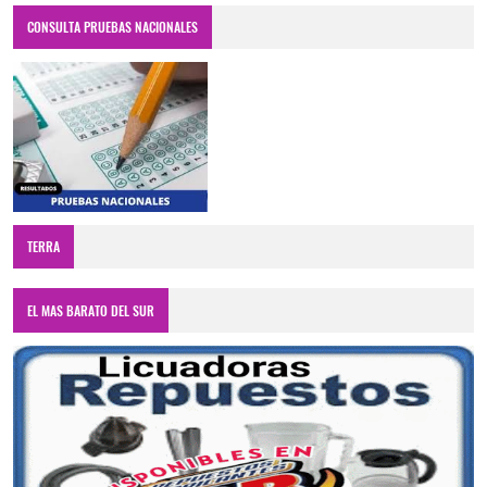
CONSULTA PRUEBAS NACIONALES
TERRA
EL MAS BARATO DEL SUR