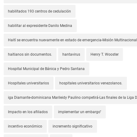
habilitados 193 centros de cedulación
habilitar al expresidente Danilo Medina
Haití se encuentra nuevamente en estado de emergencia-Misión Multinacional
haitianos sin documentos.
hantavirus
Henry T. Wooster
Hospital Municipal de Bánica y Pedro Santana
Hospitales universitarios
hospitales universitarios venezolanos.
iga Diamante-dominicana Marileidy Paulino competirá-Las finales de la Liga
Impacto en los afiliados
implementar un embargo"
incentivo económico
incremento significativo