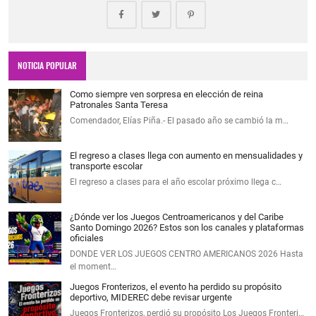
NOTICIA POPULAR
Como siempre ven sorpresa en elección de reina
Patronales Santa Teresa
Comendador, Elías Piña.- El pasado año se cambió la m…
El regreso a clases llega con aumento en mensualidades y
transporte escolar
El regreso a clases para el año escolar próximo llega c…
¿Dónde ver los Juegos Centroamericanos y del Caribe
Santo Domingo 2026? Estos son los canales y plataformas
oficiales
DONDE VER LOS JUEGOS CENTRO AMERICANOS 2026 Hasta
el moment…
Juegos Fronterizos, el evento ha perdido su propósito
deportivo, MIDEREC debe revisar urgente
Juegos Fronterizos, perdió su propósito Los Juegos Fronteri…