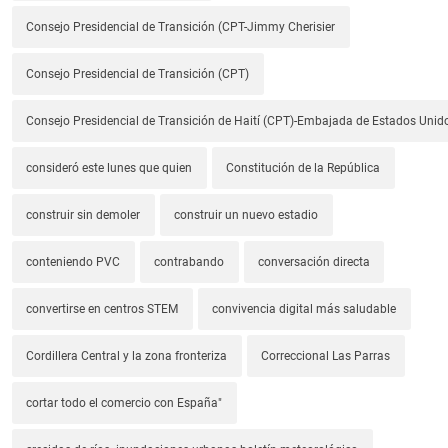
Consejo Presidencial de Transición (CPT-Jimmy Cherisier
Consejo Presidencial de Transición (CPT)
Consejo Presidencial de Transición de Haití (CPT)-Embajada de Estados Unido
consideró este lunes que quien
Constitución de la República
construir sin demoler
construir un nuevo estadio
conteniendo PVC
contrabando
conversación directa
convertirse en centros STEM
convivencia digital más saludable
Cordillera Central y la zona fronteriza
Correccional Las Parras
cortar todo el comercio con España"