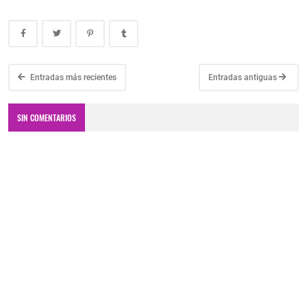
Entradas más recientes
Entradas antiguas
SIN COMENTARIOS