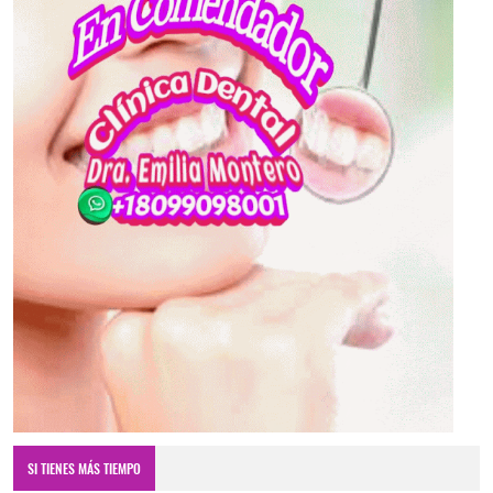
SI TIENES MÁS TIEMPO