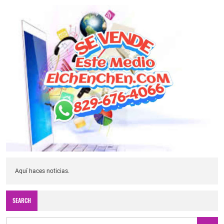
Aquí haces noticias.
SEARCH