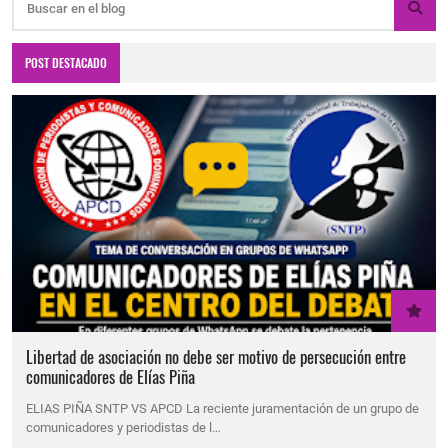
POST DESTACADO
Libertad de asociación no debe ser motivo de persecución entre
comunicadores de Elías Piña
ELIAS PIÑA SNTP VS APCD La reciente juramentación de un grupo de
comunicadores y periodistas de l…