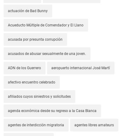
actuación de Bad Bunny
Acueducto Múltiple de Comendador y El Llano
acusada por presunta corrupción
acusados de abusar sexualmente de una joven.
ADN de los Guerrero
aeropuerto internacional José Martí
afectivo encuentro celebrado
afiliados cuyos siniestros y solicitudes
agenda económica desde su regreso a la Casa Blanca
agentes de interdicción migratoria
agentes libres amateurs