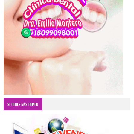
SI TIENES MÁS TIEMPO