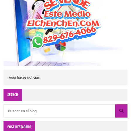
Aquí haces noticias.
SEARCH
POST DESTACADO