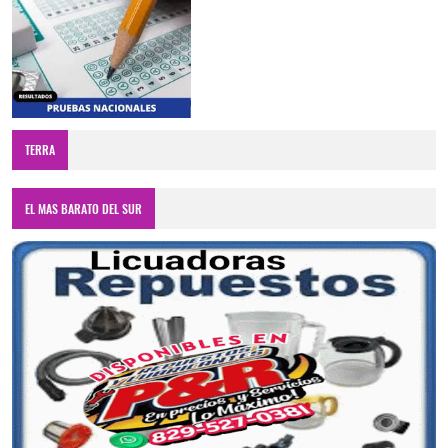
TERRA
EL MAS BARATO DEL SUR