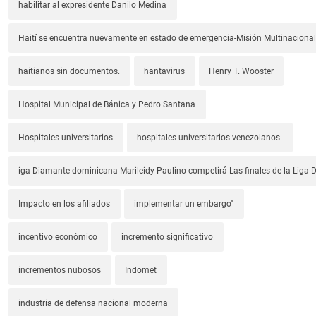
habilitar al expresidente Danilo Medina
Haití se encuentra nuevamente en estado de emergencia-Misión Multinacional
haitianos sin documentos.
hantavirus
Henry T. Wooster
Hospital Municipal de Bánica y Pedro Santana
Hospitales universitarios
hospitales universitarios venezolanos.
iga Diamante-dominicana Marileidy Paulino competirá-Las finales de la Liga
Impacto en los afiliados
implementar un embargo"
incentivo económico
incremento significativo
incrementos nubosos
Indomet
industria de defensa nacional moderna