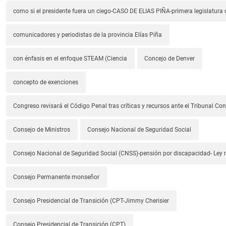
como si el presidente fuera un ciego-CASO DE ELIAS PIÑA-primera legislatura 
comunicadores y periodistas de la provincia Elías Piña
con énfasis en el enfoque STEAM (Ciencia
Concejo de Denver
concepto de exenciones
Congreso revisará el Código Penal tras críticas y recursos ante el Tribunal Con
Consejo de Ministros
Consejo Nacional de Seguridad Social
Consejo Nacional de Seguridad Social (CNSS)-pensión por discapacidad- Ley
Consejo Permanente monseñor
Consejo Presidencial de Transición (CPT-Jimmy Cherisier
Consejo Presidencial de Transición (CPT)