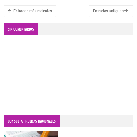
Entradas más recientes
Entradas antiguas
SIN COMENTARIOS
CONSULTA PRUEBAS NACIONALES