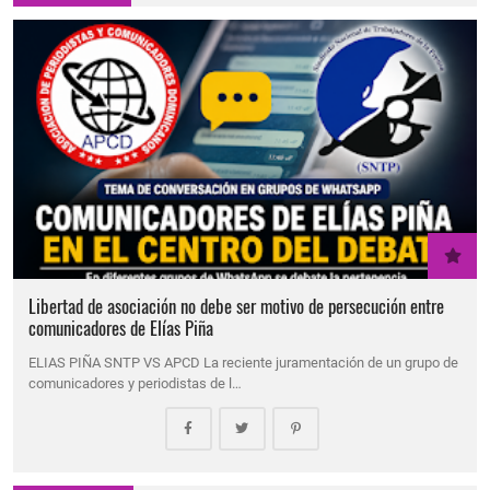
Libertad de asociación no debe ser motivo de persecución entre
comunicadores de Elías Piña
ELIAS PIÑA SNTP VS APCD La reciente juramentación de un grupo de
comunicadores y periodistas de l…