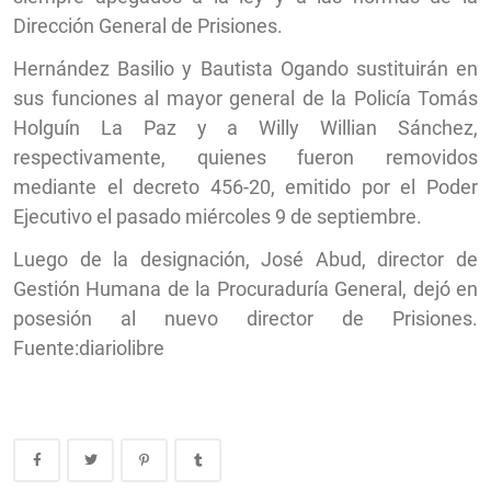
Dirección General de Prisiones.
Hernández Basilio y Bautista Ogando sustituirán en
sus funciones al mayor general de la Policía Tomás
Holguín La Paz y a Willy Willian Sánchez,
respectivamente, quienes fueron removidos
mediante el decreto 456-20, emitido por el Poder
Ejecutivo el pasado miércoles 9 de septiembre.
Luego de la designación, José Abud, director de
Gestión Humana de la Procuraduría General, dejó en
posesión al nuevo director de Prisiones.
Fuente:diariolibre