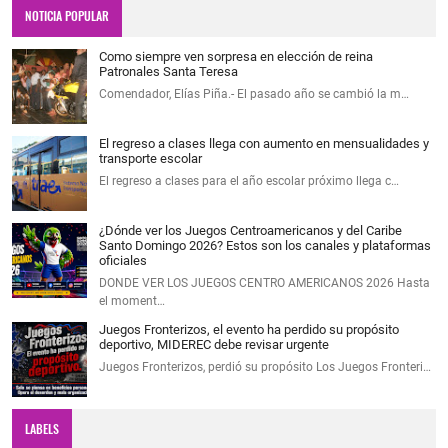
NOTICIA POPULAR
Como siempre ven sorpresa en elección de reina
Patronales Santa Teresa
Comendador, Elías Piña.- El pasado año se cambió la m…
El regreso a clases llega con aumento en mensualidades y
transporte escolar
El regreso a clases para el año escolar próximo llega c…
¿Dónde ver los Juegos Centroamericanos y del Caribe
Santo Domingo 2026? Estos son los canales y plataformas
oficiales
DONDE VER LOS JUEGOS CENTRO AMERICANOS 2026 Hasta
el moment…
Juegos Fronterizos, el evento ha perdido su propósito
deportivo, MIDEREC debe revisar urgente
Juegos Fronterizos, perdió su propósito Los Juegos Fronteri…
LABELS